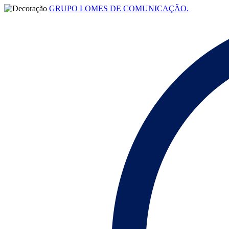
GRUPO LOMES DE COMUNICAÇÃO.