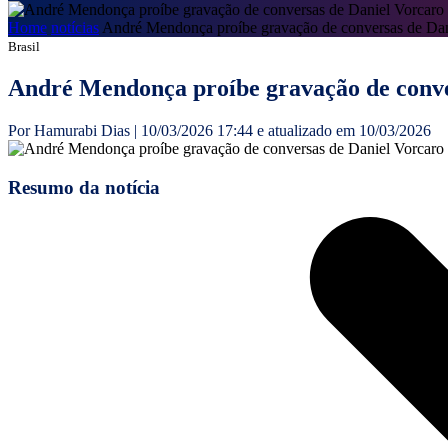
Home
notícias
André Mendonça proíbe gravação de conversas de Dan
Brasil
André Mendonça proíbe gravação de conver
Por Hamurabi Dias | 10/03/2026 17:44 e atualizado em 10/03/2026
Resumo da notícia