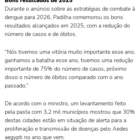
Bons resultados de 2025
Durante o anúncio sobre as estratégias de combate à
dengue para 2026, Padilha comemorou os bons
resultados alcançados em 2025, com a redução do
número de casos e de óbitos.
“Nós tivemos uma vitória muito importante esse ano,
ganhamos a batalha esse ano, tivemos uma redução
importante de 75% do número de casos, próximo
disso o número de óbitos comparado com o ano
passado.”
De acordo com o ministro, um levantamento feito
pela pasta com 3,2 mil municípios mostrou que 30%
destas cidades estão em situação de alerta para a
proliferação e transmissão de doenças pelo Aedes
aegypti no ano que vem.