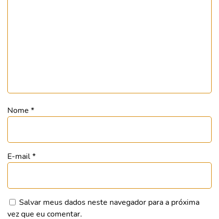
Nome
*
E-mail
*
Salvar meus dados neste navegador para a próxima
vez que eu comentar.