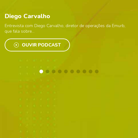
Diego Carvalho
Entrevista com Diego Carvalho, diretor de operações da Emurb,
que fala sobre...
OUVIR PODCAST