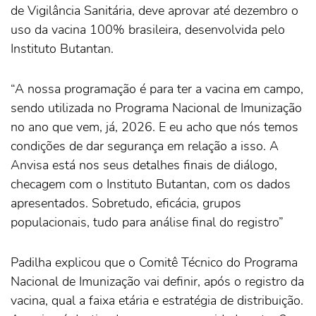
de Vigilância Sanitária, deve aprovar até dezembro o
uso da vacina 100% brasileira, desenvolvida pelo
Instituto Butantan.
“A nossa programação é para ter a vacina em campo,
sendo utilizada no Programa Nacional de Imunização
no ano que vem, já, 2026. E eu acho que nós temos
condições de dar segurança em relação a isso. A
Anvisa está nos seus detalhes finais de diálogo,
checagem com o Instituto Butantan, com os dados
apresentados. Sobretudo, eficácia, grupos
populacionais, tudo para análise final do registro”
Padilha explicou que o Comitê Técnico do Programa
Nacional de Imunização vai definir, após o registro da
vacina, qual a faixa etária e estratégia de distribuição.