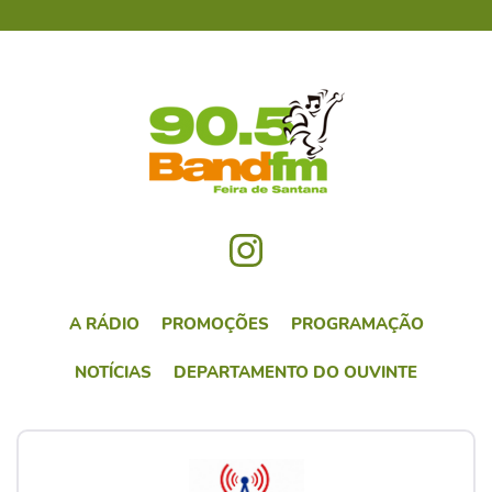
A RÁDIO
PROMOÇÕES
PROGRAMAÇÃO
NOTÍCIAS
DEPARTAMENTO DO OUVINTE