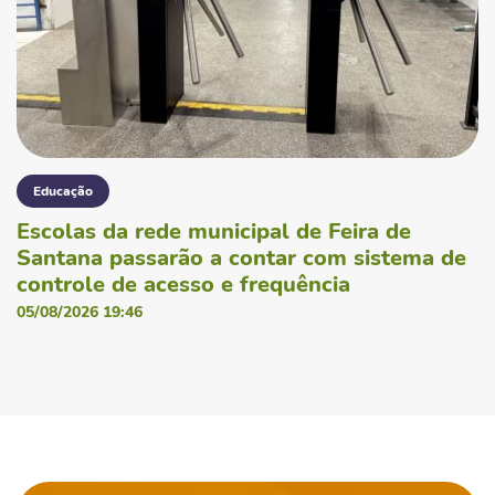
Educação
Escolas da rede municipal de Feira de
Santana passarão a contar com sistema de
controle de acesso e frequência
05/08/2026 19:46