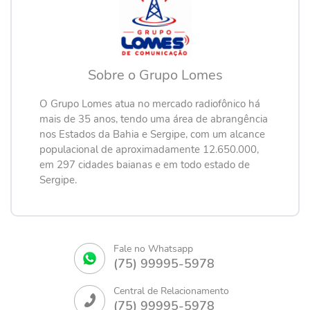
Sobre o Grupo Lomes
O Grupo Lomes atua no mercado radiofônico há
mais de 35 anos, tendo uma área de abrangência
nos Estados da Bahia e Sergipe, com um alcance
populacional de aproximadamente 12.650.000,
em 297 cidades baianas e em todo estado de
Sergipe.
Fale no Whatsapp
(75) 99995-5978
Central de Relacionamento
(75) 99995-5978