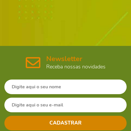
Newsletter
Receba nossas novidades