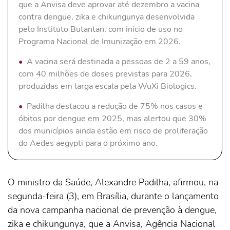
que a Anvisa deve aprovar até dezembro a vacina
contra dengue, zika e chikungunya desenvolvida
pelo Instituto Butantan, com início de uso no
Programa Nacional de Imunização em 2026.
A vacina será destinada a pessoas de 2 a 59 anos,
com 40 milhões de doses previstas para 2026,
produzidas em larga escala pela WuXi Biologics.
Padilha destacou a redução de 75% nos casos e
óbitos por dengue em 2025, mas alertou que 30%
dos municípios ainda estão em risco de proliferação
do Aedes aegypti para o próximo ano.
O ministro da Saúde, Alexandre Padilha, afirmou, na
segunda-feira (3), em Brasília, durante o lançamento
da nova campanha nacional de prevenção à dengue,
zika e chikungunya, que a Anvisa, Agência Nacional