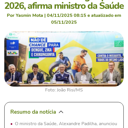
2026, afirma ministro da Saúde
Por Yasmin Mota | 04/11/2025 08:15 e atualizado em
05/11/2025
Foto: João Risi/MS
Resumo da notícia
O ministro da Saúde, Alexandre Padilha, anunciou