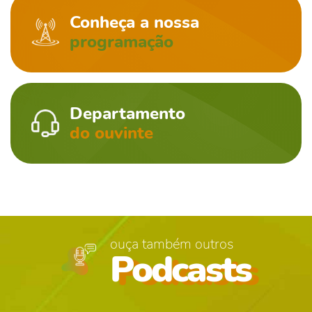
Conheça a nossa
programação
Departamento
do ouvinte
ouça também outros
Podcasts