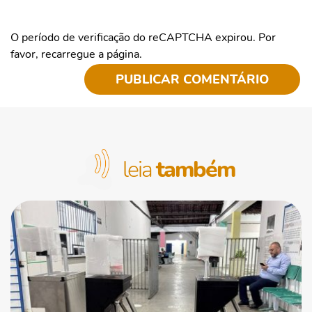
O período de verificação do reCAPTCHA expirou. Por
favor, recarregue a página.
leia
também