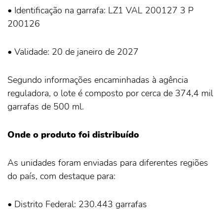
• Identificação na garrafa: LZ1 VAL 200127 3 P
200126
• Validade: 20 de janeiro de 2027
Segundo informações encaminhadas à agência
reguladora, o lote é composto por cerca de 374,4 mil
garrafas de 500 ml.
Onde o produto foi distribuído
As unidades foram enviadas para diferentes regiões
do país, com destaque para:
• Distrito Federal: 230.443 garrafas