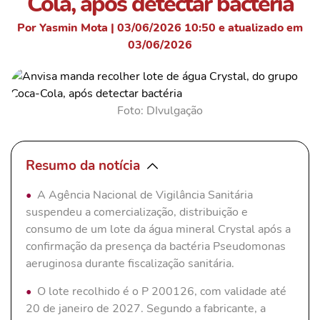
Cola, após detectar bactéria
Por Yasmin Mota | 03/06/2026 10:50 e atualizado em
03/06/2026
Foto: DIvulgação
Resumo da notícia
A Agência Nacional de Vigilância Sanitária
suspendeu a comercialização, distribuição e
consumo de um lote da água mineral Crystal após a
confirmação da presença da bactéria Pseudomonas
aeruginosa durante fiscalização sanitária.
O lote recolhido é o P 200126, com validade até
20 de janeiro de 2027. Segundo a fabricante, a