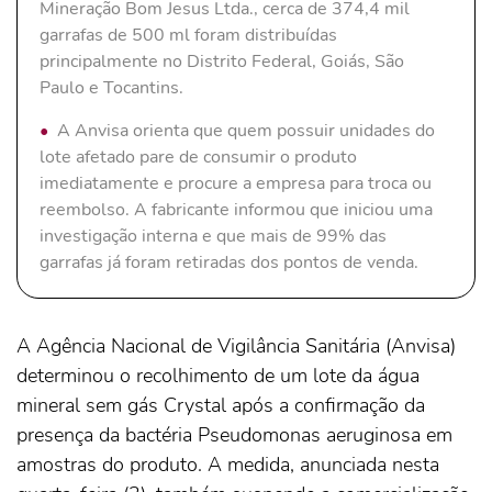
Mineração Bom Jesus Ltda., cerca de 374,4 mil
garrafas de 500 ml foram distribuídas
principalmente no Distrito Federal, Goiás, São
Paulo e Tocantins.
A Anvisa orienta que quem possuir unidades do
lote afetado pare de consumir o produto
imediatamente e procure a empresa para troca ou
reembolso. A fabricante informou que iniciou uma
investigação interna e que mais de 99% das
garrafas já foram retiradas dos pontos de venda.
A Agência Nacional de Vigilância Sanitária (Anvisa)
determinou o recolhimento de um lote da água
mineral sem gás Crystal após a confirmação da
presença da bactéria Pseudomonas aeruginosa em
amostras do produto. A medida, anunciada nesta