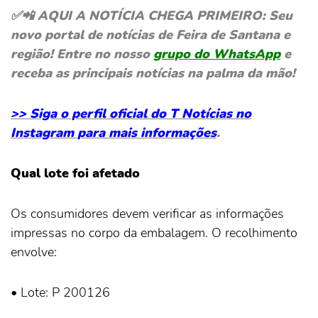
✅📲 AQUI A NOTÍCIA CHEGA PRIMEIRO: Seu
novo portal de notícias de Feira de Santana e
região! Entre no nosso
grupo do WhatsApp
e
receba as principais notícias na palma da mão!
>> Siga o perfil oficial do T Notícias no
Instagram para mais informações
.
Qual lote foi afetado
Os consumidores devem verificar as informações
impressas no corpo da embalagem. O recolhimento
envolve:
• Lote: P 200126