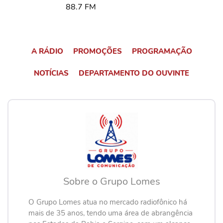
A RÁDIO
PROMOÇÕES
PROGRAMAÇÃO
NOTÍCIAS
DEPARTAMENTO DO OUVINTE
Sobre o Grupo Lomes
O Grupo Lomes atua no mercado radiofônico há
mais de 35 anos, tendo uma área de abrangência