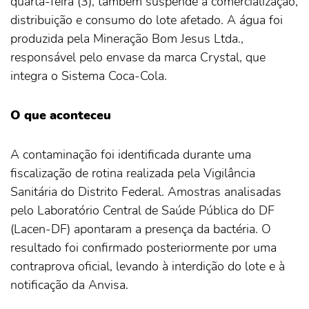
quarta-feira (3), também suspende a comercialização,
distribuição e consumo do lote afetado. A água foi
produzida pela Mineração Bom Jesus Ltda.,
responsável pelo envase da marca Crystal, que
integra o Sistema Coca-Cola.
O que aconteceu
A contaminação foi identificada durante uma
fiscalização de rotina realizada pela Vigilância
Sanitária do Distrito Federal. Amostras analisadas
pelo Laboratório Central de Saúde Pública do DF
(Lacen-DF) apontaram a presença da bactéria. O
resultado foi confirmado posteriormente por uma
contraprova oficial, levando à interdição do lote e à
notificação da Anvisa.