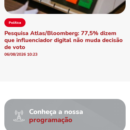
Política
Pesquisa Atlas/Bloomberg: 77,5% dizem
que influenciador digital não muda decisão
de voto
06/08/2026 10:23
Conheça a nossa
programação