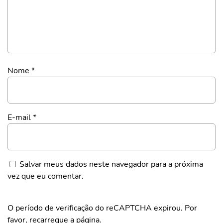
Nome
*
E-mail
*
Salvar meus dados neste navegador para a próxima
vez que eu comentar.
O período de verificação do reCAPTCHA expirou. Por
favor, recarregue a página.