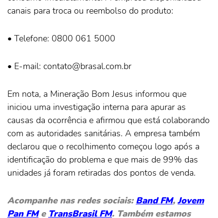
canais para troca ou reembolso do produto:
• Telefone: 0800 061 5000
• E-mail: contato@brasal.com.br
Em nota, a Mineração Bom Jesus informou que
iniciou uma investigação interna para apurar as
causas da ocorrência e afirmou que está colaborando
com as autoridades sanitárias. A empresa também
declarou que o recolhimento começou logo após a
identificação do problema e que mais de 99% das
unidades já foram retiradas dos pontos de venda.
Acompanhe nas redes sociais:
Band FM
,
Jovem
Pan FM
e
TransBrasil FM
. Também estamos