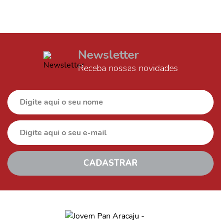
Newsletter
Receba nossas novidades