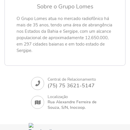
Sobre o Grupo Lomes
O Grupo Lomes atua no mercado radiofônico há
mais de 35 anos, tendo uma área de abrangência
nos Estados da Bahia e Sergipe, com um alcance
populacional de aproximadamente 12.650.000,
em 297 cidades baianas e em todo estado de
Sergipe.
Central de Relacionamento
(75) 75 3621-5147
Localização
Rua Alexandre Ferreira de
Souza, S/N, Inocoop.