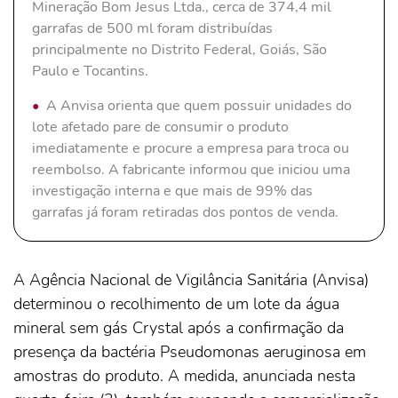
Mineração Bom Jesus Ltda., cerca de 374,4 mil
garrafas de 500 ml foram distribuídas
principalmente no Distrito Federal, Goiás, São
Paulo e Tocantins.
A Anvisa orienta que quem possuir unidades do
lote afetado pare de consumir o produto
imediatamente e procure a empresa para troca ou
reembolso. A fabricante informou que iniciou uma
investigação interna e que mais de 99% das
garrafas já foram retiradas dos pontos de venda.
A Agência Nacional de Vigilância Sanitária (Anvisa)
determinou o recolhimento de um lote da água
mineral sem gás Crystal após a confirmação da
presença da bactéria Pseudomonas aeruginosa em
amostras do produto. A medida, anunciada nesta