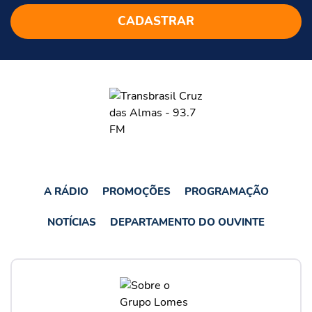
A RÁDIO
PROMOÇÕES
PROGRAMAÇÃO
NOTÍCIAS
DEPARTAMENTO DO OUVINTE