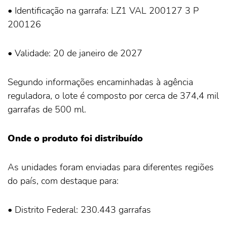
• Identificação na garrafa: LZ1 VAL 200127 3 P
200126
• Validade: 20 de janeiro de 2027
Segundo informações encaminhadas à agência
reguladora, o lote é composto por cerca de 374,4 mil
garrafas de 500 ml.
Onde o produto foi distribuído
As unidades foram enviadas para diferentes regiões
do país, com destaque para:
• Distrito Federal: 230.443 garrafas