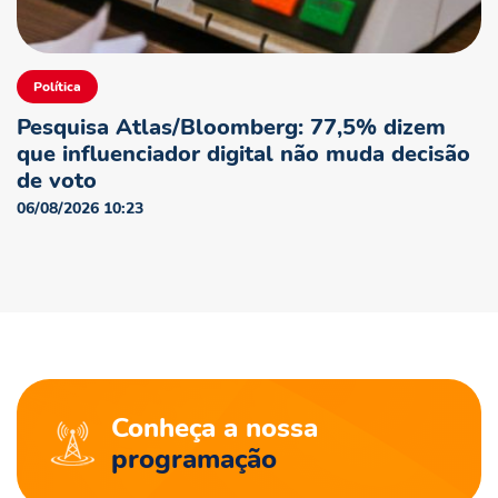
Política
Pesquisa Atlas/Bloomberg: 77,5% dizem
que influenciador digital não muda decisão
de voto
06/08/2026 10:23
Conheça a nossa
programação