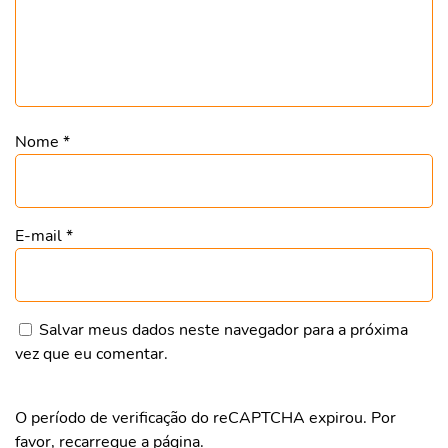
Nome
*
E-mail
*
Salvar meus dados neste navegador para a próxima
vez que eu comentar.
O período de verificação do reCAPTCHA expirou. Por
favor, recarregue a página.