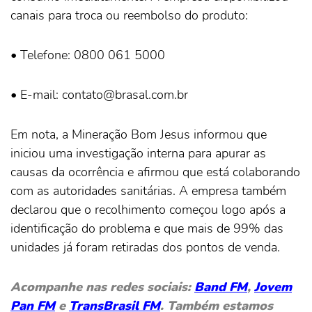
canais para troca ou reembolso do produto:
• Telefone: 0800 061 5000
• E-mail: contato@brasal.com.br
Em nota, a Mineração Bom Jesus informou que
iniciou uma investigação interna para apurar as
causas da ocorrência e afirmou que está colaborando
com as autoridades sanitárias. A empresa também
declarou que o recolhimento começou logo após a
identificação do problema e que mais de 99% das
unidades já foram retiradas dos pontos de venda.
Acompanhe nas redes sociais:
Band FM
,
Jovem
Pan FM
e
TransBrasil FM
. Também estamos