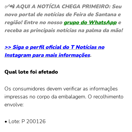
✅📲 AQUI A NOTÍCIA CHEGA PRIMEIRO: Seu
novo portal de notícias de Feira de Santana e
região! Entre no nosso
grupo do WhatsApp
e
receba as principais notícias na palma da mão!
>> Siga o perfil oficial do T Notícias no
Instagram para mais informações
.
Qual lote foi afetado
Os consumidores devem verificar as informações
impressas no corpo da embalagem. O recolhimento
envolve:
• Lote: P 200126