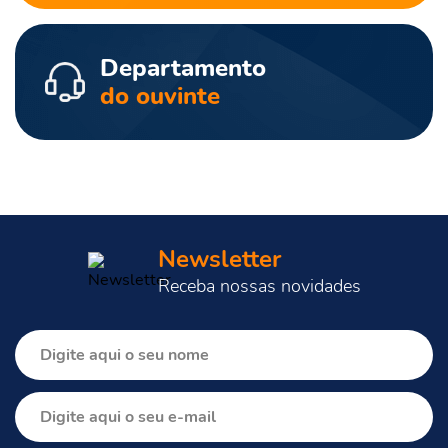
Departamento
do ouvinte
Newsletter
Receba nossas novidades