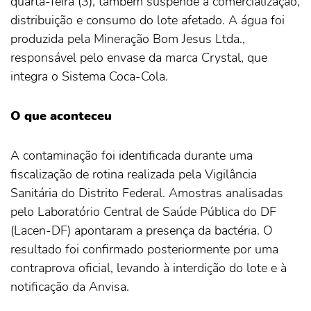
quarta-feira (3), também suspende a comercialização,
distribuição e consumo do lote afetado. A água foi
produzida pela Mineração Bom Jesus Ltda.,
responsável pelo envase da marca Crystal, que
integra o Sistema Coca-Cola.
O que aconteceu
A contaminação foi identificada durante uma
fiscalização de rotina realizada pela Vigilância
Sanitária do Distrito Federal. Amostras analisadas
pelo Laboratório Central de Saúde Pública do DF
(Lacen-DF) apontaram a presença da bactéria. O
resultado foi confirmado posteriormente por uma
contraprova oficial, levando à interdição do lote e à
notificação da Anvisa.