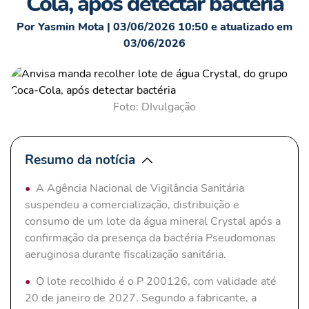
Cola, após detectar bactéria
Por Yasmin Mota | 03/06/2026 10:50 e atualizado em
03/06/2026
Foto: DIvulgação
Resumo da notícia
A Agência Nacional de Vigilância Sanitária
suspendeu a comercialização, distribuição e
consumo de um lote da água mineral Crystal após a
confirmação da presença da bactéria Pseudomonas
aeruginosa durante fiscalização sanitária.
O lote recolhido é o P 200126, com validade até
20 de janeiro de 2027. Segundo a fabricante, a