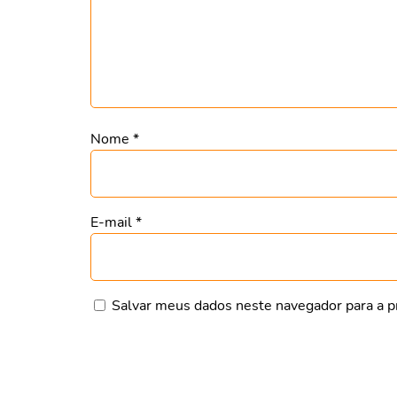
Nome
*
E-mail
*
Salvar meus dados neste navegador para a p