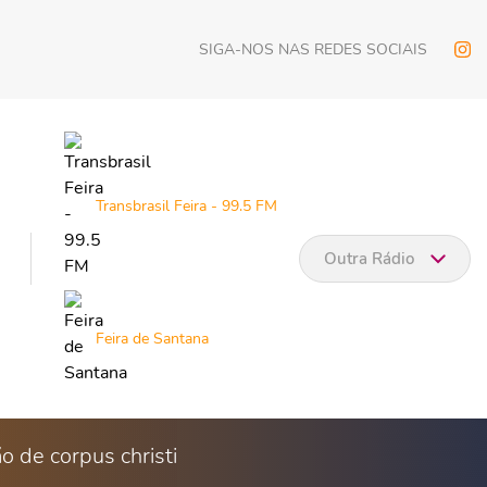
SIGA-NOS NAS REDES SOCIAIS
Transbrasil Feira - 99.5 FM
Outra Rádio
Feira de Santana
o de corpus christi