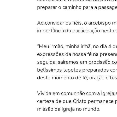
preparar o caminho para a passage
Ao convidar os fiéis, o arcebispo 
importância da participação nesta 
“Meu irmão, minha irmã, no dia 4 
expressões da nossa fé na presença
seguida, sairemos em procissão c
belíssimos tapetes preparados com
deste momento de fé, oração e tes
Vivida em comunhão com a Igreja e
certeza de que Cristo permanece p
missão da Igreja no mundo.