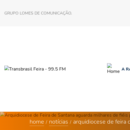
GRUPO LOMES DE COMUNICAÇÃO.
A R
home
notícias
arquidiocese de feira 