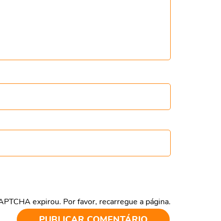
CAPTCHA expirou. Por favor, recarregue a página.