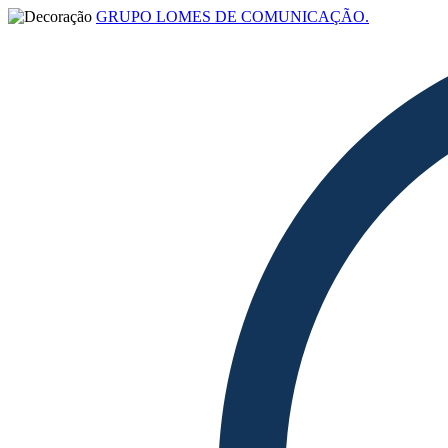
GRUPO LOMES DE COMUNICAÇÃO.