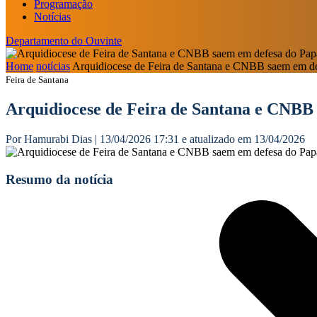
Programação
Notícias
Departamento do Ouvinte
Home
notícias
Arquidiocese de Feira de Santana e CNBB saem em d
Feira de Santana
Arquidiocese de Feira de Santana e CNBB
Por Hamurabi Dias | 13/04/2026 17:31 e atualizado em 13/04/2026
Resumo da notícia