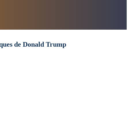
aques de Donald Trump