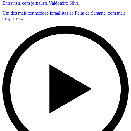
Entrevista com jornalista Valdomiro Silva
Um dos mais conhecidos jornalistas de Feira de Santana, com mais
de quatro...