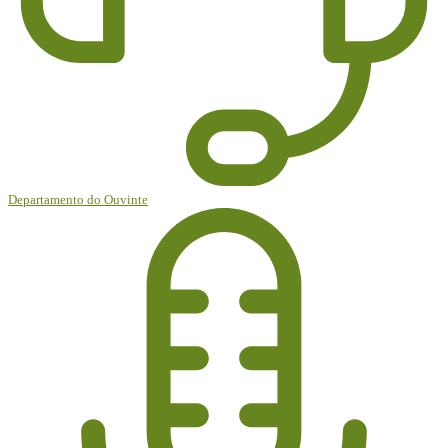
Departamento do Ouvinte