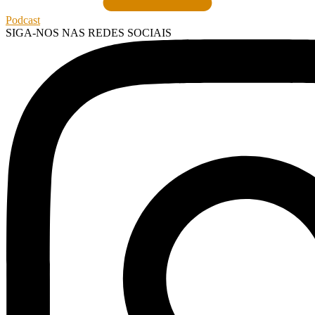
Podcast
SIGA-NOS NAS REDES SOCIAIS