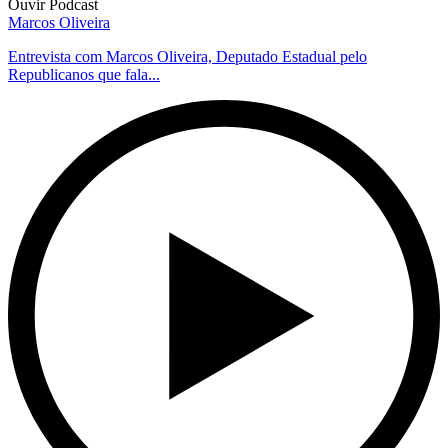
Ouvir Podcast
Marcos Oliveira
Entrevista com Marcos Oliveira, Deputado Estadual pelo
Republicanos que fala...