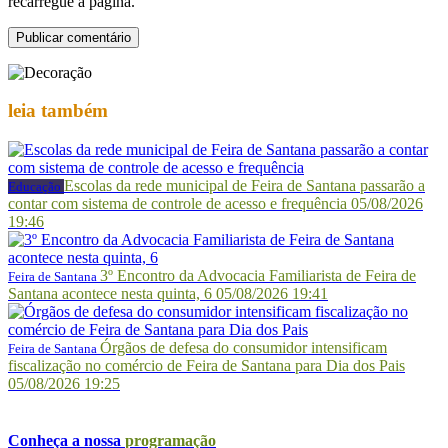
recarregue a página.
leia
também
Escolas da rede municipal de Feira de Santana passarão a
Educação
contar com sistema de controle de acesso e frequência
05/08/2026
19:46
3º Encontro da Advocacia Familiarista de Feira de
Feira de Santana
Santana acontece nesta quinta, 6
05/08/2026 19:41
Órgãos de defesa do consumidor intensificam
Feira de Santana
fiscalização no comércio de Feira de Santana para Dia dos Pais
05/08/2026 19:25
Conheça a nossa
programação