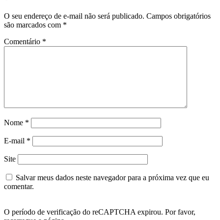
O seu endereço de e-mail não será publicado.
Campos obrigatórios
são marcados com
*
Comentário
*
Nome
*
E-mail
*
Site
Salvar meus dados neste navegador para a próxima vez que eu
comentar.
O período de verificação do reCAPTCHA expirou. Por favor,