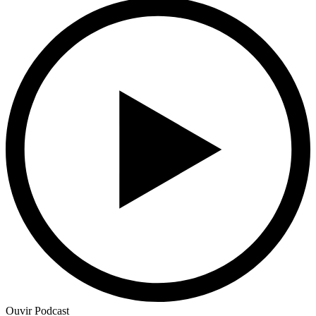
Ouvir Podcast