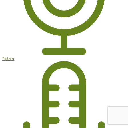
Podcast