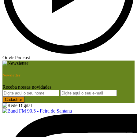
Ouvir Podcast
Newsletter
Receba nossas novidades