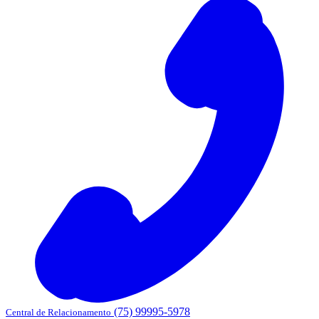
(75) 99995-5978
Central de Relacionamento