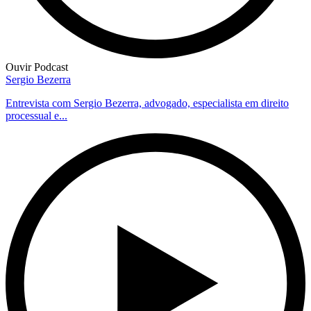
Ouvir Podcast
Sergio Bezerra
Entrevista com Sergio Bezerra, advogado, especialista em direito
processual e...