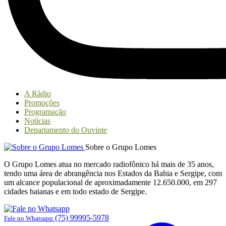
A Rádio
Promoções
Programação
Notícias
Departamento do Ouvinte
Sobre o Grupo Lomes
O Grupo Lomes atua no mercado radiofônico há mais de 35 anos,
tendo uma área de abrangência nos Estados da Bahia e Sergipe, com
um alcance populacional de aproximadamente 12.650.000, em 297
cidades baianas e em todo estado de Sergipe.
(75) 99995-5978
Fale no Whatsapp