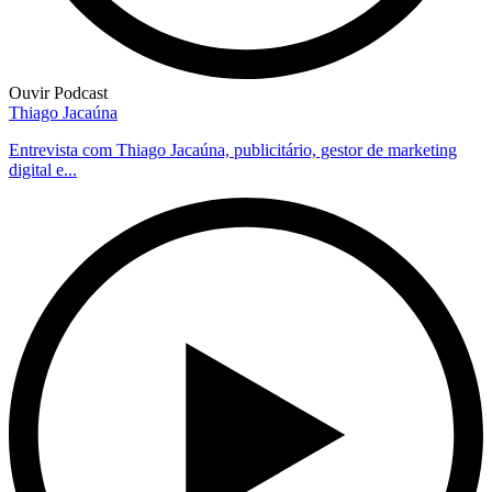
Ouvir Podcast
Thiago Jacaúna
Entrevista com Thiago Jacaúna, publicitário, gestor de marketing
digital e...