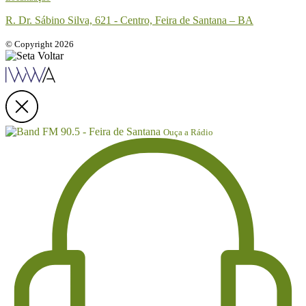
R. Dr. Sábino Silva, 621 - Centro, Feira de Santana – BA
© Copyright 2026
Ouça a Rádio