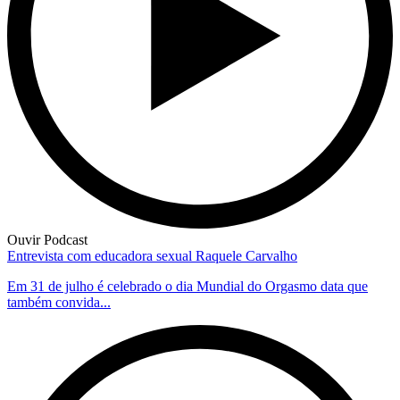
Ouvir Podcast
Entrevista com educadora sexual Raquele Carvalho
Em 31 de julho é celebrado o dia Mundial do Orgasmo data que
também convida...