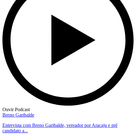
Ouvir Podcast
Breno Garibalde
Entrevista com Breno Garibalde, vereador por Aracaju e pré
candidato a...