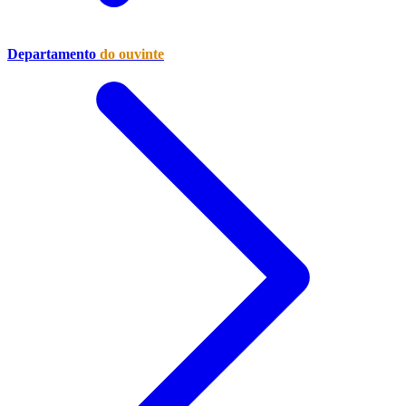
Departamento
do ouvinte