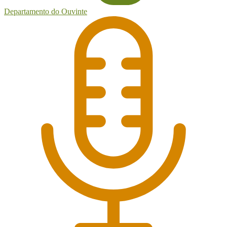
Departamento do Ouvinte