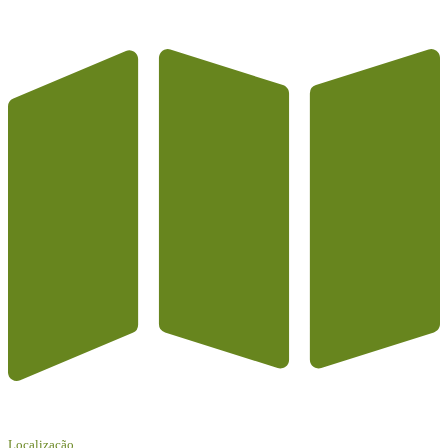
Localização