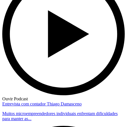
Ouvir Podcast
Entrevista com contador Thiago Damasceno
Muitos microempreendedores individuais enfrentam dificuldades
para manter as...