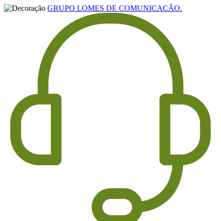
GRUPO LOMES DE COMUNICAÇÃO.