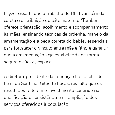
Layze ressalta que o trabalho do BLH vai além da
coleta e distribuição do leite materno. “Também
oferece orientação, acolhimento e acompanhamento
às mães, ensinando técnicas de ordenha, manejo da
amamentação e a pega correta do bebês, essenciais
para fortalecer o vínculo entre mãe e filho e garantir
que a amamentação seja estabelecida de forma
segura e eficaz”, explica.
A diretora-presidente da Fundação Hospitalar de
Feira de Santana, Gilberte Lucas, ressalta que os
resultados refletem o investimento contínuo na
qualificação da assistência e na ampliação dos
serviços oferecidos à população.