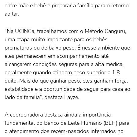
entre mãe e bebê e preparar a família para o retorno
ao lar.
“Na UCINCa, trabalhamos com o Método Canguru,
uma etapa muito importante para os bebês
prematuros ou de baixo peso. É nesse ambiente que
eles permanecem em acompanhamento até
alcançarem condições seguras para a alta médica,
geralmente quando atingem peso superior a 1,8
quilo. Mais do que ganhar peso, eles ganham força,
estabilidade e a oportunidade de seguir para casa ao
lado da família”, destaca Layze.
A coordenadora destaca ainda a importância
fundamental do Banco de Leite Humano (BLH) para
o atendimento dos recém-nascidos internados no