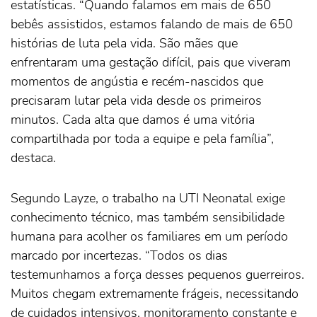
estatísticas. “Quando falamos em mais de 650
bebês assistidos, estamos falando de mais de 650
histórias de luta pela vida. São mães que
enfrentaram uma gestação difícil, pais que viveram
momentos de angústia e recém-nascidos que
precisaram lutar pela vida desde os primeiros
minutos. Cada alta que damos é uma vitória
compartilhada por toda a equipe e pela família”,
destaca.
Segundo Layze, o trabalho na UTI Neonatal exige
conhecimento técnico, mas também sensibilidade
humana para acolher os familiares em um período
marcado por incertezas. “Todos os dias
testemunhamos a força desses pequenos guerreiros.
Muitos chegam extremamente frágeis, necessitando
de cuidados intensivos, monitoramento constante e