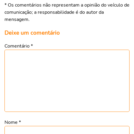
* Os comentários não representam a opinião do veículo de
comunicação; a responsabilidade é do autor da
mensagem.
Deixe um comentário
Comentário
*
Nome
*