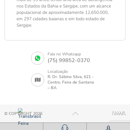
nos Estados da Bahia e Sergipe, com um alcance
populacional de aproximadamente 12.650.000,
em 297 cidades baianas e em todo estado de
Sergipe.
Fale no Whatsapp
(75) 99852-0370
Localização
R. Dr. Sábino Silva, 621 -
Centro, Feira de Santana
– BA
© COPYRIGHT 2026