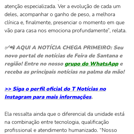
atenção especializada. Ver a evolução de cada um
deles, acompanhar o ganho de peso, a melhora
clínica e, finalmente, presenciar o momento em que
vão para casa nos emociona profundamente”, relata.
✅📲 AQUI A NOTÍCIA CHEGA PRIMEIRO: Seu
novo portal de notícias de Feira de Santana e
região! Entre no nosso
grupo do WhatsApp
e
receba as principais notícias na palma da mão!
>> Siga o perfil oficial do T Notícias no
Instagram para mais informações
.
Ela ressalta ainda que o diferencial da unidade está
na combinação entre tecnologia, qualificação
profissional e atendimento humanizado. “Nosso