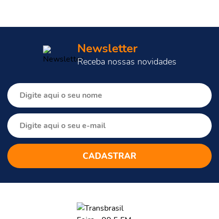
Newsletter
Receba nossas novidades