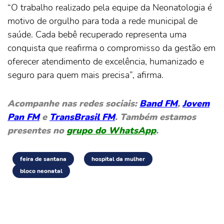
“O trabalho realizado pela equipe da Neonatologia é
motivo de orgulho para toda a rede municipal de
saúde. Cada bebê recuperado representa uma
conquista que reafirma o compromisso da gestão em
oferecer atendimento de excelência, humanizado e
seguro para quem mais precisa”, afirma.
Acompanhe nas redes sociais:
Band FM
,
Jovem
Pan FM
e
TransBrasil FM
. Também estamos
presentes no
grupo do WhatsApp
.
feira de santana
hospital da mulher
bloco neonatal