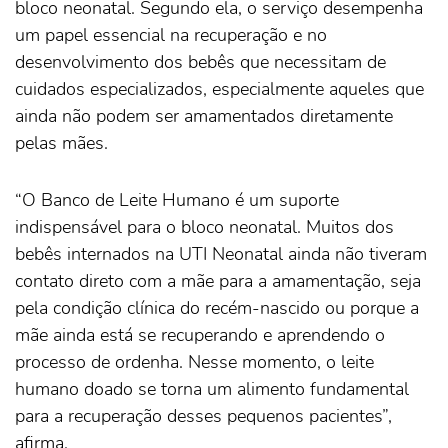
bloco neonatal. Segundo ela, o serviço desempenha
um papel essencial na recuperação e no
desenvolvimento dos bebês que necessitam de
cuidados especializados, especialmente aqueles que
ainda não podem ser amamentados diretamente
pelas mães.
“O Banco de Leite Humano é um suporte
indispensável para o bloco neonatal. Muitos dos
bebês internados na UTI Neonatal ainda não tiveram
contato direto com a mãe para a amamentação, seja
pela condição clínica do recém-nascido ou porque a
mãe ainda está se recuperando e aprendendo o
processo de ordenha. Nesse momento, o leite
humano doado se torna um alimento fundamental
para a recuperação desses pequenos pacientes”,
afirma.