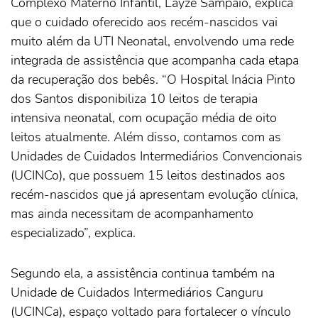
Complexo Materno Infantil, Layze Sampaio, explica
que o cuidado oferecido aos recém-nascidos vai
muito além da UTI Neonatal, envolvendo uma rede
integrada de assistência que acompanha cada etapa
da recuperação dos bebês. “O Hospital Inácia Pinto
dos Santos disponibiliza 10 leitos de terapia
intensiva neonatal, com ocupação média de oito
leitos atualmente. Além disso, contamos com as
Unidades de Cuidados Intermediários Convencionais
(UCINCo), que possuem 15 leitos destinados aos
recém-nascidos que já apresentam evolução clínica,
mas ainda necessitam de acompanhamento
especializado”, explica.
Segundo ela, a assistência continua também na
Unidade de Cuidados Intermediários Canguru
(UCINCa), espaço voltado para fortalecer o vínculo