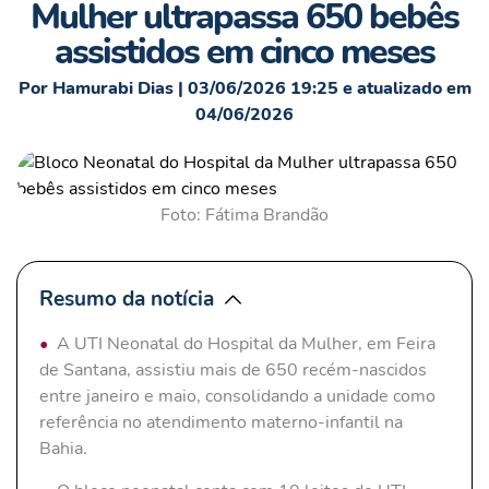
Mulher ultrapassa 650 bebês
assistidos em cinco meses
Por Hamurabi Dias | 03/06/2026 19:25 e atualizado em
04/06/2026
Foto: Fátima Brandão
Resumo da notícia
A UTI Neonatal do Hospital da Mulher, em Feira
de Santana, assistiu mais de 650 recém-nascidos
entre janeiro e maio, consolidando a unidade como
referência no atendimento materno-infantil na
Bahia.