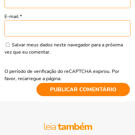
E-mail
*
Salvar meus dados neste navegador para a próxima
vez que eu comentar.
O período de verificação do reCAPTCHA expirou. Por
favor, recarregue a página.
leia
também