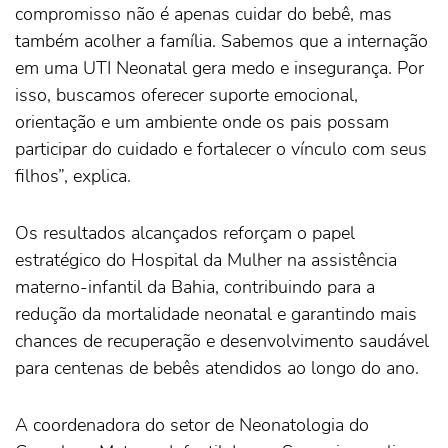
compromisso não é apenas cuidar do bebê, mas
também acolher a família. Sabemos que a internação
em uma UTI Neonatal gera medo e insegurança. Por
isso, buscamos oferecer suporte emocional,
orientação e um ambiente onde os pais possam
participar do cuidado e fortalecer o vínculo com seus
filhos”, explica.
Os resultados alcançados reforçam o papel
estratégico do Hospital da Mulher na assistência
materno-infantil da Bahia, contribuindo para a
redução da mortalidade neonatal e garantindo mais
chances de recuperação e desenvolvimento saudável
para centenas de bebês atendidos ao longo do ano.
A coordenadora do setor de Neonatologia do