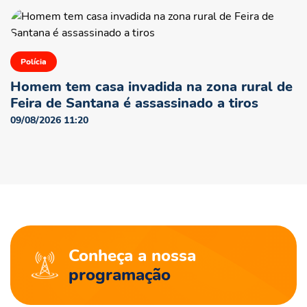
Polícia
Homem tem casa invadida na zona rural de
Feira de Santana é assassinado a tiros
09/08/2026 11:20
Conheça a nossa
programação