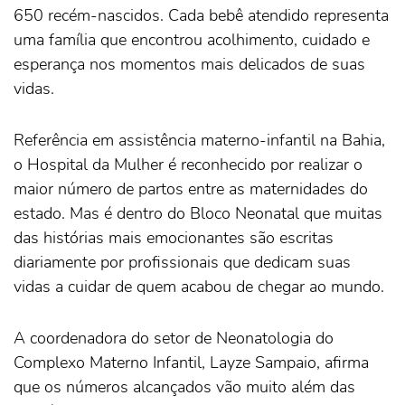
650 recém-nascidos. Cada bebê atendido representa
uma família que encontrou acolhimento, cuidado e
esperança nos momentos mais delicados de suas
vidas.
Referência em assistência materno-infantil na Bahia,
o Hospital da Mulher é reconhecido por realizar o
maior número de partos entre as maternidades do
estado. Mas é dentro do Bloco Neonatal que muitas
das histórias mais emocionantes são escritas
diariamente por profissionais que dedicam suas
vidas a cuidar de quem acabou de chegar ao mundo.
A coordenadora do setor de Neonatologia do
Complexo Materno Infantil, Layze Sampaio, afirma
que os números alcançados vão muito além das