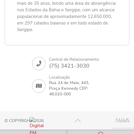
mais de 35 anos, tendo uma área de abrangência
nos Estados da Bahia e Sergipe, com um alcance
populacional de aproximadamente 12.650.000,
em 297 cidades baianas e em todo estado de
Sergipe.
Central de Relacionamento
(75) 3421-3030
Localização
Rua 24 de Maio, 443,
Praça Kennedy CEP:
48.010-000
© COPYRIGHT 2026