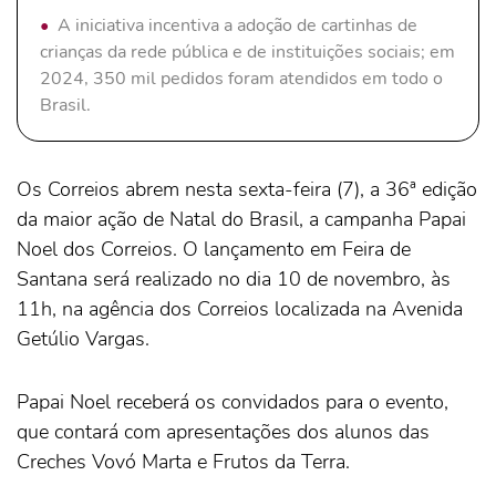
A iniciativa incentiva a adoção de cartinhas de
crianças da rede pública e de instituições sociais; em
2024, 350 mil pedidos foram atendidos em todo o
Brasil.
Os Correios abrem nesta sexta-feira (7), a 36ª edição
da maior ação de Natal do Brasil, a campanha Papai
Noel dos Correios. O lançamento em Feira de
Santana será realizado no dia 10 de novembro, às
11h, na agência dos Correios localizada na Avenida
Getúlio Vargas.
Papai Noel receberá os convidados para o evento,
que contará com apresentações dos alunos das
Creches Vovó Marta e Frutos da Terra.