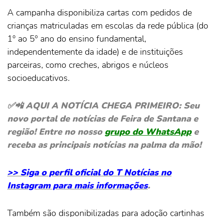
A campanha disponibiliza cartas com pedidos de
crianças matriculadas em escolas da rede pública (do
1º ao 5º ano do ensino fundamental,
independentemente da idade) e de instituições
parceiras, como creches, abrigos e núcleos
socioeducativos.
✅📲 AQUI A NOTÍCIA CHEGA PRIMEIRO: Seu
novo portal de notícias de Feira de Santana e
região! Entre no nosso
grupo do WhatsApp
e
receba as principais notícias na palma da mão!
>> Siga o perfil oficial do T Notícias no
Instagram para mais informações
.
Também são disponibilizadas para adoção cartinhas