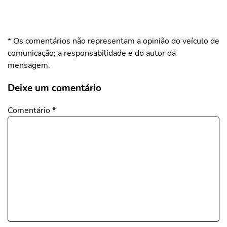
* Os comentários não representam a opinião do veículo de
comunicação; a responsabilidade é do autor da
mensagem.
Deixe um comentário
Comentário
*