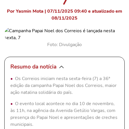
7
Por Yasmin Mota | 07/11/2025 09:40 e atualizado em
08/11/2025
Foto: Divulgação
Resumo da notícia
Os Correios iniciam nesta sexta-feira (7) a 36ª
edição da campanha Papai Noel dos Correios, maior
ação natalina solidária do país.
O evento local acontece no dia 10 de novembro,
às 11h, na agência da Avenida Getúlio Vargas, com
presença do Papai Noel e apresentações de creches
municipais.