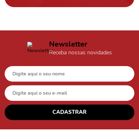
Newsletter
Receba nossas novidades