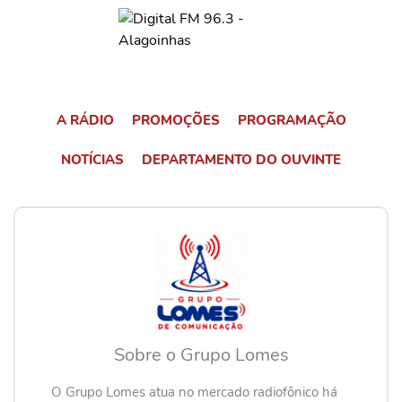
A RÁDIO
PROMOÇÕES
PROGRAMAÇÃO
NOTÍCIAS
DEPARTAMENTO DO OUVINTE
Sobre o Grupo Lomes
O Grupo Lomes atua no mercado radiofônico há