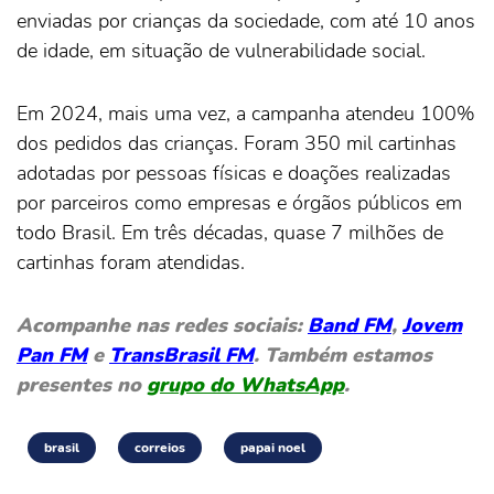
enviadas por crianças da sociedade, com até 10 anos
de idade, em situação de vulnerabilidade social.
Em 2024, mais uma vez, a campanha atendeu 100%
dos pedidos das crianças. Foram 350 mil cartinhas
adotadas por pessoas físicas e doações realizadas
por parceiros como empresas e órgãos públicos em
todo Brasil. Em três décadas, quase 7 milhões de
cartinhas foram atendidas.
Acompanhe nas redes sociais:
Band FM
,
Jovem
Pan FM
e
TransBrasil FM
. Também estamos
presentes no
grupo do WhatsApp
.
brasil
correios
papai noel