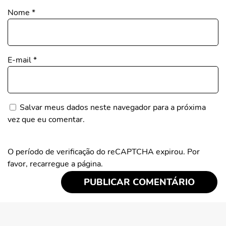
Nome
*
E-mail
*
Salvar meus dados neste navegador para a próxima
vez que eu comentar.
O período de verificação do reCAPTCHA expirou. Por
favor, recarregue a página.