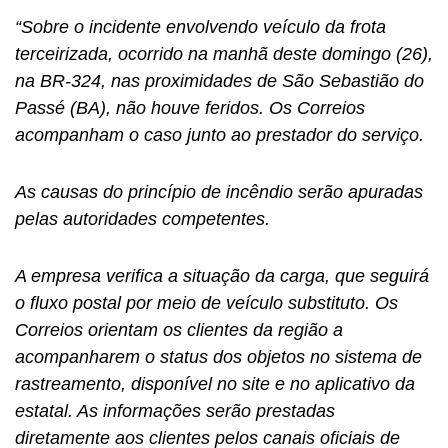
“Sobre o incidente envolvendo veículo da frota
terceirizada, ocorrido na manhã deste domingo (26),
na BR-324, nas proximidades de São Sebastião do
Passé (BA), não houve feridos. Os Correios
acompanham o caso junto ao prestador do serviço.
As causas do princípio de incêndio serão apuradas
pelas autoridades competentes.
A empresa verifica a situação da carga, que seguirá
o fluxo postal por meio de veículo substituto. Os
Correios orientam os clientes da região a
acompanharem o status dos objetos no sistema de
rastreamento, disponível no site e no aplicativo da
estatal. As informações serão prestadas
diretamente aos clientes pelos canais oficiais de