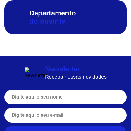
Departamento
do ouvinte
Newsletter
Receba nossas novidades