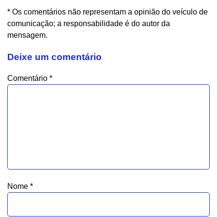
* Os comentários não representam a opinião do veículo de
comunicação; a responsabilidade é do autor da
mensagem.
Deixe um comentário
Comentário
*
Nome
*