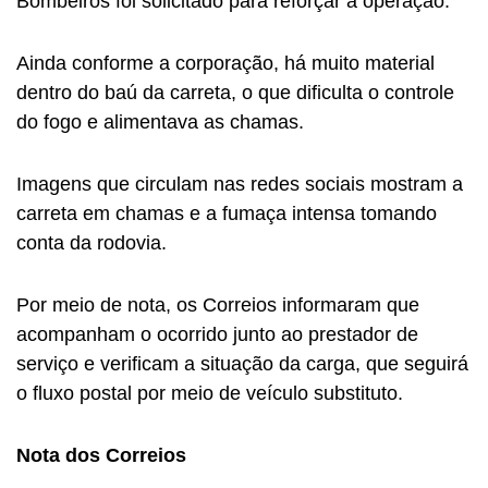
Bombeiros foi solicitado para reforçar a operação.
Ainda conforme a corporação, há muito material
dentro do baú da carreta, o que dificulta o controle
do fogo e alimentava as chamas.
Imagens que circulam nas redes sociais mostram a
carreta em chamas e a fumaça intensa tomando
conta da rodovia.
Por meio de nota, os Correios informaram que
acompanham o ocorrido junto ao prestador de
serviço e verificam a situação da carga, que seguirá
o fluxo postal por meio de veículo substituto.
Nota dos Correios