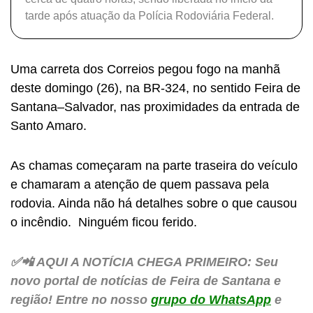
tarde após atuação da Polícia Rodoviária Federal.
Uma carreta dos Correios pegou fogo na manhã
deste domingo (26), na BR-324, no sentido Feira de
Santana–Salvador, nas proximidades da entrada de
Santo Amaro.
As chamas começaram na parte traseira do veículo
e chamaram a atenção de quem passava pela
rodovia. Ainda não há detalhes sobre o que causou
o incêndio. Ninguém ficou ferido.
✅📲 AQUI A NOTÍCIA CHEGA PRIMEIRO: Seu
novo portal de notícias de Feira de Santana e
região! Entre no nosso
grupo do WhatsApp
e