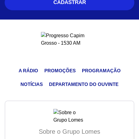
A RÁDIO
PROMOÇÕES
PROGRAMAÇÃO
NOTÍCIAS
DEPARTAMENTO DO OUVINTE
Sobre o Grupo Lomes