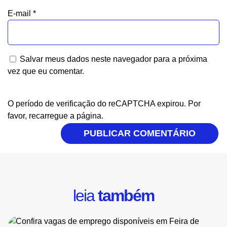
E-mail
*
Salvar meus dados neste navegador para a próxima
vez que eu comentar.
O período de verificação do reCAPTCHA expirou. Por
favor, recarregue a página.
leia
também