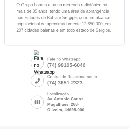
O Grupo Lomes atua no mercado radiofônico há
mais de 35 anos, tendo uma área de abrangência
nos Estados da Bahia e Sergipe, com um alcance
populacional de aproximadamente 12.650.000, em
297 cidades baianas e em todo estado de Sergipe.
Fale no Whatsapp
(74) 99105-6046
Central de Relacionamento
(74) 3651-2323
Localização
Av. Antonio Carlos
Magalhães, 288-
Oliveira, 44695-000