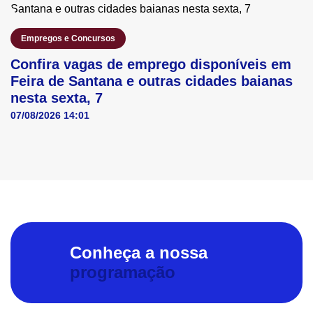
Empregos e Concursos
Confira vagas de emprego disponíveis em
Feira de Santana e outras cidades baianas
nesta sexta, 7
07/08/2026 14:01
Conheça a nossa
programação