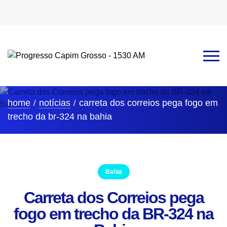
home
notícias
carreta dos correios pega fogo em
trecho da br-324 na bahia
Bahia
Carreta dos Correios pega
fogo em trecho da BR-324 na