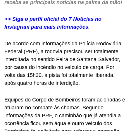
receba as principais notícias na palma da mão!
>> Siga o perfil oficial do T Notícias no
Instagram para mais informações
.
De acordo com informações da Polícia Rodoviária
Federal (PRF), a rodovia precisou ser totalmente
interditada no sentido Feira de Santana-Salvador,
por causa do incêndio no veículo de carga. Por
volta das 15h30, a pista foi totalmente liberada,
após quatro horas de interdição.
Equipes do Corpo de Bombeiros foram acionadas e
atuaram no combate às chamas. Segundo
informações da PRF, o caminhão que já atendia a
ocorrência ficou sem água e outro veículo dos