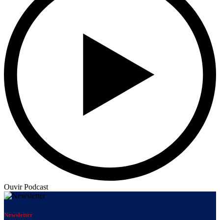
Ouvir Podcast
Newsletter