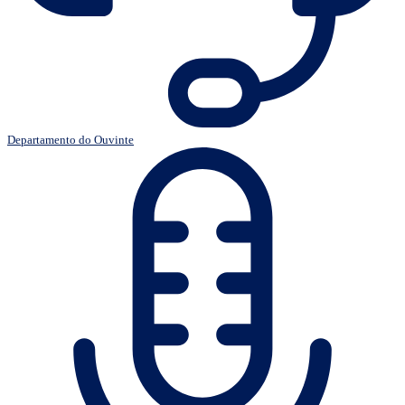
Departamento do Ouvinte