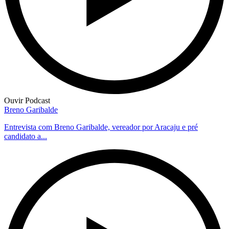
Ouvir Podcast
Breno Garibalde
Entrevista com Breno Garibalde, vereador por Aracaju e pré
candidato a...