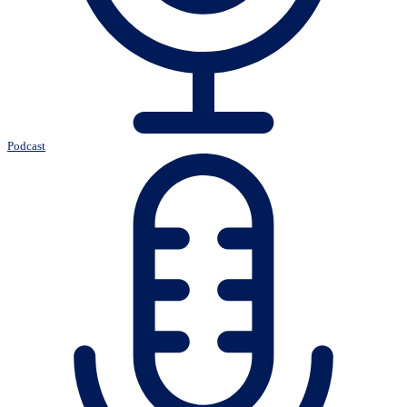
Podcast