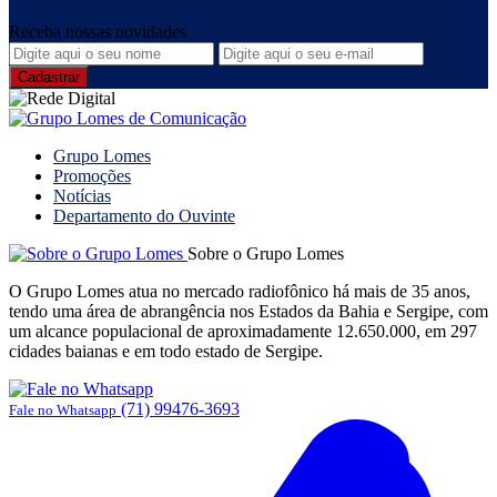
Receba nossas novidades
Grupo Lomes
Promoções
Notícias
Departamento do Ouvinte
Sobre o Grupo Lomes
O Grupo Lomes atua no mercado radiofônico há mais de 35 anos,
tendo uma área de abrangência nos Estados da Bahia e Sergipe, com
um alcance populacional de aproximadamente 12.650.000, em 297
cidades baianas e em todo estado de Sergipe.
(71) 99476-3693
Fale no Whatsapp