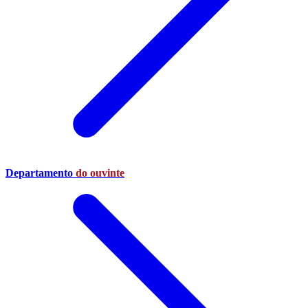
Departamento
do ouvinte