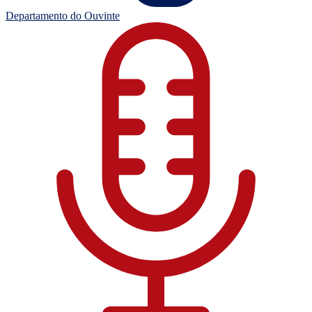
Departamento do Ouvinte