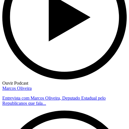
Ouvir Podcast
Marcos Oliveira
Entrevista com Marcos Oliveira, Deputado Estadual pelo
Republicanos que fala...