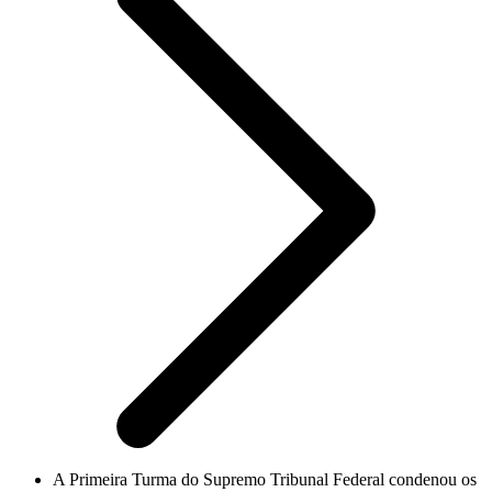
A Primeira Turma do Supremo Tribunal Federal condenou os