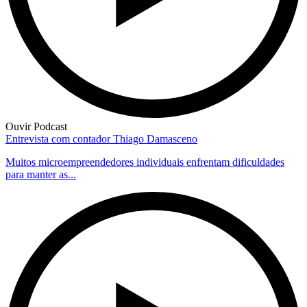
Ouvir Podcast
Entrevista com contador Thiago Damasceno
Muitos microempreendedores individuais enfrentam dificuldades
para manter as...