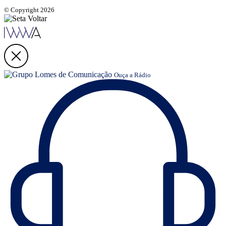
© Copyright 2026
Ouça a Rádio