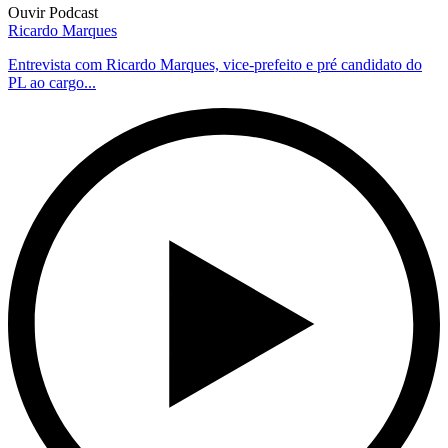
Ouvir Podcast
Ricardo Marques
Entrevista com Ricardo Marques, vice-prefeito e pré candidato do
PL ao cargo...