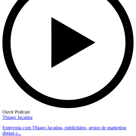
Ouvir Podcast
Thiago Jacaúna
Entrevista com Thiago Jacaúna, publicitário, gestor de marketing
digital e...