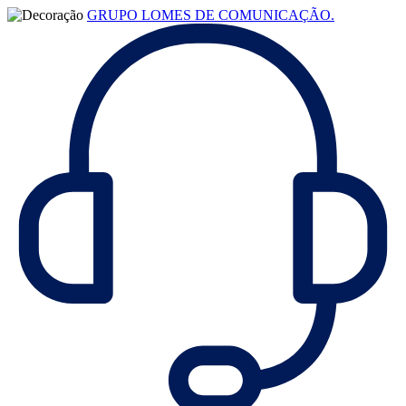
GRUPO LOMES DE COMUNICAÇÃO.