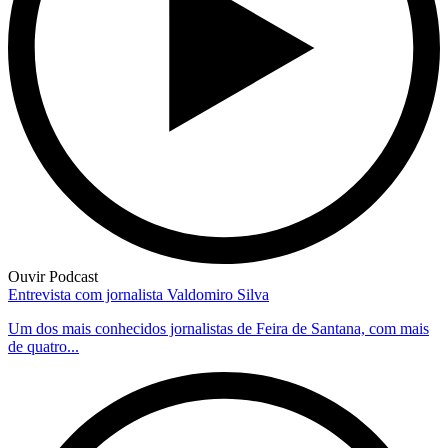
Ouvir Podcast
Entrevista com jornalista Valdomiro Silva
Um dos mais conhecidos jornalistas de Feira de Santana, com mais
de quatro...