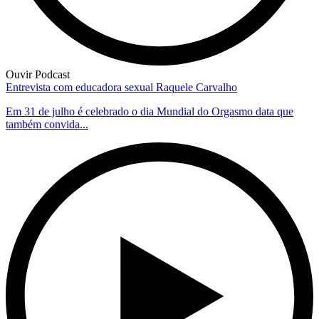
Ouvir Podcast
Entrevista com educadora sexual Raquele Carvalho
Em 31 de julho é celebrado o dia Mundial do Orgasmo data que
também convida...