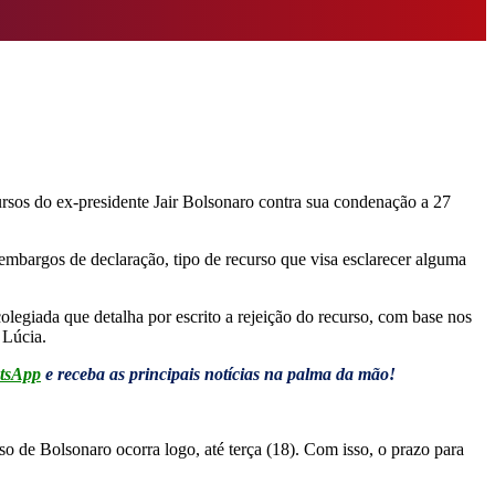
rsos do ex-presidente Jair Bolsonaro contra sua condenação a 27
 embargos de declaração, tipo de recurso que visa esclarecer alguma
egiada que detalha por escrito a rejeição do recurso, com base nos
n Lúcia.
tsApp
e receba as principais notícias na palma da mão!
so de Bolsonaro ocorra logo, até terça (18). Com isso, o prazo para