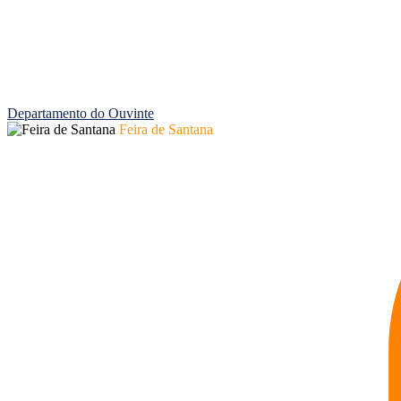
Departamento do Ouvinte
Feira de Santana