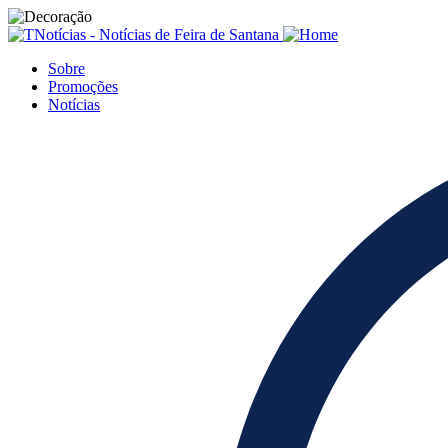
Sobre
Promoções
Notícias