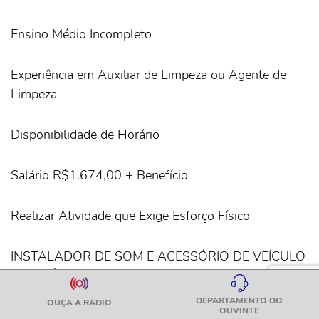
Ensino Médio Incompleto
Experiência em Auxiliar de Limpeza ou Agente de
Limpeza
Disponibilidade de Horário
Salário R$1.674,00 + Benefício
Realizar Atividade que Exige Esforço Físico
INSTALADOR DE SOM E ACESSÓRIO DE VEÍCULO
– COMÉRCIO
DEPARTAMENTO DO
OUÇA A RÁDIO
OUVINTE
4 VAGAS