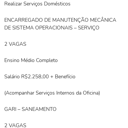
Realizar Serviços Domésticos
ENCARREGADO DE MANUTENÇÃO MECÂNICA
DE SISTEMA OPERACIONAIS – SERVIÇO
2 VAGAS
Ensino Médio Completo
Salário R$2.258,00 + Benefício
(Acompanhar Serviços Internos da Oficina)
GARI – SANEAMENTO
2 VAGAS