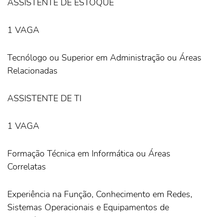
ASSISTENTE DE ESTOQUE
1 VAGA
Tecnólogo ou Superior em Administração ou Áreas
Relacionadas
ASSISTENTE DE TI
1 VAGA
Formação Técnica em Informática ou Áreas
Correlatas
Experiência na Função, Conhecimento em Redes,
Sistemas Operacionais e Equipamentos de