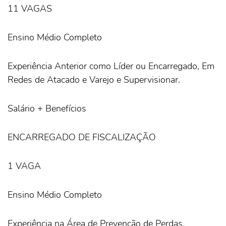
11 VAGAS
Ensino Médio Completo
Experiência Anterior como Líder ou Encarregado, Em
Redes de Atacado e Varejo e Supervisionar.
Salário + Benefícios
ENCARREGADO DE FISCALIZAÇÃO
1 VAGA
Ensino Médio Completo
Experiência na Área de Prevenção de Perdas,