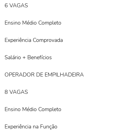
6 VAGAS
Ensino Médio Completo
Experiência Comprovada
Salário + Benefícios
OPERADOR DE EMPILHADEIRA
8 VAGAS
Ensino Médio Completo
Experiência na Função