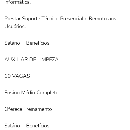
Informática.
Prestar Suporte Técnico Presencial e Remoto aos
Usuários.
Salário + Benefícios
AUXILIAR DE LIMPEZA
10 VAGAS
Ensino Médio Completo
Oferece Treinamento
Salário + Benefícios