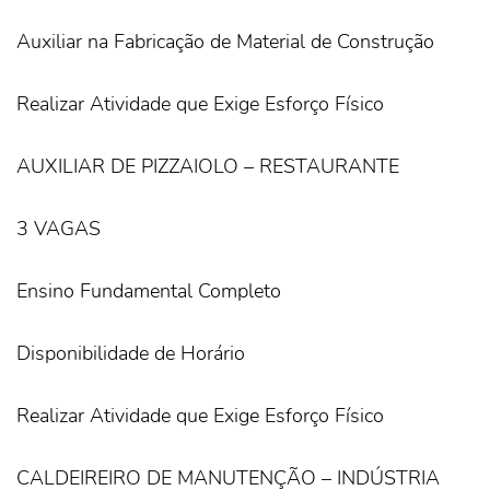
Auxiliar na Fabricação de Material de Construção
Realizar Atividade que Exige Esforço Físico
AUXILIAR DE PIZZAIOLO – RESTAURANTE
3 VAGAS
Ensino Fundamental Completo
Disponibilidade de Horário
Realizar Atividade que Exige Esforço Físico
CALDEIREIRO DE MANUTENÇÃO – INDÚSTRIA