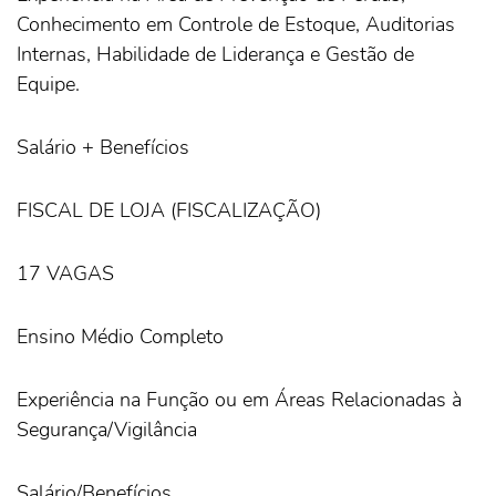
Conhecimento em Controle de Estoque, Auditorias
Internas, Habilidade de Liderança e Gestão de
Equipe.
Salário + Benefícios
FISCAL DE LOJA (FISCALIZAÇÃO)
17 VAGAS
Ensino Médio Completo
Experiência na Função ou em Áreas Relacionadas à
Segurança/Vigilância
Salário/Benefícios