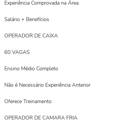
Experiência Comprovada na Área
Salário + Benefícios
OPERADOR DE CAIXA
60 VAGAS
Ensino Médio Completo
Não é Necessário Experiência Anterior
Oferece Treinamento
OPERADOR DE CAMARA FRIA