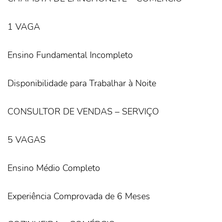
1 VAGA
Ensino Fundamental Incompleto
Disponibilidade para Trabalhar à Noite
CONSULTOR DE VENDAS – SERVIÇO
5 VAGAS
Ensino Médio Completo
Experiência Comprovada de 6 Meses