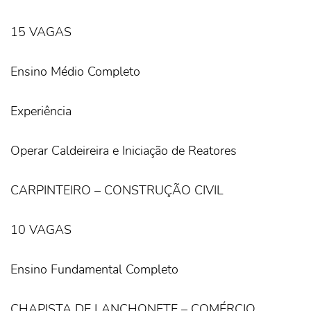
15 VAGAS
Ensino Médio Completo
Experiência
Operar Caldeireira e Iniciação de Reatores
CARPINTEIRO – CONSTRUÇÃO CIVIL
10 VAGAS
Ensino Fundamental Completo
CHAPISTA DE LANCHONETE – COMÉRCIO