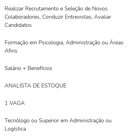
Realizar Recrutamento e Seleção de Novos
Colaboradores, Conduzir Entrevistas, Avaliar
Candidatos
Formação em Psicologia, Administração ou Áreas
Afins
Salário + Benefícios
ANALISTA DE ESTOQUE
1 VAGA
Tecnólogo ou Superior em Administração ou
Logística