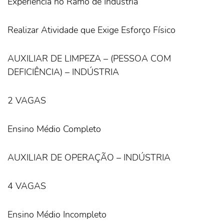
Experiência no Ramo de Indústria
Realizar Atividade que Exige Esforço Físico
AUXILIAR DE LIMPEZA – (PESSOA COM
DEFICIÊNCIA) – INDÚSTRIA
2 VAGAS
Ensino Médio Completo
AUXILIAR DE OPERAÇÃO – INDÚSTRIA
4 VAGAS
Ensino Médio Incompleto