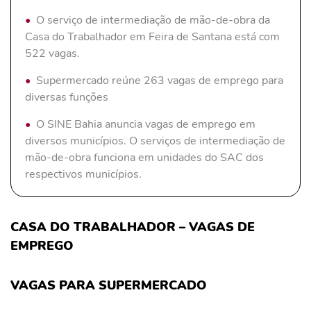
O serviço de intermediação de mão-de-obra da
Casa do Trabalhador em Feira de Santana está com
522 vagas.
Supermercado reúne 263 vagas de emprego para
diversas funções
O SINE Bahia anuncia vagas de emprego em
diversos municípios. O serviços de intermediação de
mão-de-obra funciona em unidades do SAC dos
respectivos municípios.
CASA DO TRABALHADOR – VAGAS DE
EMPREGO
VAGAS PARA SUPERMERCADO