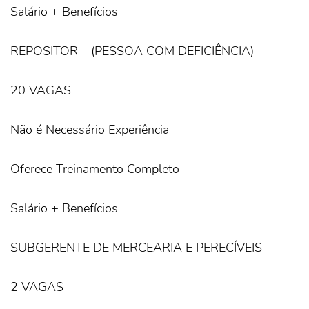
Salário + Benefícios
REPOSITOR – (PESSOA COM DEFICIÊNCIA)
20 VAGAS
Não é Necessário Experiência
Oferece Treinamento Completo
Salário + Benefícios
SUBGERENTE DE MERCEARIA E PERECÍVEIS
2 VAGAS