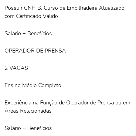
Possuir CNH B, Curso de Empilhadeira Atualizado
com Certificado Válido
Salário + Benefícios
OPERADOR DE PRENSA
2 VAGAS
Ensino Médio Completo
Experiência na Função de Operador de Prensa ou em
Áreas Relacionadas
Salário + Benefícios