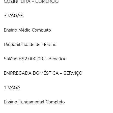
COZINHEIRA – COMÉRCIO
3 VAGAS
Ensino Médio Completo
Disponibilidade de Horário
Salário R$2.000,00 + Benefício
EMPREGADA DOMÉSTICA – SERVIÇO
1 VAGA
Ensino Fundamental Completo