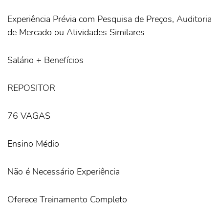
Experiência Prévia com Pesquisa de Preços, Auditoria
de Mercado ou Atividades Similares
Salário + Benefícios
REPOSITOR
76 VAGAS
Ensino Médio
Não é Necessário Experiência
Oferece Treinamento Completo