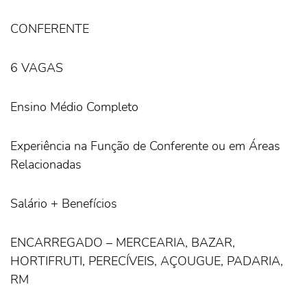
CONFERENTE
6 VAGAS
Ensino Médio Completo
Experiência na Função de Conferente ou em Áreas
Relacionadas
Salário + Benefícios
ENCARREGADO – MERCEARIA, BAZAR,
HORTIFRUTI, PERECÍVEIS, AÇOUGUE, PADARIA,
RM