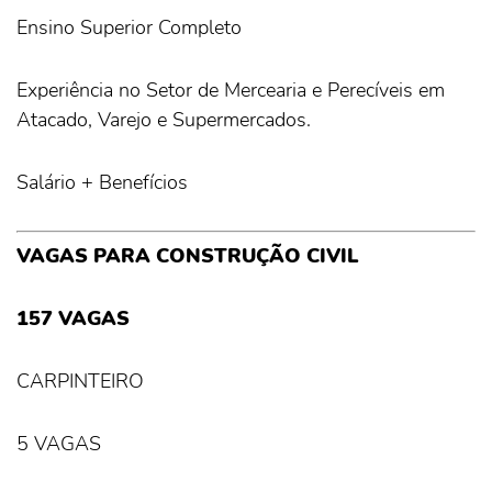
Ensino Superior Completo
Experiência no Setor de Mercearia e Perecíveis em
Atacado, Varejo e Supermercados.
Salário + Benefícios
VAGAS PARA CONSTRUÇÃO CIVIL
157 VAGAS
CARPINTEIRO
5 VAGAS