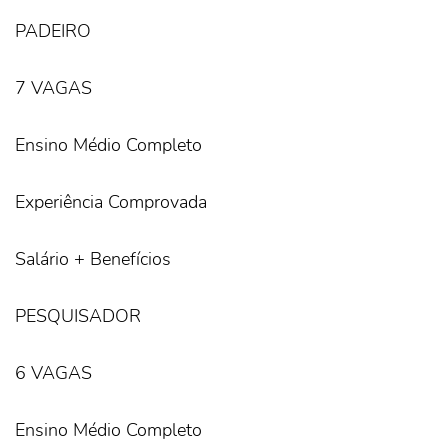
PADEIRO
7 VAGAS
Ensino Médio Completo
Experiência Comprovada
Salário + Benefícios
PESQUISADOR
6 VAGAS
Ensino Médio Completo