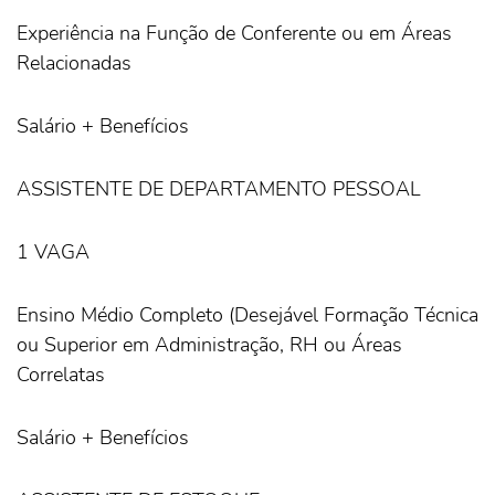
Experiência na Função de Conferente ou em Áreas
Relacionadas
Salário + Benefícios
ASSISTENTE DE DEPARTAMENTO PESSOAL
1 VAGA
Ensino Médio Completo (Desejável Formação Técnica
ou Superior em Administração, RH ou Áreas
Correlatas
Salário + Benefícios