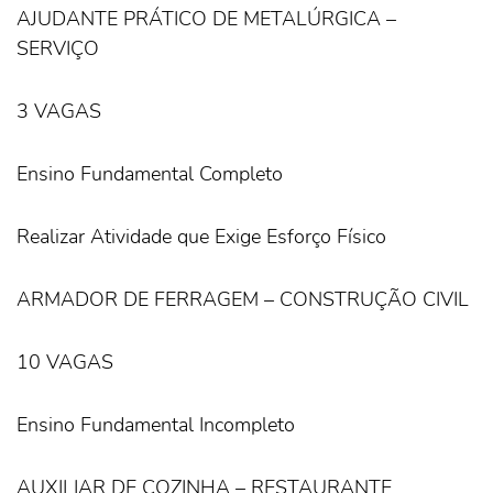
AJUDANTE PRÁTICO DE METALÚRGICA –
SERVIÇO
3 VAGAS
Ensino Fundamental Completo
Realizar Atividade que Exige Esforço Físico
ARMADOR DE FERRAGEM – CONSTRUÇÃO CIVIL
10 VAGAS
Ensino Fundamental Incompleto
AUXILIAR DE COZINHA – RESTAURANTE