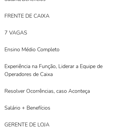
FRENTE DE CAIXA
7 VAGAS
Ensino Médio Completo
Experiência na Função, Liderar a Equipe de
Operadores de Caixa
Resolver Ocorrências, caso Aconteça
Salário + Benefícios
GERENTE DE LOJA