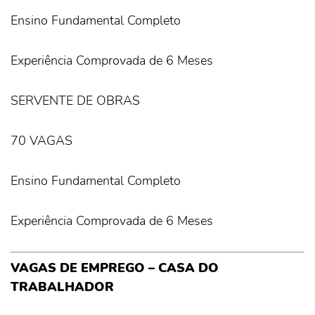
Ensino Fundamental Completo
Experiência Comprovada de 6 Meses
SERVENTE DE OBRAS
70 VAGAS
Ensino Fundamental Completo
Experiência Comprovada de 6 Meses
VAGAS DE EMPREGO – CASA DO
TRABALHADOR