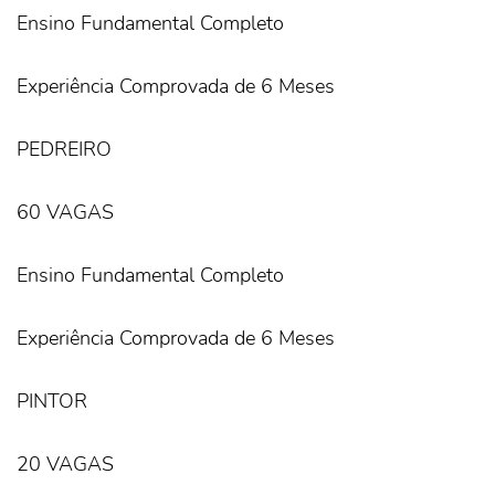
Ensino Fundamental Completo
Experiência Comprovada de 6 Meses
PEDREIRO
60 VAGAS
Ensino Fundamental Completo
Experiência Comprovada de 6 Meses
PINTOR
20 VAGAS