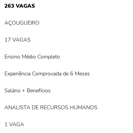
263 VAGAS
AÇOUGUEIRO
17 VAGAS
Ensino Médio Completo
Experiência Comprovada de 6 Meses
Salário + Benefícios
ANALISTA DE RECURSOS HUMANOS
1 VAGA