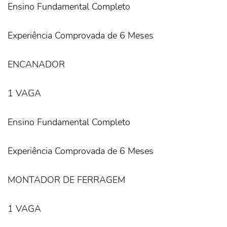
Ensino Fundamental Completo
Experiência Comprovada de 6 Meses
ENCANADOR
1 VAGA
Ensino Fundamental Completo
Experiência Comprovada de 6 Meses
MONTADOR DE FERRAGEM
1 VAGA