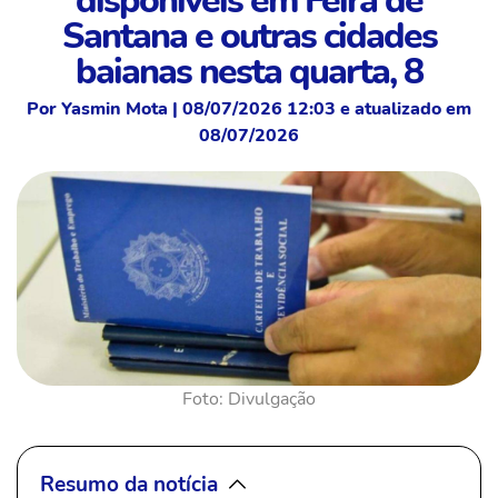
disponíveis em Feira de
Santana e outras cidades
baianas nesta quarta, 8
Por Yasmin Mota | 08/07/2026 12:03 e atualizado em
08/07/2026
Foto: Divulgação
Resumo da notícia