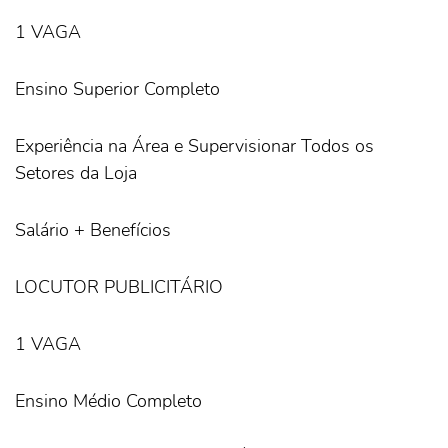
1 VAGA
Ensino Superior Completo
Experiência na Área e Supervisionar Todos os
Setores da Loja
Salário + Benefícios
LOCUTOR PUBLICITÁRIO
1 VAGA
Ensino Médio Completo