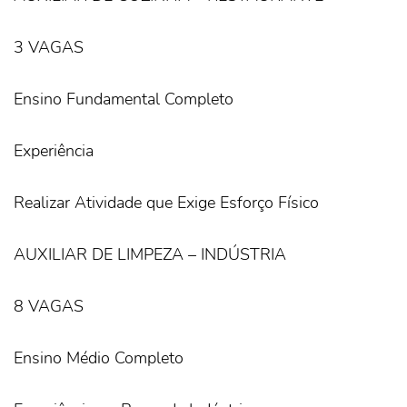
3 VAGAS
Ensino Fundamental Completo
Experiência
Realizar Atividade que Exige Esforço Físico
AUXILIAR DE LIMPEZA – INDÚSTRIA
8 VAGAS
Ensino Médio Completo