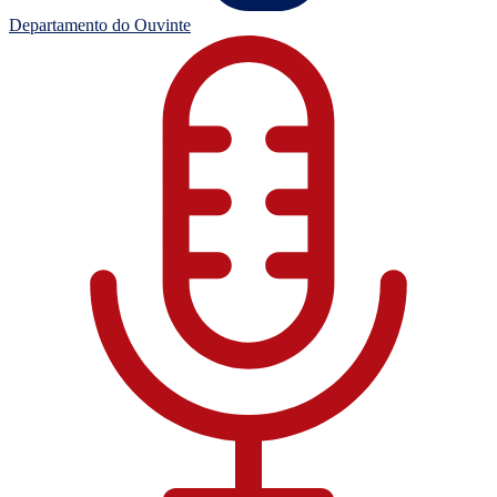
Departamento do Ouvinte