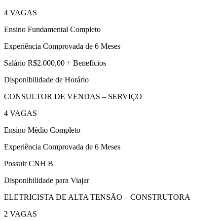
4 VAGAS
Ensino Fundamental Completo
Experiência Comprovada de 6 Meses
Salário R$2.000,00 + Benefícios
Disponibilidade de Horário
CONSULTOR DE VENDAS – SERVIÇO
4 VAGAS
Ensino Médio Completo
Experiência Comprovada de 6 Meses
Possuir CNH B
Disponibilidade para Viajar
ELETRICISTA DE ALTA TENSÃO – CONSTRUTORA
2 VAGAS