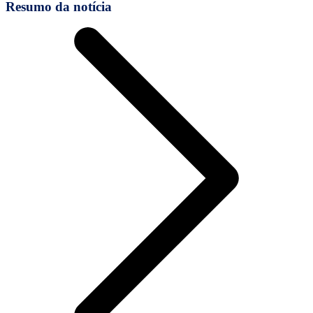
Resumo da notícia