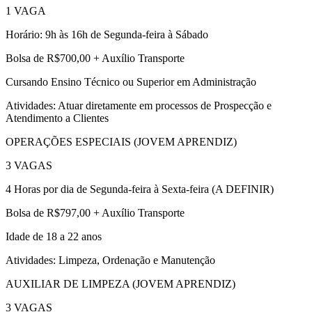
1 VAGA
Horário: 9h às 16h de Segunda-feira à Sábado
Bolsa de R$700,00 + Auxílio Transporte
Cursando Ensino Técnico ou Superior em Administração
Atividades: Atuar diretamente em processos de Prospecção e
Atendimento a Clientes
OPERAÇÕES ESPECIAIS (JOVEM APRENDIZ)
3 VAGAS
4 Horas por dia de Segunda-feira à Sexta-feira (A DEFINIR)
Bolsa de R$797,00 + Auxílio Transporte
Idade de 18 a 22 anos
Atividades: Limpeza, Ordenação e Manutenção
AUXILIAR DE LIMPEZA (JOVEM APRENDIZ)
3 VAGAS