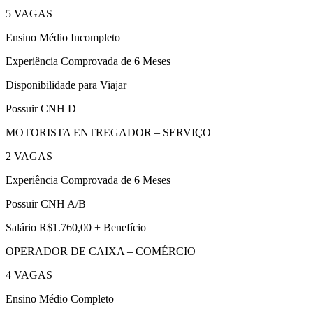
5 VAGAS
Ensino Médio Incompleto
Experiência Comprovada de 6 Meses
Disponibilidade para Viajar
Possuir CNH D
MOTORISTA ENTREGADOR – SERVIÇO
2 VAGAS
Experiência Comprovada de 6 Meses
Possuir CNH A/B
Salário R$1.760,00 + Benefício
OPERADOR DE CAIXA – COMÉRCIO
4 VAGAS
Ensino Médio Completo