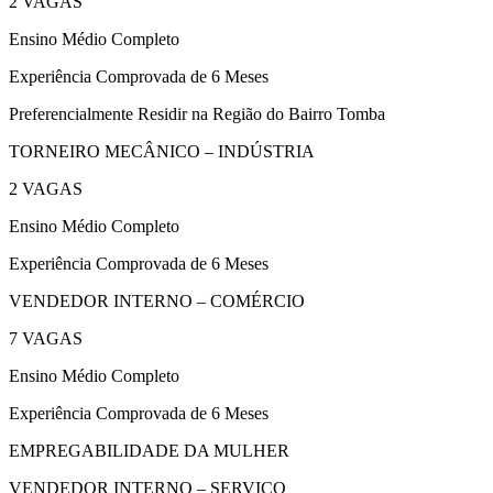
2 VAGAS
Ensino Médio Completo
Experiência Comprovada de 6 Meses
Preferencialmente Residir na Região do Bairro Tomba
TORNEIRO MECÂNICO – INDÚSTRIA
2 VAGAS
Ensino Médio Completo
Experiência Comprovada de 6 Meses
VENDEDOR INTERNO – COMÉRCIO
7 VAGAS
Ensino Médio Completo
Experiência Comprovada de 6 Meses
EMPREGABILIDADE DA MULHER
VENDEDOR INTERNO – SERVIÇO