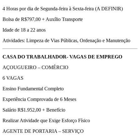
4 Horas por dia de Segunda-feira à Sexta-feira (A DEFINIR)
Bolsa de R$797,00 + Auxílio Transporte
Idade de 18 a 22 anos
Atividades: Limpeza de Vias Públicas, Ordenação e Manutenção
CASA DO TRABALHADOR- VAGAS DE EMPREGO
AÇOUGUEIRO – COMÉRCIO
6 VAGAS
Ensino Fundamental Completo
Experiência Comprovada de 6 Meses
Salário R$1.952,00 + Benefício
Realizar Atividade que Exige Esforço Físico
AGENTE DE PORTARIA – SERVIÇO