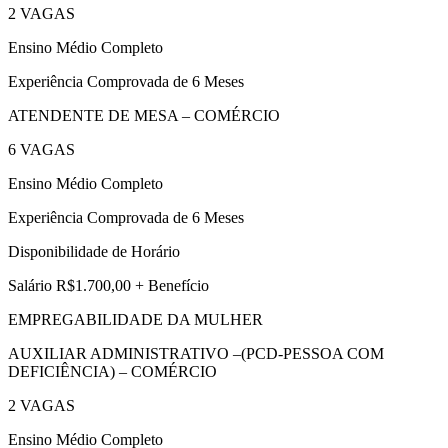
2 VAGAS
Ensino Médio Completo
Experiência Comprovada de 6 Meses
ATENDENTE DE MESA – COMÉRCIO
6 VAGAS
Ensino Médio Completo
Experiência Comprovada de 6 Meses
Disponibilidade de Horário
Salário R$1.700,00 + Benefício
EMPREGABILIDADE DA MULHER
AUXILIAR ADMINISTRATIVO –(PCD-PESSOA COM
DEFICIÊNCIA) – COMÉRCIO
2 VAGAS
Ensino Médio Completo