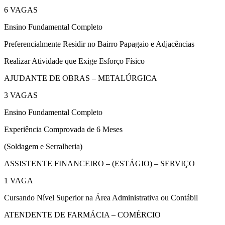
6 VAGAS
Ensino Fundamental Completo
Preferencialmente Residir no Bairro Papagaio e Adjacências
Realizar Atividade que Exige Esforço Físico
AJUDANTE DE OBRAS – METALÚRGICA
3 VAGAS
Ensino Fundamental Completo
Experiência Comprovada de 6 Meses
(Soldagem e Serralheria)
ASSISTENTE FINANCEIRO – (ESTÁGIO) – SERVIÇO
1 VAGA
Cursando Nível Superior na Área Administrativa ou Contábil
ATENDENTE DE FARMÁCIA – COMÉRCIO