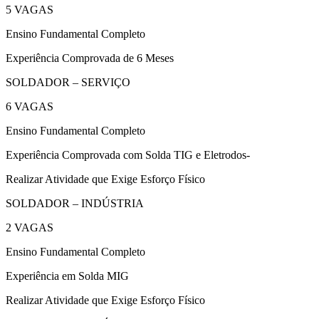
5 VAGAS
Ensino Fundamental Completo
Experiência Comprovada de 6 Meses
SOLDADOR – SERVIÇO
6 VAGAS
Ensino Fundamental Completo
Experiência Comprovada com Solda TIG e Eletrodos-
Realizar Atividade que Exige Esforço Físico
SOLDADOR – INDÚSTRIA
2 VAGAS
Ensino Fundamental Completo
Experiência em Solda MIG
Realizar Atividade que Exige Esforço Físico