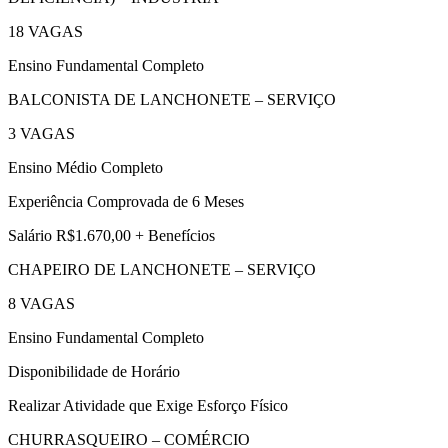
18 VAGAS
Ensino Fundamental Completo
BALCONISTA DE LANCHONETE – SERVIÇO
3 VAGAS
Ensino Médio Completo
Experiência Comprovada de 6 Meses
Salário R$1.670,00 + Benefícios
CHAPEIRO DE LANCHONETE – SERVIÇO
8 VAGAS
Ensino Fundamental Completo
Disponibilidade de Horário
Realizar Atividade que Exige Esforço Físico
CHURRASQUEIRO – COMÉRCIO