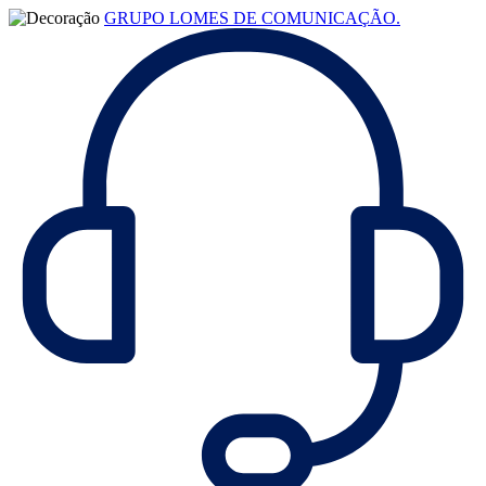
GRUPO LOMES DE COMUNICAÇÃO.