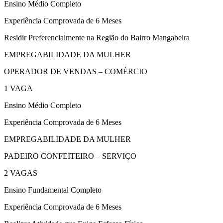
Ensino Médio Completo
Experiência Comprovada de 6 Meses
Residir Preferencialmente na Região do Bairro Mangabeira
EMPREGABILIDADE DA MULHER
OPERADOR DE VENDAS – COMÉRCIO
1 VAGA
Ensino Médio Completo
Experiência Comprovada de 6 Meses
EMPREGABILIDADE DA MULHER
PADEIRO CONFEITEIRO – SERVIÇO
2 VAGAS
Ensino Fundamental Completo
Experiência Comprovada de 6 Meses