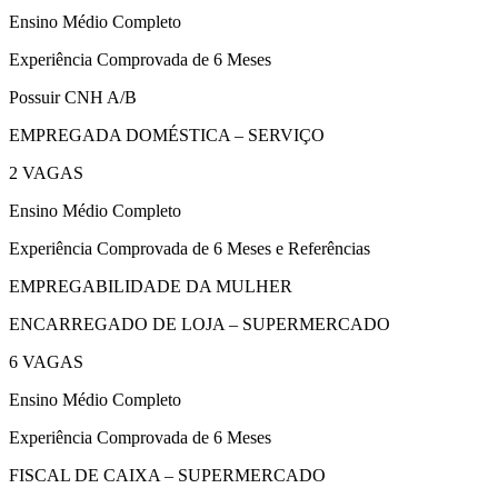
Ensino Médio Completo
Experiência Comprovada de 6 Meses
Possuir CNH A/B
EMPREGADA DOMÉSTICA – SERVIÇO
2 VAGAS
Ensino Médio Completo
Experiência Comprovada de 6 Meses e Referências
EMPREGABILIDADE DA MULHER
ENCARREGADO DE LOJA – SUPERMERCADO
6 VAGAS
Ensino Médio Completo
Experiência Comprovada de 6 Meses
FISCAL DE CAIXA – SUPERMERCADO