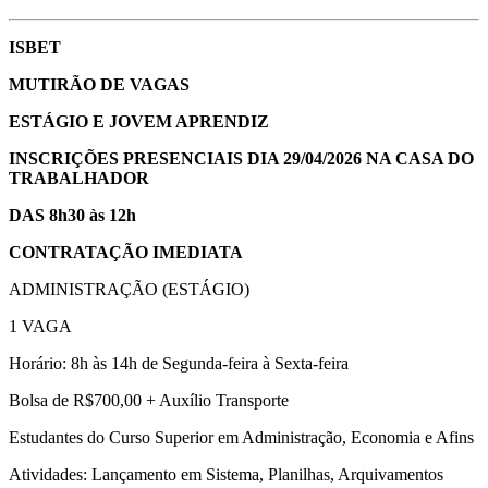
ISBET
MUTIRÃO DE VAGAS
ESTÁGIO E JOVEM APRENDIZ
INSCRIÇÕES PRESENCIAIS DIA 29/04/2026 NA CASA DO
TRABALHADOR
DAS 8h30 às 12h
CONTRATAÇÃO IMEDIATA
ADMINISTRAÇÃO (ESTÁGIO)
1 VAGA
Horário: 8h às 14h de Segunda-feira à Sexta-feira
Bolsa de R$700,00 + Auxílio Transporte
Estudantes do Curso Superior em Administração, Economia e Afins
Atividades: Lançamento em Sistema, Planilhas, Arquivamentos