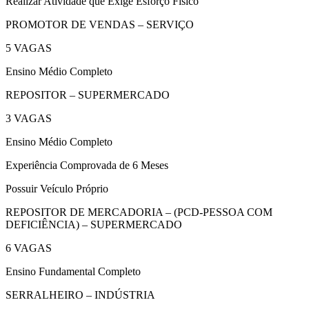
Realizar Atividade que Exige Esforço Físico
PROMOTOR DE VENDAS – SERVIÇO
5 VAGAS
Ensino Médio Completo
REPOSITOR – SUPERMERCADO
3 VAGAS
Ensino Médio Completo
Experiência Comprovada de 6 Meses
Possuir Veículo Próprio
REPOSITOR DE MERCADORIA – (PCD-PESSOA COM
DEFICIÊNCIA) – SUPERMERCADO
6 VAGAS
Ensino Fundamental Completo
SERRALHEIRO – INDÚSTRIA