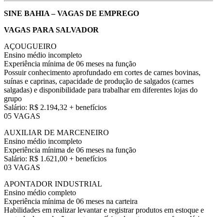
SINE BAHIA – VAGAS DE EMPREGO
VAGAS PARA SALVADOR
AÇOUGUEIRO
Ensino médio incompleto
Experiência mínima de 06 meses na função
Possuir conhecimento aprofundado em cortes de carnes bovinas,
suínas e caprinas, capacidade de produção de salgados (carnes
salgadas) e disponibilidade para trabalhar em diferentes lojas do
grupo
Salário: R$ 2.194,32 + benefícios
05 VAGAS
AUXILIAR DE MARCENEIRO
Ensino médio incompleto
Experiência mínima de 06 meses na função
Salário: R$ 1.621,00 + benefícios
03 VAGAS
APONTADOR INDUSTRIAL
Ensino médio completo
Experiência mínima de 06 meses na carteira
Habilidades em realizar levantar e registrar produtos em estoque e