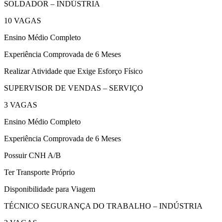
SOLDADOR – INDÚSTRIA
10 VAGAS
Ensino Médio Completo
Experiência Comprovada de 6 Meses
Realizar Atividade que Exige Esforço Físico
SUPERVISOR DE VENDAS – SERVIÇO
3 VAGAS
Ensino Médio Completo
Experiência Comprovada de 6 Meses
Possuir CNH A/B
Ter Transporte Próprio
Disponibilidade para Viagem
TÉCNICO SEGURANÇA DO TRABALHO – INDÚSTRIA