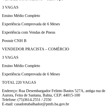
3 VAGAS
Ensino Médio Completo
Experiência Comprovada de 6 Meses
Experiência com Vendas de Pneus
Possuir CNH B
VENDEDOR PRACISTA – COMÉRCIO
3 VAGAS
Ensino Médio Completo
Experiência Comprovada de 6 Meses
TOTAL 220 VAGAS
Endereço: Rua Desembargador Felinto Bastos 527A, antiga rua de
Aurora, Feira de Santana, Bahia, CEP: 44015-100
Telefone: (75)3614.2551 / 2550
E-mail: casadotrabalhador@pmfs.ba.gov.br