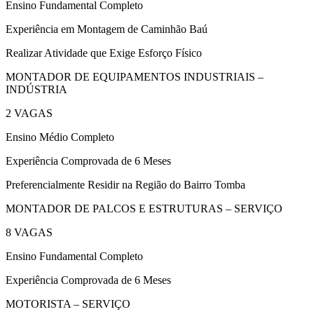
Ensino Fundamental Completo
Experiência em Montagem de Caminhão Baú
Realizar Atividade que Exige Esforço Físico
MONTADOR DE EQUIPAMENTOS INDUSTRIAIS –
INDÚSTRIA
2 VAGAS
Ensino Médio Completo
Experiência Comprovada de 6 Meses
Preferencialmente Residir na Região do Bairro Tomba
MONTADOR DE PALCOS E ESTRUTURAS – SERVIÇO
8 VAGAS
Ensino Fundamental Completo
Experiência Comprovada de 6 Meses
MOTORISTA – SERVIÇO