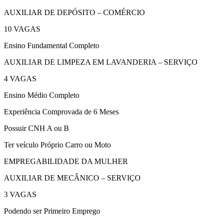
AUXILIAR DE DEPÓSITO – COMÉRCIO
10 VAGAS
Ensino Fundamental Completo
AUXILIAR DE LIMPEZA EM LAVANDERIA – SERVIÇO
4 VAGAS
Ensino Médio Completo
Experiência Comprovada de 6 Meses
Possuir CNH A ou B
Ter veículo Próprio Carro ou Moto
EMPREGABILIDADE DA MULHER
AUXILIAR DE MECÂNICO – SERVIÇO
3 VAGAS
Podendo ser Primeiro Emprego