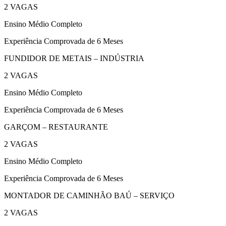
2 VAGAS
Ensino Médio Completo
Experiência Comprovada de 6 Meses
FUNDIDOR DE METAIS – INDÚSTRIA
2 VAGAS
Ensino Médio Completo
Experiência Comprovada de 6 Meses
GARÇOM – RESTAURANTE
2 VAGAS
Ensino Médio Completo
Experiência Comprovada de 6 Meses
MONTADOR DE CAMINHÃO BAÚ – SERVIÇO
2 VAGAS