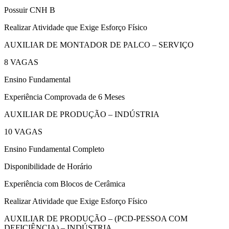
Possuir CNH B
Realizar Atividade que Exige Esforço Físico
AUXILIAR DE MONTADOR DE PALCO – SERVIÇO
8 VAGAS
Ensino Fundamental
Experiência Comprovada de 6 Meses
AUXILIAR DE PRODUÇÃO – INDÚSTRIA
10 VAGAS
Ensino Fundamental Completo
Disponibilidade de Horário
Experiência com Blocos de Cerâmica
Realizar Atividade que Exige Esforço Físico
AUXILIAR DE PRODUÇÃO – (PCD-PESSOA COM
DEFICIÊNCIA) – INDÚSTRIA