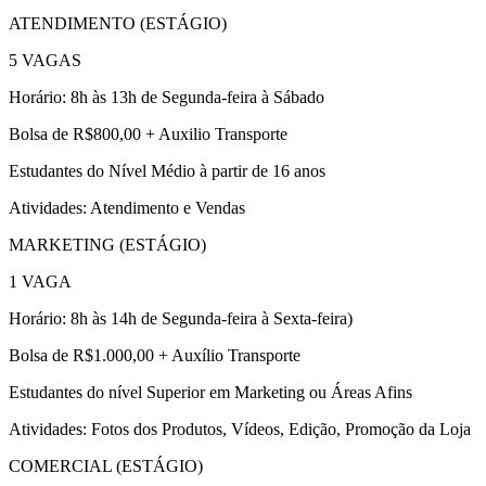
ATENDIMENTO (ESTÁGIO)
5 VAGAS
Horário: 8h às 13h de Segunda-feira à Sábado
Bolsa de R$800,00 + Auxilio Transporte
Estudantes do Nível Médio à partir de 16 anos
Atividades: Atendimento e Vendas
MARKETING (ESTÁGIO)
1 VAGA
Horário: 8h às 14h de Segunda-feira à Sexta-feira)
Bolsa de R$1.000,00 + Auxílio Transporte
Estudantes do nível Superior em Marketing ou Áreas Afins
Atividades: Fotos dos Produtos, Vídeos, Edição, Promoção da Loja
COMERCIAL (ESTÁGIO)