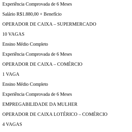
Experiência Comprovada de 6 Meses
Salário R$1.880,00 + Benefício
OPERADOR DE CAIXA – SUPERMERCADO
10 VAGAS
Ensino Médio Completo
Experiência Comprovada de 6 Meses
OPERADOR DE CAIXA – COMÉRCIO
1 VAGA
Ensino Médio Completo
Experiência Comprovada de 6 Meses
EMPREGABILIDADE DA MULHER
OPERADOR DE CAIXA LOTÉRICO – COMÉRCIO
4 VAGAS