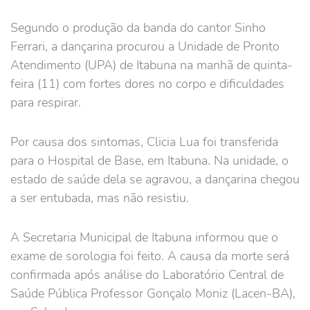
Segundo o produção da banda do cantor Sinho
Ferrari, a dançarina procurou a Unidade de Pronto
Atendimento (UPA) de Itabuna na manhã de quinta-
feira (11) com fortes dores no corpo e dificuldades
para respirar.
Por causa dos sintomas, Clicia Lua foi transferida
para o Hospital de Base, em Itabuna. Na unidade, o
estado de saúde dela se agravou, a dançarina chegou
a ser entubada, mas não resistiu.
A Secretaria Municipal de Itabuna informou que o
exame de sorologia foi feito. A causa da morte será
confirmada após análise do Laboratório Central de
Saúde Pública Professor Gonçalo Moniz (Lacen-BA),