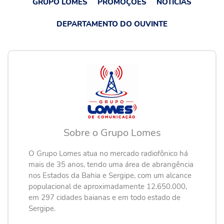
GRUPO LOMES
PROMOÇÕES
NOTÍCIAS
DEPARTAMENTO DO OUVINTE
Sobre o Grupo Lomes
O Grupo Lomes atua no mercado radiofônico há
mais de 35 anos, tendo uma área de abrangência
nos Estados da Bahia e Sergipe, com um alcance
populacional de aproximadamente 12.650.000,
em 297 cidades baianas e em todo estado de
Sergipe.