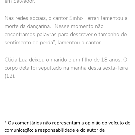
em Salvador.
Nas redes sociais, o cantor Sinho Ferrari lamentou a
morte da dançarina. “Nesse momento não
encontramos palavras para descrever o tamanho do
sentimento de perda”, lamentou o cantor.
Clicia Lua deixou o marido e um filho de 18 anos. O
corpo dela foi sepultado na manhã desta sexta-feira
(12).
* Os comentários não representam a opinião do veículo de
comunicação; a responsabilidade é do autor da