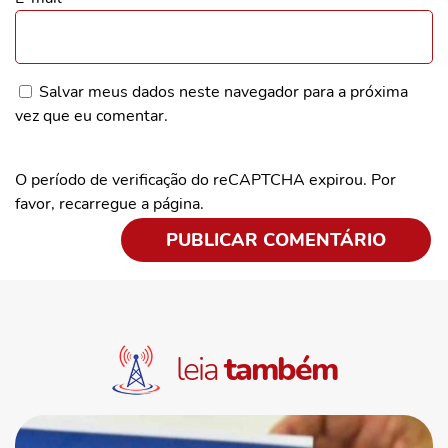
Salvar meus dados neste navegador para a próxima
vez que eu comentar.
O período de verificação do reCAPTCHA expirou. Por
favor, recarregue a página.
leia
também