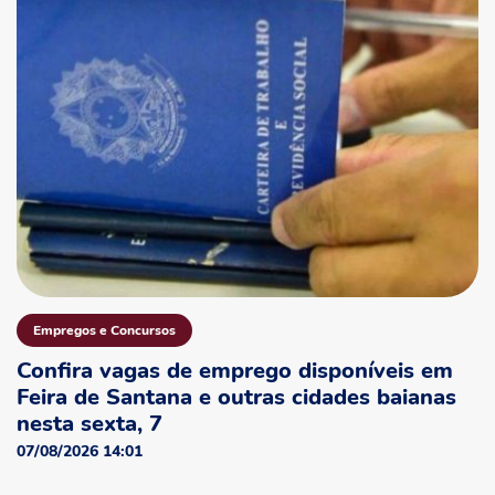
Empregos e Concursos
Confira vagas de emprego disponíveis em
Feira de Santana e outras cidades baianas
nesta sexta, 7
07/08/2026 14:01