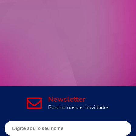
Newsletter
Receba nossas novidades