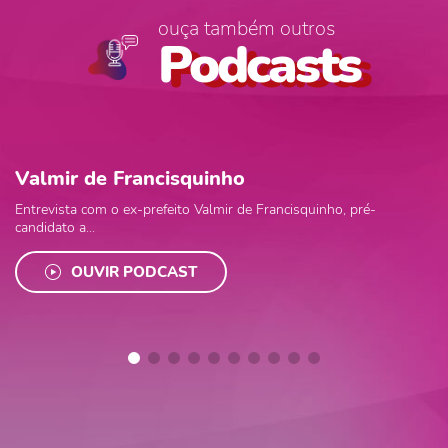
ouça também outros
Podcasts
Valmir de Francisquinho
Entrevista com o ex-prefeito Valmir de Francisquinho, pré-
candidato a...
OUVIR PODCAST