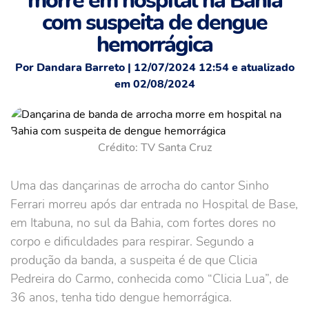
morre em hospital na Bahia
com suspeita de dengue
hemorrágica
Por Dandara Barreto | 12/07/2024 12:54 e atualizado
em 02/08/2024
Crédito: TV Santa Cruz
Uma das dançarinas de arrocha do cantor Sinho
Ferrari morreu após dar entrada no Hospital de Base,
em Itabuna, no sul da Bahia, com fortes dores no
corpo e dificuldades para respirar. Segundo a
produção da banda, a suspeita é de que Clicia
Pedreira do Carmo, conhecida como “Clicia Lua”, de
36 anos, tenha tido dengue hemorrágica.