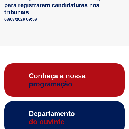
para registrarem candidaturas nos
tribunais
08/08/2026 09:56
Conheça a nossa
programação
Departamento
do ouvinte