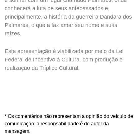
e sonhar com um lugar chamado Palmares, onde
conhecerá a luta de seus antepassados e,
principalmente, a história da guerreira Dandara dos
Palmares, o que a faz amar seu nome e suas
raízes.
Esta apresentação é viabilizada por meio da Lei
Federal de Incentivo à Cultura, com produção e
realização da Tríplice Cultural.
* Os comentários não representam a opinião do veículo de
comunicação; a responsabilidade é do autor da
mensagem.