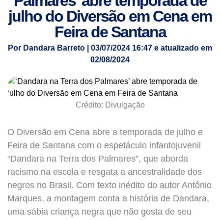
Palmares’ abre temporada de
julho do Diversão em Cena em
Feira de Santana
Por Dandara Barreto | 03/07/2024 16:47 e atualizado em
02/08/2024
Crédito: Divulgação
O Diversão em Cena abre a temporada de julho e
Feira de Santana com o espetáculo infantojuvenil
“Dandara na Terra dos Palmares”, que aborda
racismo na escola e resgata a ancestralidade dos
negros no Brasil. Com texto inédito do autor Antônio
Marques, a montagem conta a história de Dandara,
uma sábia criança negra que não gosta de seu