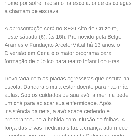
nome por sofrer racismo na escola, onde os colegas
a chamam de escrava.
A apresentação será no SESI Alto do Cruzeiro,
neste sábado (6), às 16h. Promovido pela Belgo
Arames e Fundação ArcelorMittal há 13 anos, o
Diversão em Cena é o maior programa para
formação de público para teatro infantil do Brasil.
Revoltada com as piadas agressivas que escuta na
escola, Dandara simula estar doente para não ir às
aulas. Sob os cuidados de sua avó, a menina pede
um chá para aplacar sua enfermidade. Após
insistência da neta, a avó acaba cedendo e
preparando-lhe a bebida com infusão de folhas. A
força das ervas medicinais faz a criança adormecer