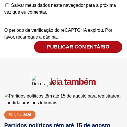
Salvar meus dados neste navegador para a próxima
vez que eu comentar.
O período de verificação do reCAPTCHA expirou. Por
favor, recarregue a página.
leia
também
Eleições 2026
Partidos políticos têm até 15 de agosto