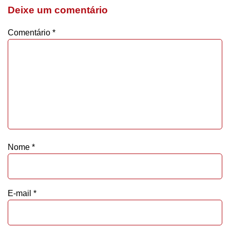
Deixe um comentário
Comentário
*
Nome
*
E-mail
*