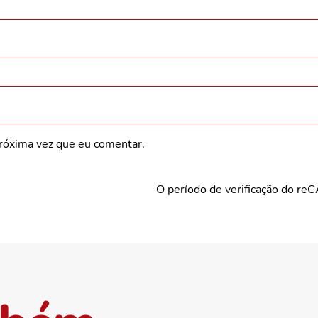
róxima vez que eu comentar.
O período de verificação do re