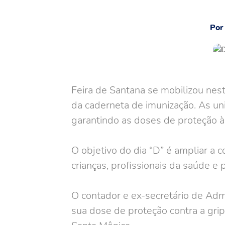
Por
Feira de Santana se mobilizou nes
da caderneta de imunização. As un
garantindo as doses de proteção 
O objetivo do dia “D” é ampliar a c
crianças, profissionais da saúde 
O contador e ex-secretário de Admi
sua dose de proteção contra a grip