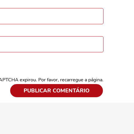
CAPTCHA expirou. Por favor, recarregue a página.