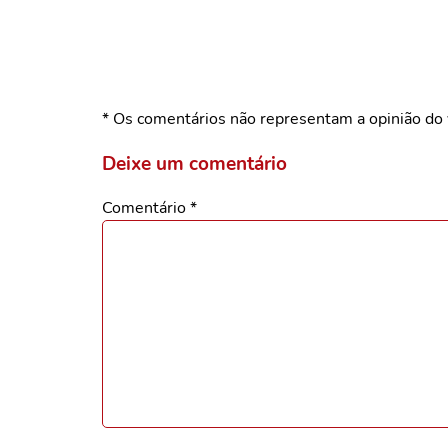
* Os comentários não representam a opinião do 
Deixe um comentário
Comentário
*