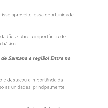
 isso aproveitei essa oportunidade
cidadãos sobre a importância de
 básico.
de Santana e região! Entre no
o e destacou a importância da
so às unidades, principalmente