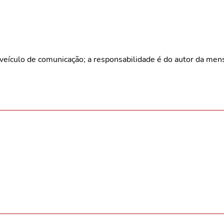
veículo de comunicação; a responsabilidade é do autor da me