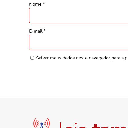
Nome
*
E-mail
*
Salvar meus dados neste navegador para a p