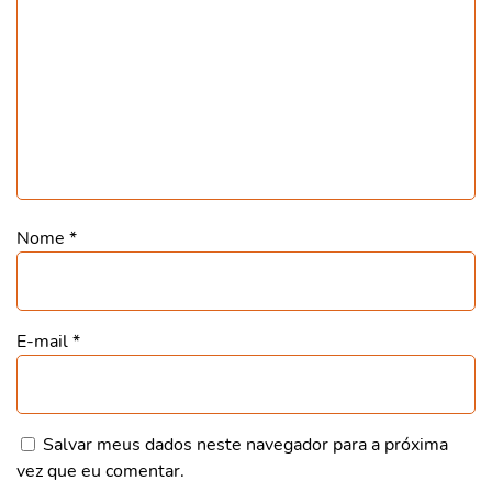
Nome
*
E-mail
*
Salvar meus dados neste navegador para a próxima
vez que eu comentar.