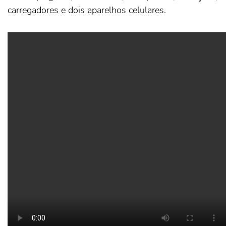
carregadores e dois aparelhos celulares.