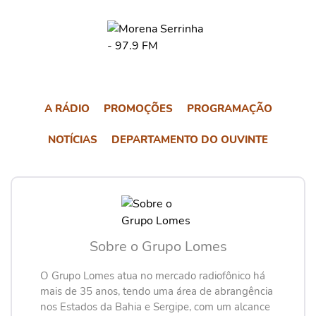
A RÁDIO
PROMOÇÕES
PROGRAMAÇÃO
NOTÍCIAS
DEPARTAMENTO DO OUVINTE
Sobre o Grupo Lomes
O Grupo Lomes atua no mercado radiofônico há
mais de 35 anos, tendo uma área de abrangência
nos Estados da Bahia e Sergipe, com um alcance