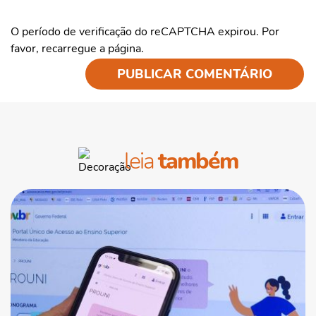
O período de verificação do reCAPTCHA expirou. Por
favor, recarregue a página.
leia
também