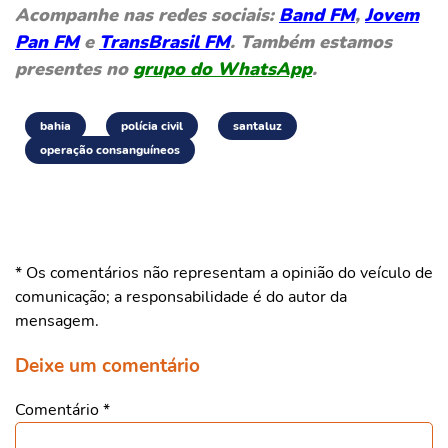
Acompanhe nas redes sociais:
Band FM
,
Jovem
Pan FM
e
TransBrasil FM
. Também estamos
presentes no
grupo do WhatsApp
.
bahia
polícia civil
santaluz
operação consanguíneos
* Os comentários não representam a opinião do veículo de
comunicação; a responsabilidade é do autor da
mensagem.
Deixe um comentário
Comentário
*