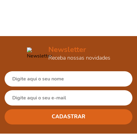
Newsletter
Receba nossas novidades