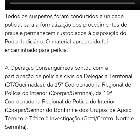
Todos os suspeitos foram conduzidos à unidade
policial para a formalização dos procedimentos de
praxe e permanecem custodiados à disposição do
Poder Judiciário. O material apreendido foi
encaminhado para perícia.
A Operação Consanguíneos contou com a
participação de policiais civis da Delegacia Territorial
(DT/Queimadas), da 15ª Coordenadoria Regional de
Polícia do Interior (Coorpin/Serrinha), da 19ª
Coordenadoria Regional de Polícia do Interior
(Coorpin/Senhor do Bonfim) e dos Grupos de Apoio
Técnico e Tático à Investigação (Gatti/Centro-Norte e
Serrinha).