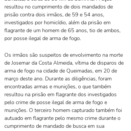
resultou no cumprimento de dois mandados de
prisão contra dois irmãos, de 59 e 54 anos,
investigados por homicídio, além da prisão em
flagrante de um homem de 65 anos, tio de ambos,
por posse ilegal de arma de fogo.
Os irmãos são suspeitos de envolvimento na morte
de Josemar da Costa Almeida, vítima de disparos de
arma de fogo na cidade de Queimadas, em 20 de
março deste ano. Durante as diligências, foram
encontradas armas e munições, o que também
resultou na prisão em flagrante dos investigados
pelo crime de posse ilegal de arma de fogo e
munições. O terceiro homem capturado também foi
autuado em flagrante pelo mesmo crime durante o
cumprimento de mandado de busca em sua