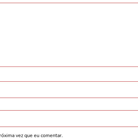
róxima vez que eu comentar.