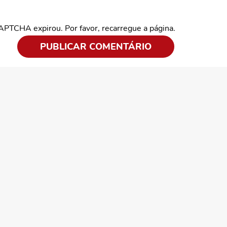
CAPTCHA expirou. Por favor, recarregue a página.