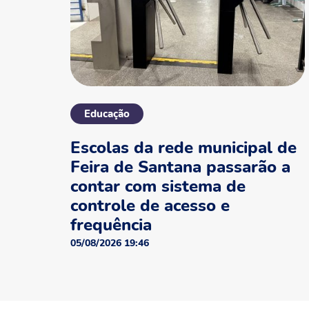
Educação
Escolas da rede municipal de
Feira de Santana passarão a
contar com sistema de
controle de acesso e
frequência
05/08/2026 19:46