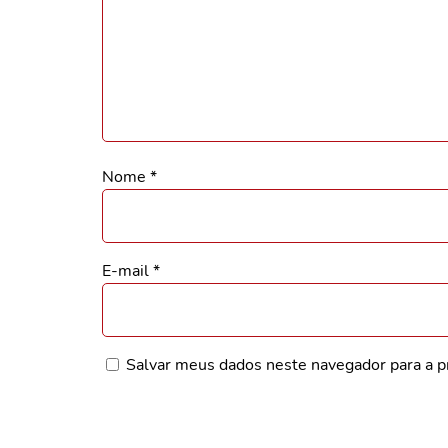
Nome
*
E-mail
*
Salvar meus dados neste navegador para a p