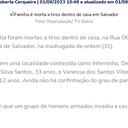
oberta Cerqueira | 01/06/2023 10:46 e atualizado em 01/0
Foto: Reprodução/ TV Bahia
 foram mortas a tiros dentro de casa, na Rua Otac
ca de
Salvador
, na madrugada de ontem (31).
 em uma localidade conhecida como Inferninho. De 
 Silva Santos, 33 anos, e Vanessa dos Santos Vito
12 anos. Ainda não há confirmação do grau de par
m que um grupo de homens armados invadiu a casa