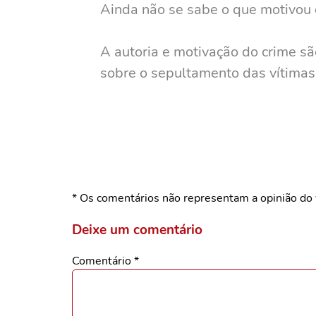
Ainda não se sabe o que motivou
A autoria e motivação do crime s
sobre o sepultamento das vítimas
* Os comentários não representam a opinião do 
Deixe um comentário
Comentário
*