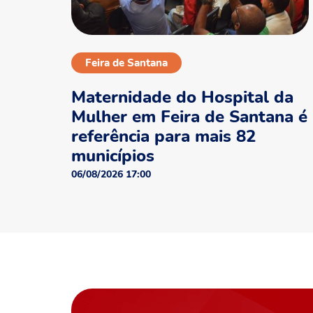
Feira de Santana
Maternidade do Hospital da
Mulher em Feira de Santana é
referência para mais 82
municípios
06/08/2026 17:00