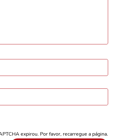
CAPTCHA expirou. Por favor, recarregue a página.