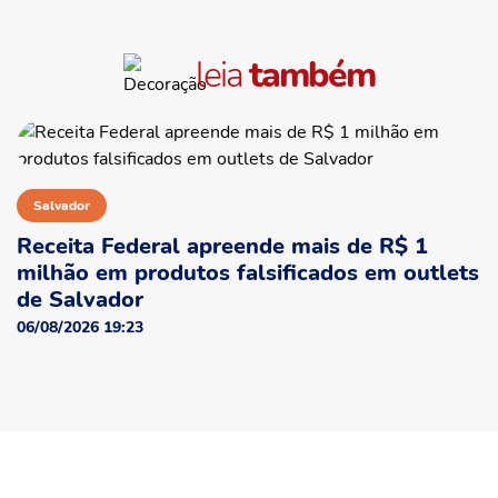
leia
também
Salvador
Receita Federal apreende mais de R$ 1
milhão em produtos falsificados em outlets
de Salvador
06/08/2026 19:23