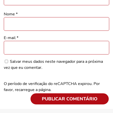
Nome
*
E-mail
*
Salvar meus dados neste navegador para a próxima
vez que eu comentar.
O período de verificação do reCAPTCHA expirou. Por
favor, recarregue a página.