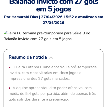
Baianão invicto com 27 gols
em 5 jogos
Por Hamurabi Dias | 27/04/2026 15:52 e atualizado em
27/04/2026
Resumo da notícia
O Feira Futebol Clube encerrou a pré-temporada
invicto, com cinco vitórias em cinco jogos e
impressionantes 27 gols marcados.
A equipe apresentou alto poder ofensivo, com
média de 5,4 gols por partida, além de apenas três
gols sofridos durante a preparação.