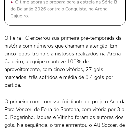
O time agora se prepara para a estreia na Série B
do Baianão 2026 contra o Conquista, na Arena
Cajueiro.
O Feira FC encerrou sua primeira pré-temporada da
história com números que chamam a atenção. Em
cinco jogos-treino e amistosos realizados na Arena
Cajueiro, a equipe manteve 100% de
aproveitamento, com cinco vitórias, 27 gols
marcados, três sofridos e média de 5,4 gols por
partida.
O primeiro compromisso foi diante do projeto Acorda
Para Vencer, de Feira de Santana, com vitória por 3 a
0. Rogerinho, Jaques e Vitinho foram os autores dos
gols. Na sequência, o time enfrentou o All Soccer, de