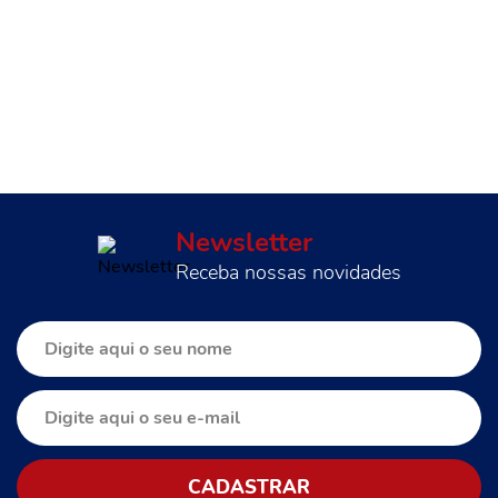
Newsletter
Receba nossas novidades