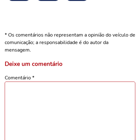
* Os comentários não representam a opinião do veículo de
comunicação; a responsabilidade é do autor da
mensagem.
Deixe um comentário
Comentário
*