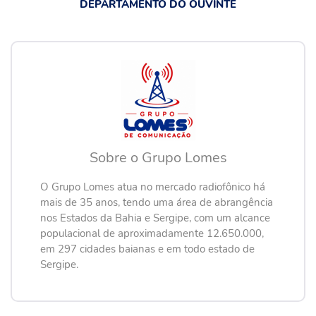
DEPARTAMENTO DO OUVINTE
Sobre o Grupo Lomes
O Grupo Lomes atua no mercado radiofônico há
mais de 35 anos, tendo uma área de abrangência
nos Estados da Bahia e Sergipe, com um alcance
populacional de aproximadamente 12.650.000,
em 297 cidades baianas e em todo estado de
Sergipe.