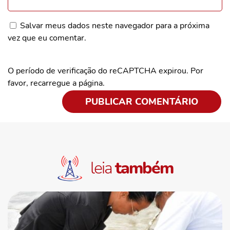
Salvar meus dados neste navegador para a próxima
vez que eu comentar.
O período de verificação do reCAPTCHA expirou. Por
favor, recarregue a página.
leia
também