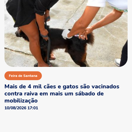
Feira de Santana
Mais de 4 mil cães e gatos são vacinados
contra raiva em mais um sábado de
mobilização
10/08/2026 17:01