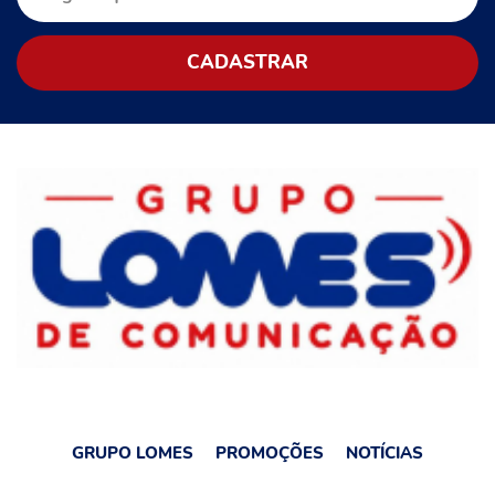
GRUPO LOMES
PROMOÇÕES
NOTÍCIAS