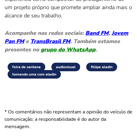
um projeto próprio que promete ampliar ainda mais o
alcance de seu trabalho.
Acompanhe nas redes sociais:
Band FM
,
Jovem
Pan FM
e
TransBrasil FM
. Também estamos
presentes no
grupo do WhatsApp
.
feira de santana
audiovisual
fillipe aladin
tomando uma com aladin
* Os comentários não representam a opinião do veículo de
comunicação; a responsabilidade é do autor da
mensagem.