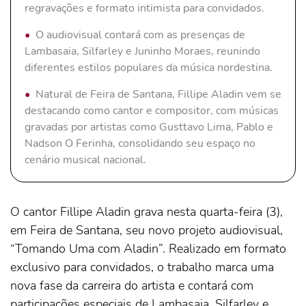
regravações e formato intimista para convidados.
O audiovisual contará com as presenças de
Lambasaia, Silfarley e Juninho Moraes, reunindo
diferentes estilos populares da música nordestina.
Natural de Feira de Santana, Fillipe Aladin vem se
destacando como cantor e compositor, com músicas
gravadas por artistas como Gusttavo Lima, Pablo e
Nadson O Ferinha, consolidando seu espaço no
cenário musical nacional.
O cantor Fillipe Aladin grava nesta quarta-feira (3),
em Feira de Santana, seu novo projeto audiovisual,
“Tomando Uma com Aladin”. Realizado em formato
exclusivo para convidados, o trabalho marca uma
nova fase da carreira do artista e contará com
participações especiais de Lambasaia, Silfarley e