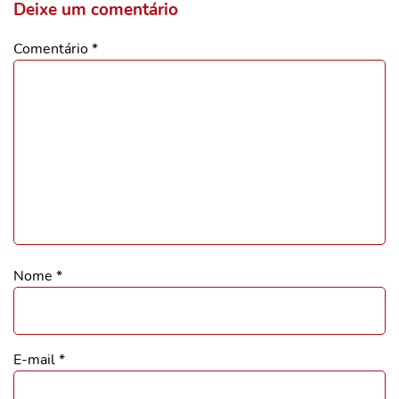
Deixe um comentário
Comentário
*
Nome
*
E-mail
*