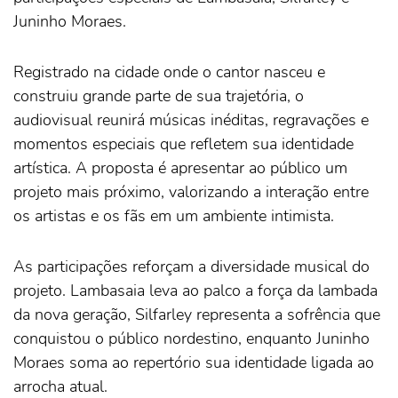
Juninho Moraes.
Registrado na cidade onde o cantor nasceu e
construiu grande parte de sua trajetória, o
audiovisual reunirá músicas inéditas, regravações e
momentos especiais que refletem sua identidade
artística. A proposta é apresentar ao público um
projeto mais próximo, valorizando a interação entre
os artistas e os fãs em um ambiente intimista.
As participações reforçam a diversidade musical do
projeto. Lambasaia leva ao palco a força da lambada
da nova geração, Silfarley representa a sofrência que
conquistou o público nordestino, enquanto Juninho
Moraes soma ao repertório sua identidade ligada ao
arrocha atual.