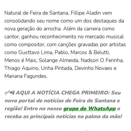
Natural de Feira de Santana, Fillipe Aladin vem
consolidando seu nome como um dos destaques da
nova geração do arrocha. Além da carreira como
cantor, ganhou reconhecimento no mercado musical
como compositor, com canções gravadas por artistas
como Gusttavo Lima, Pablo, Marcos & Belutti,
Menos é Mais, Solange Almeida, Nadson O Ferinha,
Thiago Aquino, Unha Pintada, Devinho Novaes e
Mariana Fagundes.
✅📲 AQUI A NOTÍCIA CHEGA PRIMEIRO: Seu
novo portal de notícias de Feira de Santana e
região! Entre no nosso
grupo do WhatsApp
e
receba as principais notícias na palma da mão!