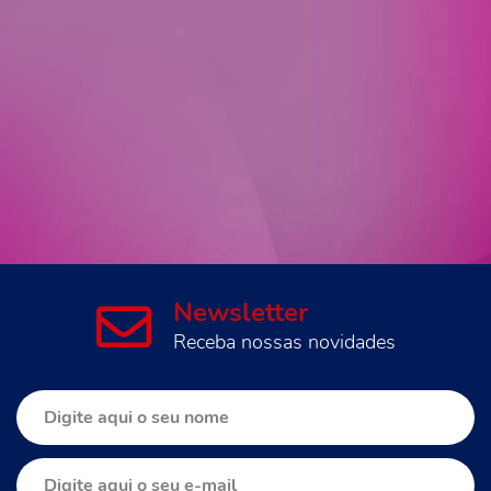
Newsletter
Receba nossas novidades