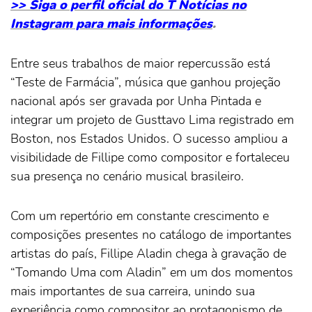
>> Siga o perfil oficial do T Notícias no
Instagram para mais informações
.
Entre seus trabalhos de maior repercussão está
“Teste de Farmácia”, música que ganhou projeção
nacional após ser gravada por Unha Pintada e
integrar um projeto de Gusttavo Lima registrado em
Boston, nos Estados Unidos. O sucesso ampliou a
visibilidade de Fillipe como compositor e fortaleceu
sua presença no cenário musical brasileiro.
Com um repertório em constante crescimento e
composições presentes no catálogo de importantes
artistas do país, Fillipe Aladin chega à gravação de
“Tomando Uma com Aladin” em um dos momentos
mais importantes de sua carreira, unindo sua
experiência como compositor ao protagonismo de