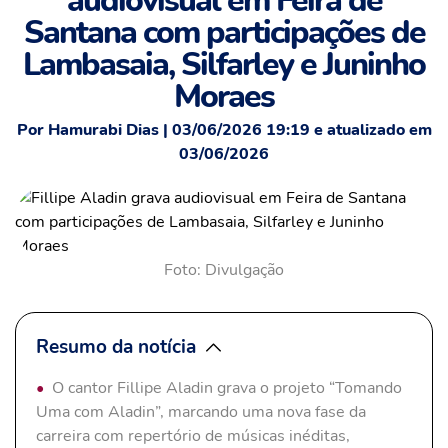
audiovisual em Feira de
Santana com participações de
Lambasaia, Silfarley e Juninho
Moraes
Por Hamurabi Dias | 03/06/2026 19:19 e atualizado em
03/06/2026
Foto: Divulgação
Resumo da notícia
O cantor Fillipe Aladin grava o projeto “Tomando
Uma com Aladin”, marcando uma nova fase da
carreira com repertório de músicas inéditas,