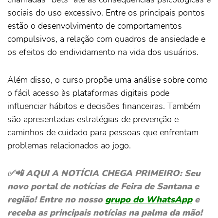
sociais do uso excessivo. Entre os principais pontos
estão o desenvolvimento de comportamentos
compulsivos, a relação com quadros de ansiedade e
os efeitos do endividamento na vida dos usuários.
Além disso, o curso propõe uma análise sobre como
o fácil acesso às plataformas digitais pode
influenciar hábitos e decisões financeiras. Também
são apresentadas estratégias de prevenção e
caminhos de cuidado para pessoas que enfrentam
problemas relacionados ao jogo.
✅📲 AQUI A NOTÍCIA CHEGA PRIMEIRO: Seu
novo portal de notícias de Feira de Santana e
região! Entre no nosso
grupo do WhatsApp
e
receba as principais notícias na palma da mão!