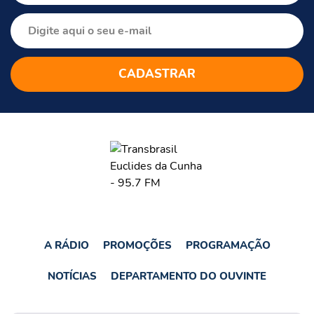
A RÁDIO
PROMOÇÕES
PROGRAMAÇÃO
NOTÍCIAS
DEPARTAMENTO DO OUVINTE