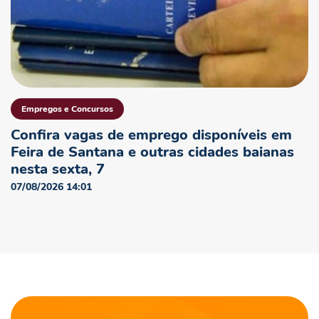
Empregos e Concursos
Confira vagas de emprego disponíveis em
Feira de Santana e outras cidades baianas
nesta sexta, 7
07/08/2026 14:01