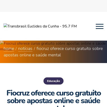
home
notícias
fiocruz oferece curso gratuito sobre
apostas online e saúde mental
Educação
Fiocruz oferece curso gratuito
sobre apostas online e saúde