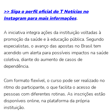
>> Siga o perfil oficial do T Notícias no
Instagram para mais informações
.
A iniciativa integra ações da instituição voltadas à
promoção da saúde e à educação pública. Segundo
especialistas, o avanço das apostas no Brasil tem
acendido um alerta para possíveis impactos na saúde
coletiva, diante do aumento de casos de
dependência.
Com formato flexível, o curso pode ser realizado no
ritmo do participante, o que facilita o acesso de
pessoas com diferentes rotinas. As inscrições estão
disponíveis online, na plataforma da própria
instituição.