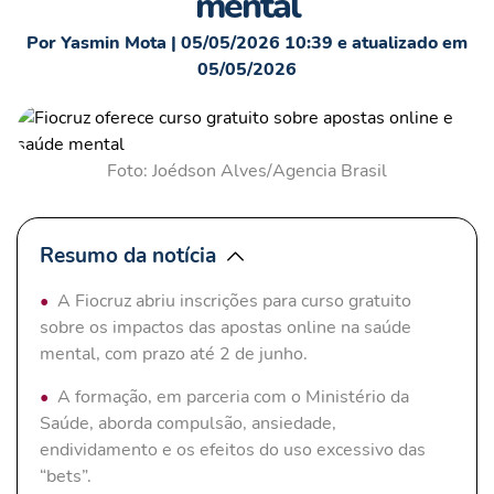
mental
Por Yasmin Mota | 05/05/2026 10:39 e atualizado em
05/05/2026
Foto: Joédson Alves/Agencia Brasil
Resumo da notícia
A Fiocruz abriu inscrições para curso gratuito
sobre os impactos das apostas online na saúde
mental, com prazo até 2 de junho.
A formação, em parceria com o Ministério da
Saúde, aborda compulsão, ansiedade,
endividamento e os efeitos do uso excessivo das
“bets”.