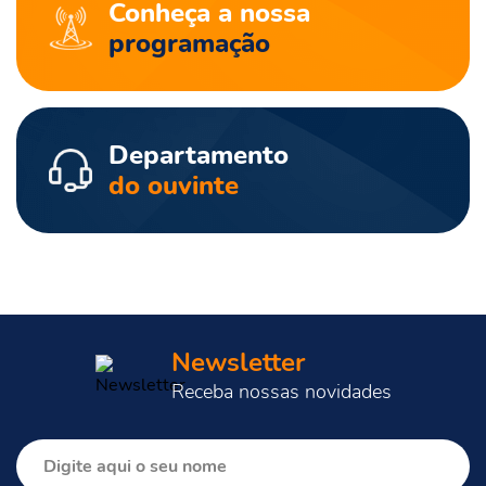
Conheça a nossa
programação
Departamento
do ouvinte
Newsletter
Receba nossas novidades