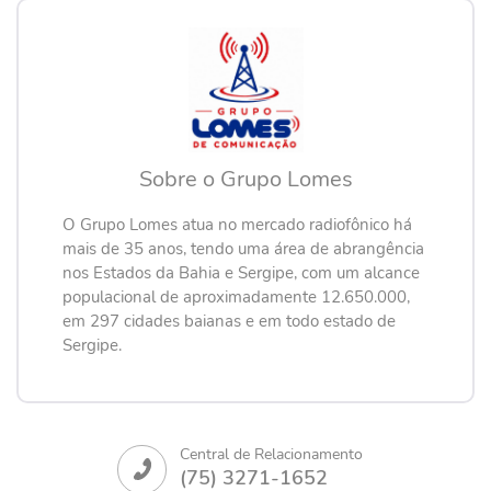
Sobre o Grupo Lomes
O Grupo Lomes atua no mercado radiofônico há
mais de 35 anos, tendo uma área de abrangência
nos Estados da Bahia e Sergipe, com um alcance
populacional de aproximadamente 12.650.000,
em 297 cidades baianas e em todo estado de
Sergipe.
Central de Relacionamento
(75) 3271-1652