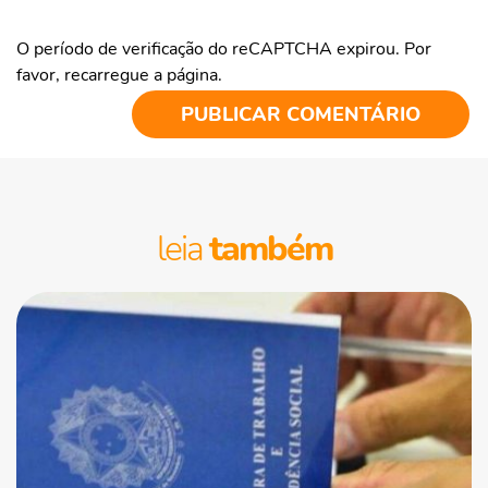
O período de verificação do reCAPTCHA expirou. Por
favor, recarregue a página.
leia
também