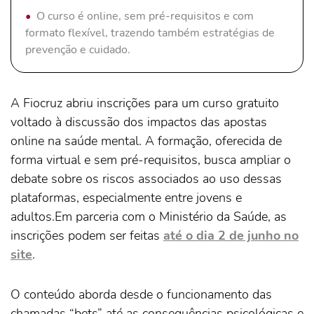
O curso é online, sem pré-requisitos e com
formato flexível, trazendo também estratégias de
prevenção e cuidado.
A Fiocruz abriu inscrições para um curso gratuito
voltado à discussão dos impactos das apostas
online na saúde mental. A formação, oferecida de
forma virtual e sem pré-requisitos, busca ampliar o
debate sobre os riscos associados ao uso dessas
plataformas, especialmente entre jovens e
adultos.Em parceria com o Ministério da Saúde, as
inscrições podem ser feitas
até o dia 2 de junho no
site
.
O conteúdo aborda desde o funcionamento das
chamadas “bets” até as consequências psicológicas e