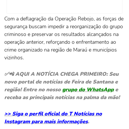
Com a deflagração da Operação Rebojo, as forças de
segurança buscam impedir a reorganização do grupo
criminoso e preservar os resultados alcançados na
operação anterior, reforçando o enfrentamento ao
crime organizado na região de Maraú e municípios
vizinhos.
✅📲 AQUI A NOTÍCIA CHEGA PRIMEIRO: Seu
novo portal de notícias de Feira de Santana e
região! Entre no nosso
grupo do WhatsApp
e
receba as principais notícias na palma da mão!
>> Siga o perfil oficial do T Notícias no
Instagram para mais informações
.