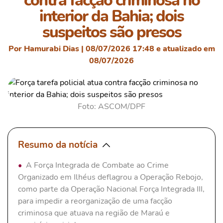
contra facção criminosa no
interior da Bahia; dois
suspeitos são presos
Por Hamurabi Dias | 08/07/2026 17:48 e atualizado em
08/07/2026
Foto: ASCOM/DPF
Resumo da notícia
A Força Integrada de Combate ao Crime
Organizado em Ilhéus deflagrou a Operação Rebojo,
como parte da Operação Nacional Força Integrada III,
para impedir a reorganização de uma facção
criminosa que atuava na região de Maraú e