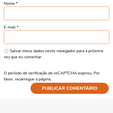
Nome
*
E-mail
*
Salvar meus dados neste navegador para a próxima
vez que eu comentar.
O período de verificação do reCAPTCHA expirou. Por
favor, recarregue a página.