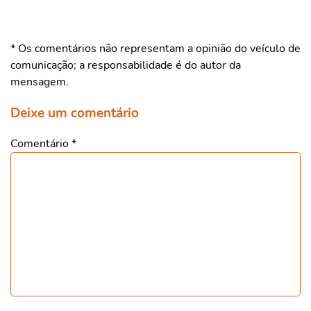
* Os comentários não representam a opinião do veículo de
comunicação; a responsabilidade é do autor da
mensagem.
Deixe um comentário
Comentário
*