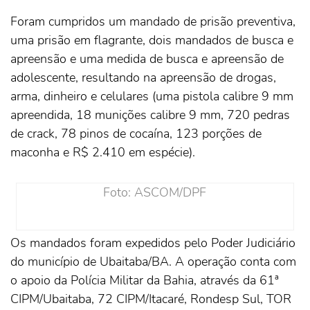
Foram cumpridos um mandado de prisão preventiva,
uma prisão em flagrante, dois mandados de busca e
apreensão e uma medida de busca e apreensão de
adolescente, resultando na apreensão de drogas,
arma, dinheiro e celulares (uma pistola calibre 9 mm
apreendida, 18 munições calibre 9 mm, 720 pedras
de crack, 78 pinos de cocaína, 123 porções de
maconha e R$ 2.410 em espécie).
Foto: ASCOM/DPF
Os mandados foram expedidos pelo Poder Judiciário
do município de Ubaitaba/BA. A operação conta com
o apoio da Polícia Militar da Bahia, através da 61ª
CIPM/Ubaitaba, 72 CIPM/Itacaré, Rondesp Sul, TOR