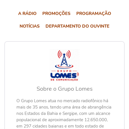
A RÁDIO
PROMOÇÕES
PROGRAMAÇÃO
NOTÍCIAS
DEPARTAMENTO DO OUVINTE
Sobre o Grupo Lomes
O Grupo Lomes atua no mercado radiofônico há
mais de 35 anos, tendo uma área de abrangência
nos Estados da Bahia e Sergipe, com um alcance
populacional de aproximadamente 12.650.000,
em 297 cidades baianas e em todo estado de