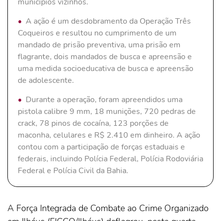
municípios vizinhos.
A ação é um desdobramento da Operação Três
Coqueiros e resultou no cumprimento de um
mandado de prisão preventiva, uma prisão em
flagrante, dois mandados de busca e apreensão e
uma medida socioeducativa de busca e apreensão
de adolescente.
Durante a operação, foram apreendidos uma
pistola calibre 9 mm, 18 munições, 720 pedras de
crack, 78 pinos de cocaína, 123 porções de
maconha, celulares e R$ 2.410 em dinheiro. A ação
contou com a participação de forças estaduais e
federais, incluindo Polícia Federal, Polícia Rodoviária
Federal e Polícia Civil da Bahia.
A Força Integrada de Combate ao Crime Organizado