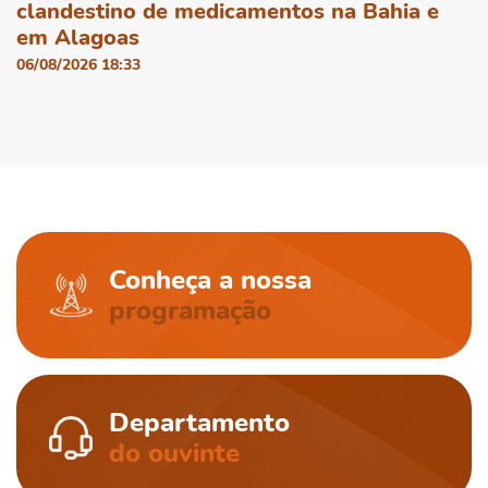
clandestino de medicamentos na Bahia e
em Alagoas
06/08/2026 18:33
Conheça a nossa
programação
Departamento
do ouvinte