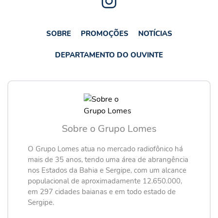
SOBRE
PROMOÇÕES
NOTÍCIAS
DEPARTAMENTO DO OUVINTE
Sobre o Grupo Lomes
O Grupo Lomes atua no mercado radiofônico há
mais de 35 anos, tendo uma área de abrangência
nos Estados da Bahia e Sergipe, com um alcance
populacional de aproximadamente 12.650.000,
em 297 cidades baianas e em todo estado de
Sergipe.