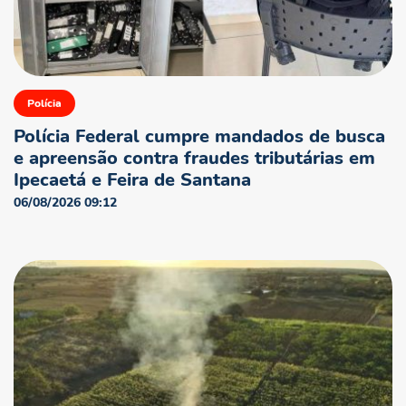
Polícia
Polícia Federal cumpre mandados de busca
e apreensão contra fraudes tributárias em
Ipecaetá e Feira de Santana
06/08/2026 09:12
NO AR