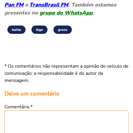
Pan FM
e
TransBrasil FM
. Também estamos
presentes no
grupo do WhatsApp
.
bahia
ibge
graos
* Os comentários não representam a opinião do veículo de
comunicação; a responsabilidade é do autor da
mensagem.
Deixe um comentário
Comentário
*