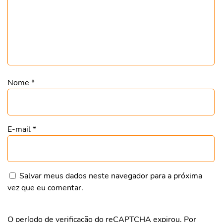
Nome
*
E-mail
*
Salvar meus dados neste navegador para a próxima
vez que eu comentar.
O período de verificação do reCAPTCHA expirou. Por