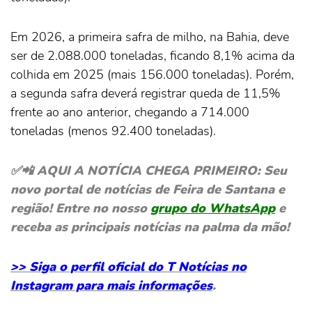
Em 2026, a primeira safra de milho, na Bahia, deve
ser de 2.088.000 toneladas, ficando 8,1% acima da
colhida em 2025 (mais 156.000 toneladas). Porém,
a segunda safra deverá registrar queda de 11,5%
frente ao ano anterior, chegando a 714.000
toneladas (menos 92.400 toneladas).
✅📲 AQUI A NOTÍCIA CHEGA PRIMEIRO: Seu
novo portal de notícias de Feira de Santana e
região! Entre no nosso
grupo do WhatsApp
e
receba as principais notícias na palma da mão!
>> Siga o perfil oficial do T Notícias no
Instagram para mais informações
.