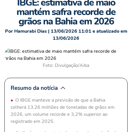
IBGE: estimativa de maio
mantém safra recorde de
grãos na Bahia em 2026
Por Hamurabi Dias | 13/06/2026 11:01 e atualizado em
13/06/2026
Foto: Divulgação/Aiba
Resumo da notícia
O IBGE manteve a previsão de que a Bahia
colherá 13,26 milhões de toneladas de grãos em
2026, um volume recorde e 3,2% superior ao
registrado em 2025.