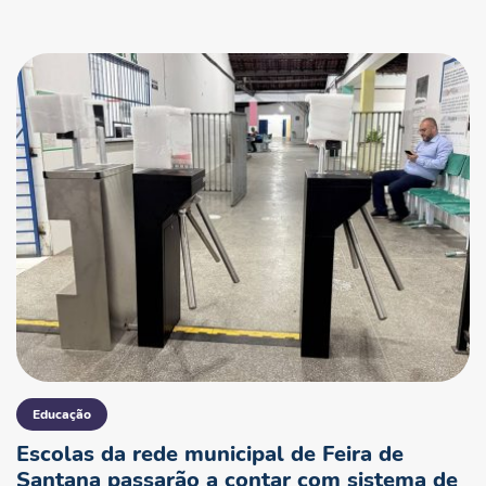
Educação
Escolas da rede municipal de Feira de
Santana passarão a contar com sistema de