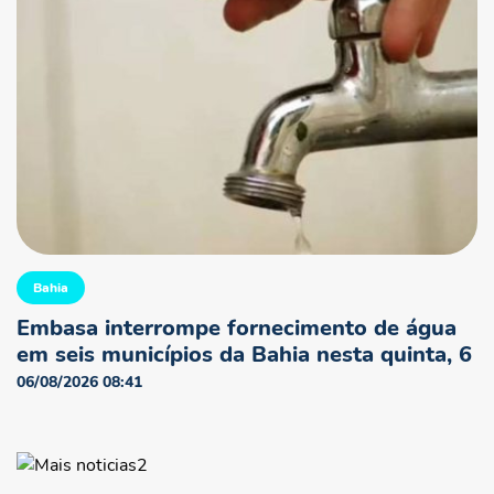
Bahia
Embasa interrompe fornecimento de água
em seis municípios da Bahia nesta quinta, 6
06/08/2026 08:41