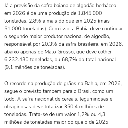
Já a previsão da safra baiana de algodão herbáceo
em 2026 é de uma produção de 1.845.000
toneladas, 2,8% a mais do que em 2025 (mais
51.000 toneladas). Com isso, a Bahia deve continuar
o segundo maior produtor nacional de algodão,
responsável por 20,3% da safra brasileira, em 2026,
abaixo apenas de Mato Grosso, que deve colher
6.232.430 toneladas, ou 68,7% do total nacional
(9,1 milhões de toneladas).
O recorde na produção de grãos na Bahia, em 2026,
segue o previsto também para o Brasil como um
todo. A safra nacional de cereais, leguminosas e
oleaginosas deve totalizar 350,4 milhões de
toneladas. Trata-se de um valor 1,2% ou 4,3
milhões de toneladas maior do que o de 2025