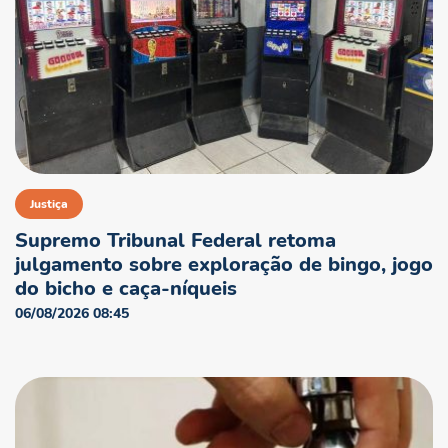
Justiça
Supremo Tribunal Federal retoma
julgamento sobre exploração de bingo, jogo
do bicho e caça-níqueis
06/08/2026 08:45