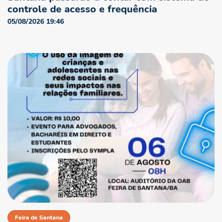
controle de acesso e frequência
05/08/2026 19:46
Feira de Santana