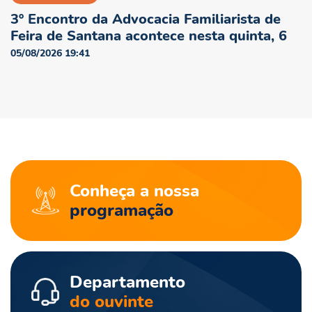
3º Encontro da Advocacia Familiarista de
Feira de Santana acontece nesta quinta, 6
05/08/2026 19:41
Conheça a nossa
programação
Departamento
do ouvinte