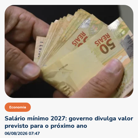
Economia
Salário mínimo 2027: governo divulga valor
previsto para o próximo ano
06/08/2026 07:47