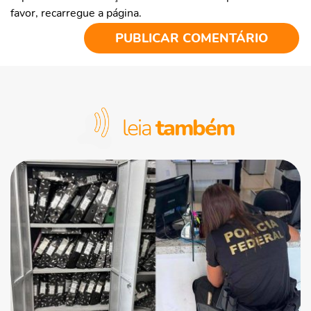
favor, recarregue a página.
leia
também