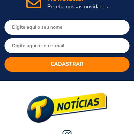
Receba nossas novidades