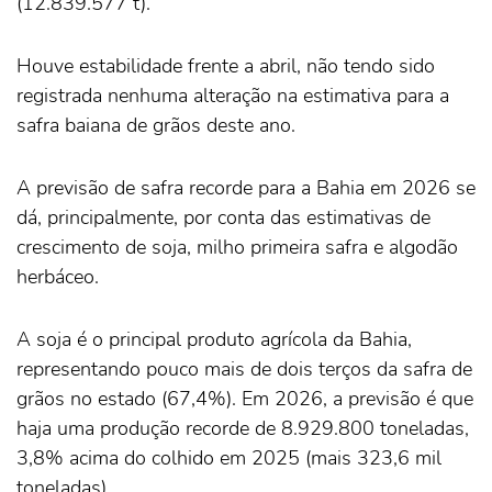
(12.839.577 t).
Houve estabilidade frente a abril, não tendo sido
registrada nenhuma alteração na estimativa para a
safra baiana de grãos deste ano.
A previsão de safra recorde para a Bahia em 2026 se
dá, principalmente, por conta das estimativas de
crescimento de soja, milho primeira safra e algodão
herbáceo.
A soja é o principal produto agrícola da Bahia,
representando pouco mais de dois terços da safra de
grãos no estado (67,4%). Em 2026, a previsão é que
haja uma produção recorde de 8.929.800 toneladas,
3,8% acima do colhido em 2025 (mais 323,6 mil
toneladas).