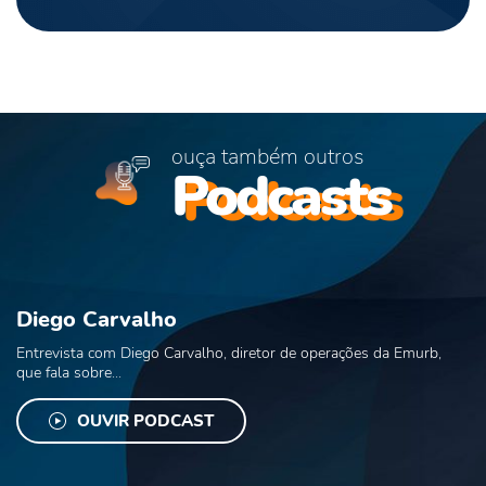
ouça também outros
Podcasts
Diego Carvalho
Entrevista com Diego Carvalho, diretor de operações da Emurb,
que fala sobre...
OUVIR PODCAST