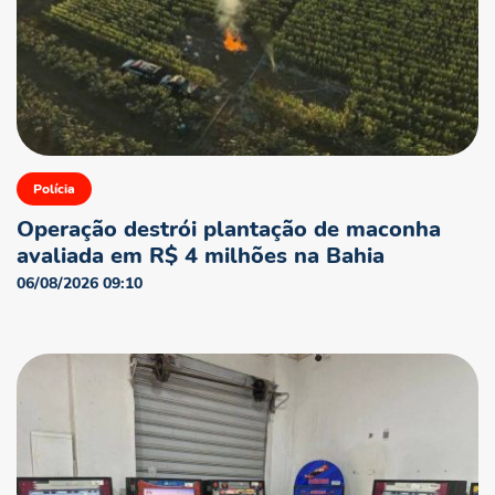
Polícia
Operação destrói plantação de maconha
avaliada em R$ 4 milhões na Bahia
06/08/2026 09:10