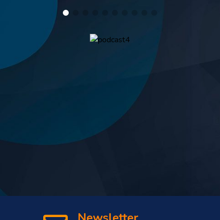
Newsletter