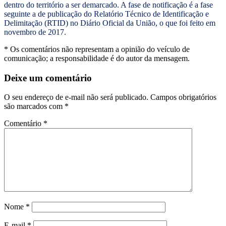
dentro do território a ser demarcado. A fase de notificação é a fase
seguinte a de publicação do Relatório Técnico de Identificação e
Delimitação (RTID) no Diário Oficial da União, o que foi feito em
novembro de 2017.
* Os comentários não representam a opinião do veículo de
comunicação; a responsabilidade é do autor da mensagem.
Deixe um comentário
O seu endereço de e-mail não será publicado.
Campos obrigatórios
são marcados com
*
Comentário
*
Nome
*
E-mail
*