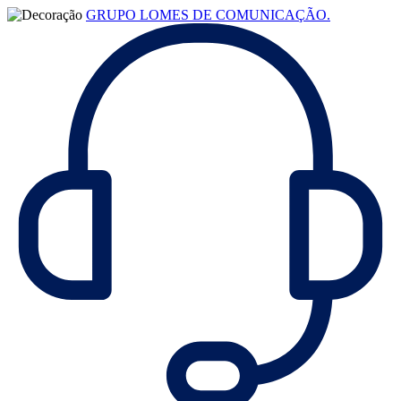
GRUPO LOMES DE COMUNICAÇÃO.