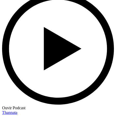
Ouvir Podcast
Thannata