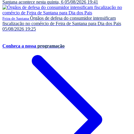
Santana acontece nesta quinta, 6
05/08/2026 19:41
Órgãos de defesa do consumidor intensificam
Feira de Santana
fiscalização no comércio de Feira de Santana para Dia dos Pais
05/08/2026 19:25
Conheça a nossa
programação