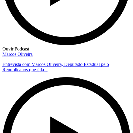
Ouvir Podcast
Marcos Oliveira
Entrevista com Marcos Oliveira, Deputado Estadual pelo
Republicanos que fala...