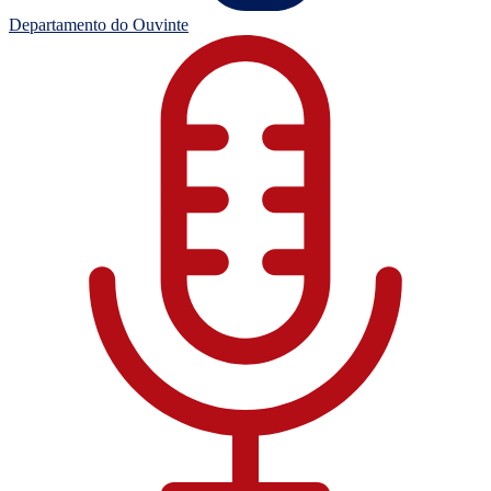
Departamento do Ouvinte