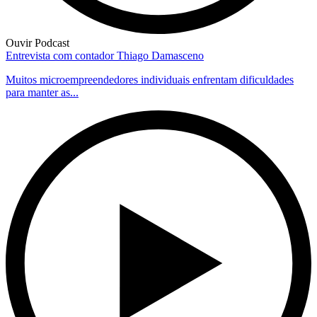
Ouvir Podcast
Entrevista com contador Thiago Damasceno
Muitos microempreendedores individuais enfrentam dificuldades
para manter as...