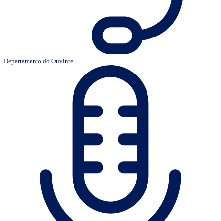
Departamento do Ouvinte