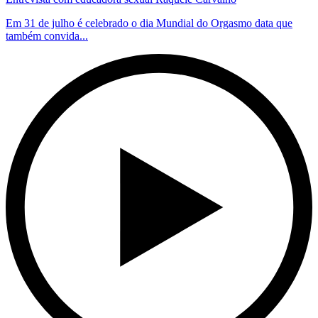
Em 31 de julho é celebrado o dia Mundial do Orgasmo data que
também convida...