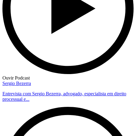
Ouvir Podcast
Sergio Bezerra
Entrevista com Sergio Bezerra, advogado, especialista em direito
processual e...