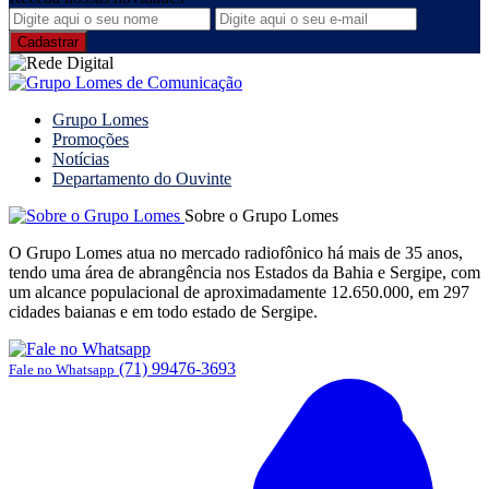
Grupo Lomes
Promoções
Notícias
Departamento do Ouvinte
Sobre o Grupo Lomes
O Grupo Lomes atua no mercado radiofônico há mais de 35 anos,
tendo uma área de abrangência nos Estados da Bahia e Sergipe, com
um alcance populacional de aproximadamente 12.650.000, em 297
cidades baianas e em todo estado de Sergipe.
(71) 99476-3693
Fale no Whatsapp