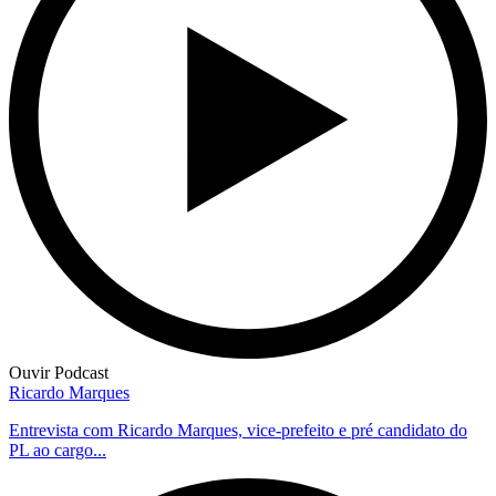
Ouvir Podcast
Ricardo Marques
Entrevista com Ricardo Marques, vice-prefeito e pré candidato do
PL ao cargo...