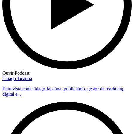
Ouvir Podcast
Thiago Jacaúna
Entrevista com Thiago Jacaúna, publicitário, gestor de marketing
digital e...