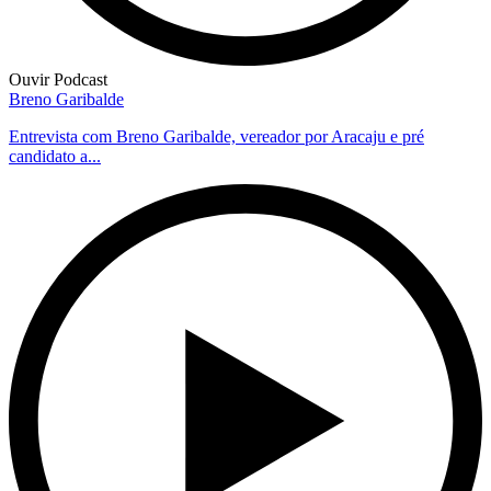
Ouvir Podcast
Breno Garibalde
Entrevista com Breno Garibalde, vereador por Aracaju e pré
candidato a...