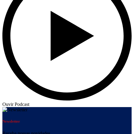
Ouvir Podcast
Newsletter
Receba nossas novidades