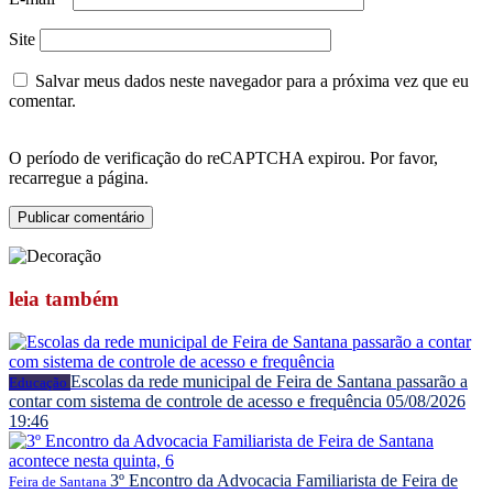
Site
Salvar meus dados neste navegador para a próxima vez que eu
comentar.
O período de verificação do reCAPTCHA expirou. Por favor,
recarregue a página.
leia
também
Escolas da rede municipal de Feira de Santana passarão a
Educação
contar com sistema de controle de acesso e frequência
05/08/2026
19:46
3º Encontro da Advocacia Familiarista de Feira de
Feira de Santana