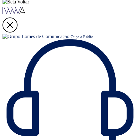
Ouça a Rádio