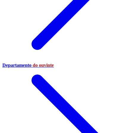
Departamento
do ouvinte