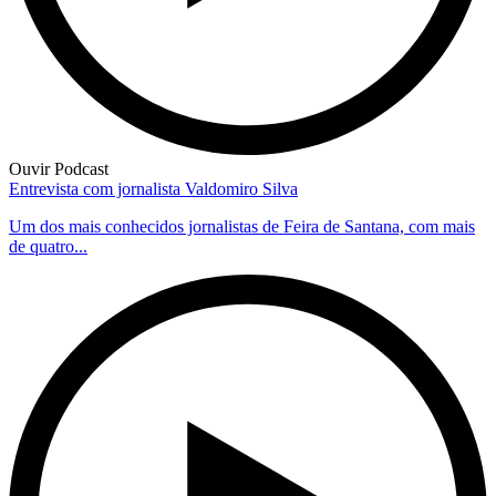
Ouvir Podcast
Entrevista com jornalista Valdomiro Silva
Um dos mais conhecidos jornalistas de Feira de Santana, com mais
de quatro...