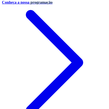
Conheça a nossa
programação