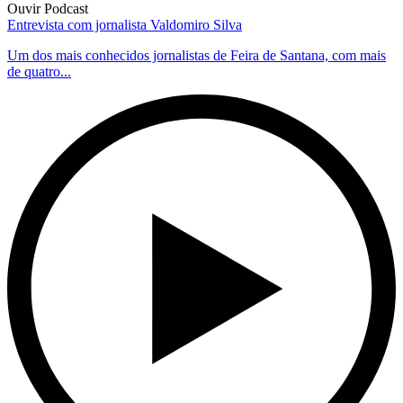
Ouvir Podcast
Entrevista com jornalista Valdomiro Silva
Um dos mais conhecidos jornalistas de Feira de Santana, com mais
de quatro...