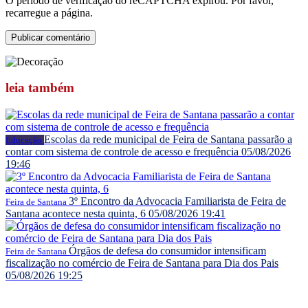
O período de verificação do reCAPTCHA expirou. Por favor,
recarregue a página.
leia
também
Escolas da rede municipal de Feira de Santana passarão a
Educação
contar com sistema de controle de acesso e frequência
05/08/2026
19:46
3º Encontro da Advocacia Familiarista de Feira de
Feira de Santana
Santana acontece nesta quinta, 6
05/08/2026 19:41
Órgãos de defesa do consumidor intensificam
Feira de Santana
fiscalização no comércio de Feira de Santana para Dia dos Pais
05/08/2026 19:25