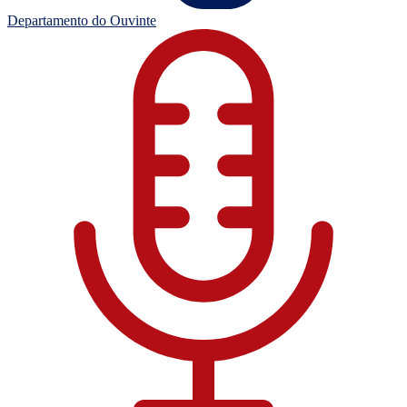
Departamento do Ouvinte