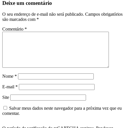
Deixe um comentário
O seu endereço de e-mail não será publicado.
Campos obrigatórios
são marcados com
*
Comentário
*
Nome
*
E-mail
*
Site
Salvar meus dados neste navegador para a próxima vez que eu
comentar.