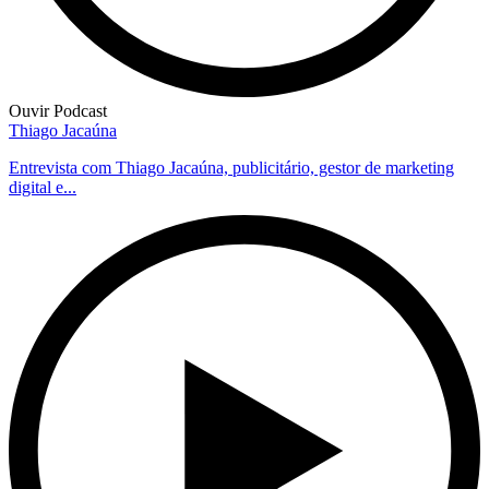
Ouvir Podcast
Thiago Jacaúna
Entrevista com Thiago Jacaúna, publicitário, gestor de marketing
digital e...