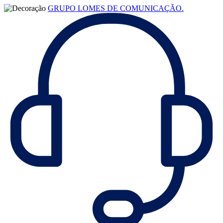
GRUPO LOMES DE COMUNICAÇÃO.