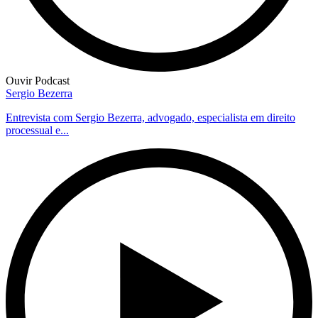
Ouvir Podcast
Sergio Bezerra
Entrevista com Sergio Bezerra, advogado, especialista em direito
processual e...