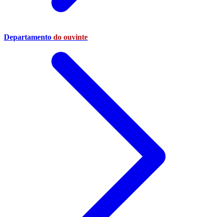
Departamento
do ouvinte