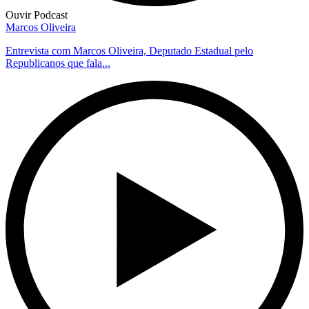
Ouvir Podcast
Marcos Oliveira
Entrevista com Marcos Oliveira, Deputado Estadual pelo
Republicanos que fala...