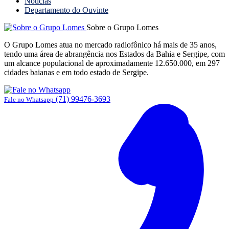
Notícias
Departamento do Ouvinte
Sobre o Grupo Lomes
O Grupo Lomes atua no mercado radiofônico há mais de 35 anos,
tendo uma área de abrangência nos Estados da Bahia e Sergipe, com
um alcance populacional de aproximadamente 12.650.000, em 297
cidades baianas e em todo estado de Sergipe.
(71) 99476-3693
Fale no Whatsapp