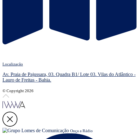
Localização
Av. Praia de Pajussara, 03. Quadra B1/ Lote 03. Vilas do Atlântico -
Lauro de Freitas - Bahia.
© Copyright 2026
Ouça a Rádio