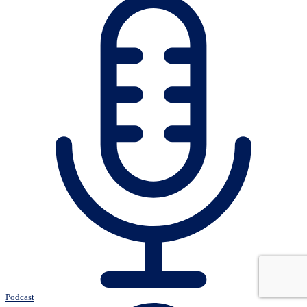
Podcast