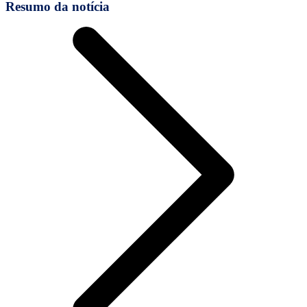
Resumo da notícia