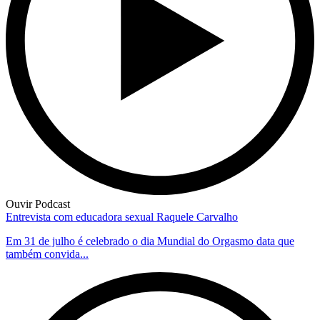
Ouvir Podcast
Entrevista com educadora sexual Raquele Carvalho
Em 31 de julho é celebrado o dia Mundial do Orgasmo data que
também convida...