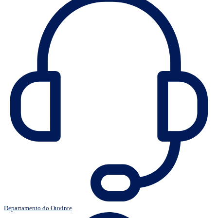
Departamento do Ouvinte