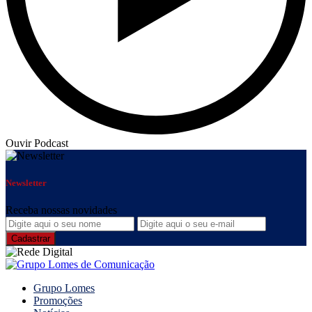
Ouvir Podcast
Newsletter
Receba nossas novidades
Grupo Lomes
Promoções