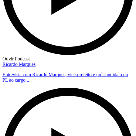
Ouvir Podcast
Ricardo Marques
Entrevista com Ricardo Marques, vice-prefeito e pré candidato do
PL ao cargo...