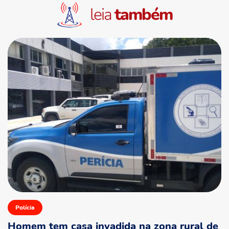
leia
também
Polícia
Homem tem casa invadida na zona rural de