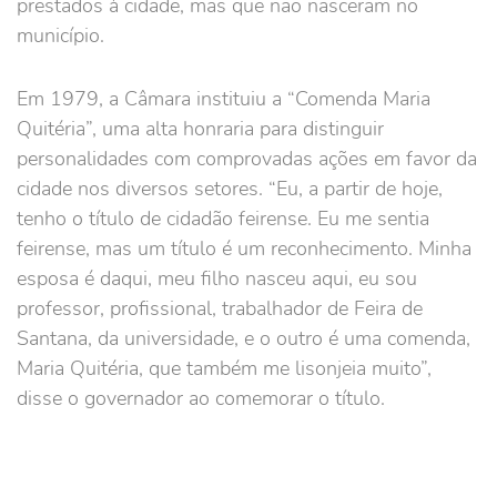
prestados à cidade, mas que não nasceram no
município.
Em 1979, a Câmara instituiu a “Comenda Maria
Quitéria”, uma alta honraria para distinguir
personalidades com comprovadas ações em favor da
cidade nos diversos setores. “Eu, a partir de hoje,
tenho o título de cidadão feirense. Eu me sentia
feirense, mas um título é um reconhecimento. Minha
esposa é daqui, meu filho nasceu aqui, eu sou
professor, profissional, trabalhador de Feira de
Santana, da universidade, e o outro é uma comenda,
Maria Quitéria, que também me lisonjeia muito”,
disse o governador ao comemorar o título.