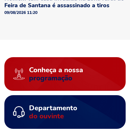
Feira de Santana é assassinado a tiros
09/08/2026 11:20
Conheça a nossa
programação
Departamento
do ouvinte