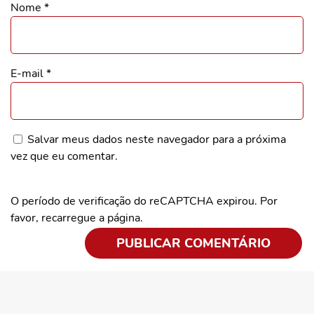
Nome
*
E-mail
*
Salvar meus dados neste navegador para a próxima
vez que eu comentar.
O período de verificação do reCAPTCHA expirou. Por
favor, recarregue a página.