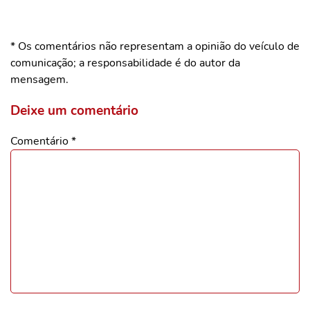
* Os comentários não representam a opinião do veículo de
comunicação; a responsabilidade é do autor da
mensagem.
Deixe um comentário
Comentário
*