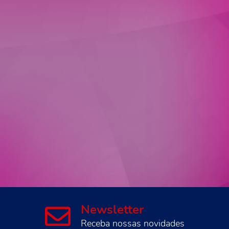
Newsletter
Receba nossas novidades