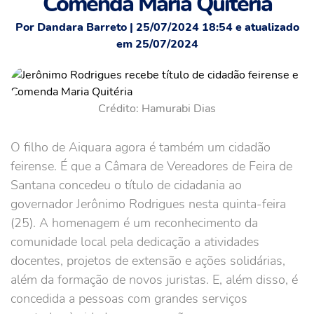
Comenda Maria Quitéria
Por Dandara Barreto | 25/07/2024 18:54 e atualizado
em 25/07/2024
Crédito: Hamurabi Dias
O filho de Aiquara agora é também um cidadão
feirense. É que a Câmara de Vereadores de Feira de
Santana concedeu o título de cidadania ao
governador Jerônimo Rodrigues nesta quinta-feira
(25). A homenagem é um reconhecimento da
comunidade local pela dedicação a atividades
docentes, projetos de extensão e ações solidárias,
além da formação de novos juristas. E, além disso, é
concedida a pessoas com grandes serviços