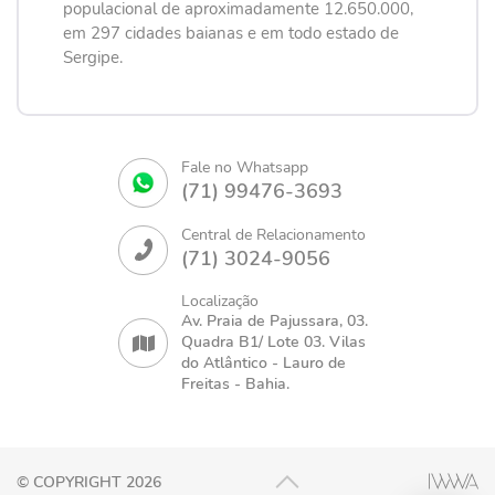
populacional de aproximadamente 12.650.000,
em 297 cidades baianas e em todo estado de
Sergipe.
Fale no Whatsapp
(71) 99476-3693
Central de Relacionamento
(71) 3024-9056
Localização
Av. Praia de Pajussara, 03.
Quadra B1/ Lote 03. Vilas
do Atlântico - Lauro de
Freitas - Bahia.
© COPYRIGHT 2026