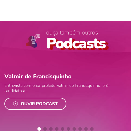
ouça também outros
Podcasts
Valmir de Francisquinho
Entrevista com o ex-prefeito Valmir de Francisquinho, pré-
candidato a...
OUVIR PODCAST