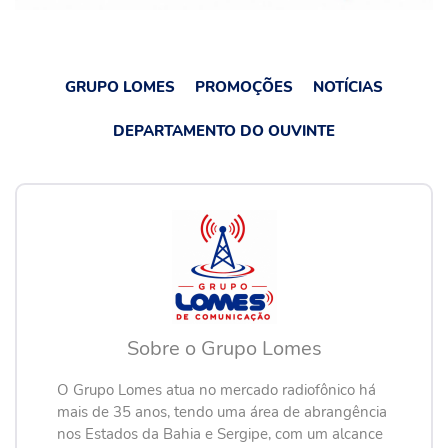
GRUPO LOMES
PROMOÇÕES
NOTÍCIAS
DEPARTAMENTO DO OUVINTE
Sobre o Grupo Lomes
O Grupo Lomes atua no mercado radiofônico há
mais de 35 anos, tendo uma área de abrangência
nos Estados da Bahia e Sergipe, com um alcance