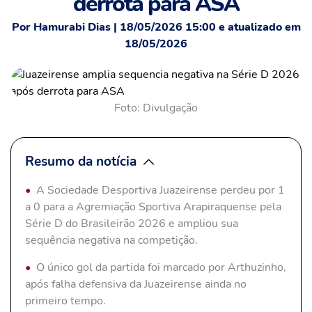
derrota para ASA
Por Hamurabi Dias | 18/05/2026 15:00 e atualizado em
18/05/2026
Foto: Divulgação
Resumo da notícia
A Sociedade Desportiva Juazeirense perdeu por 1
a 0 para a Agremiação Sportiva Arapiraquense pela
Série D do Brasileirão 2026 e ampliou sua
sequência negativa na competição.
O único gol da partida foi marcado por Arthuzinho,
após falha defensiva da Juazeirense ainda no
primeiro tempo.