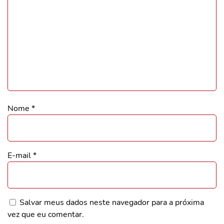
Nome
*
E-mail
*
Salvar meus dados neste navegador para a próxima
vez que eu comentar.