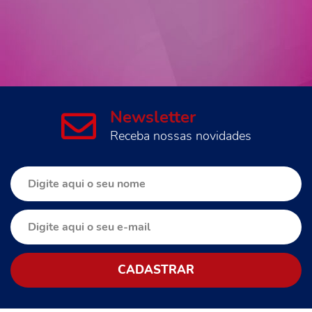
Newsletter
Receba nossas novidades