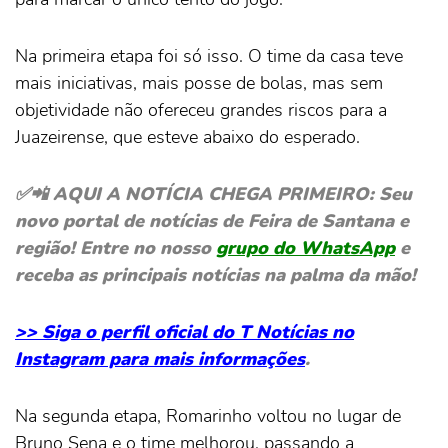
Na primeira etapa foi só isso. O time da casa teve
mais iniciativas, mais posse de bolas, mas sem
objetividade não ofereceu grandes riscos para a
Juazeirense, que esteve abaixo do esperado.
✅📲 AQUI A NOTÍCIA CHEGA PRIMEIRO: Seu
novo portal de notícias de Feira de Santana e
região! Entre no nosso
grupo do WhatsApp
e
receba as principais notícias na palma da mão!
>> Siga o perfil oficial do T Notícias no
Instagram para mais informações
.
Na segunda etapa, Romarinho voltou no lugar de
Bruno Sena e o time melhorou, passando a