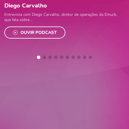
Diego Carvalho
Entrevista com Diego Carvalho, diretor de operações da Emurb,
que fala sobre...
OUVIR PODCAST