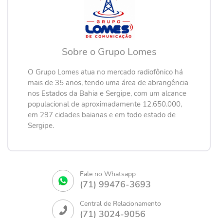
Sobre o Grupo Lomes
O Grupo Lomes atua no mercado radiofônico há
mais de 35 anos, tendo uma área de abrangência
nos Estados da Bahia e Sergipe, com um alcance
populacional de aproximadamente 12.650.000,
em 297 cidades baianas e em todo estado de
Sergipe.
Fale no Whatsapp
(71) 99476-3693
Central de Relacionamento
(71) 3024-9056