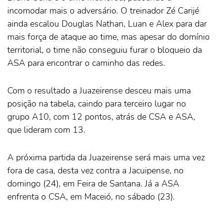
incomodar mais o adversário. O treinador Zé Carijé
ainda escalou Douglas Nathan, Luan e Alex para dar
mais força de ataque ao time, mas apesar do domínio
territorial, o time não conseguiu furar o bloqueio da
ASA para encontrar o caminho das redes.
Com o resultado a Juazeirense desceu mais uma
posição na tabela, caindo para terceiro lugar no
grupo A10, com 12 pontos, atrás de CSA e ASA,
que lideram com 13.
A próxima partida da Juazeirense será mais uma vez
fora de casa, desta vez contra a Jacuipense, no
domingo (24), em Feira de Santana. Já a ASA
enfrenta o CSA, em Maceió, no sábado (23).