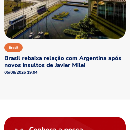
Brasil
Brasil rebaixa relação com Argentina após
novos insultos de Javier Milei
05/08/2026 19:04
Conheça a nossa