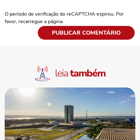
O período de verificação do reCAPTCHA expirou. Por
favor, recarregue a página.
leia
também