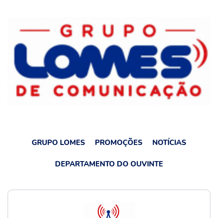
GRUPO LOMES
PROMOÇÕES
NOTÍCIAS
DEPARTAMENTO DO OUVINTE