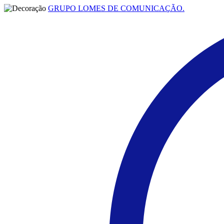
GRUPO LOMES DE COMUNICAÇÃO.