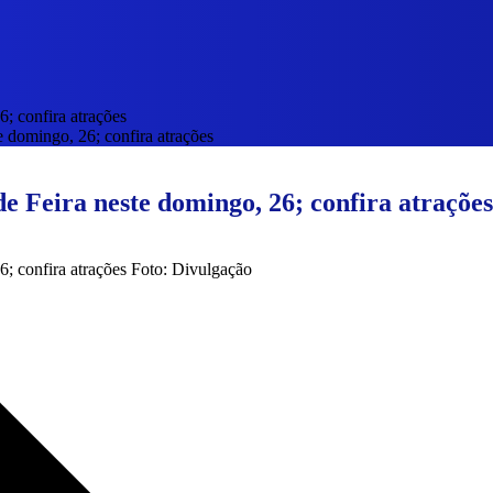
 domingo, 26; confira atrações
 Feira neste domingo, 26; confira atrações
Foto: Divulgação