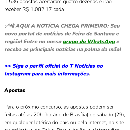
1.536 apostas acertaram quatro dezenas e irão
receber R$ 1.082,17 cada
✅📲 AQUI A NOTÍCIA CHEGA PRIMEIRO: Seu
novo portal de notícias de Feira de Santana e
região! Entre no nosso
grupo do WhatsApp
e
receba as principais notícias na palma da mão!
>> Siga o perfil oficial do T Notícias no
Instagram para mais informações
.
Apostas
Para o próximo concurso, as apostas podem ser
feitas até as 20h (horário de Brasília) de sábado (29),
em qualquer lotérica do país ou pela internet, no site