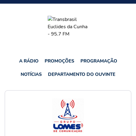
A RÁDIO
PROMOÇÕES
PROGRAMAÇÃO
NOTÍCIAS
DEPARTAMENTO DO OUVINTE