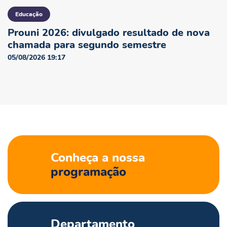
Educação
Prouni 2026: divulgado resultado de nova
chamada para segundo semestre
05/08/2026 19:17
Conheça a nossa
programação
Departamento