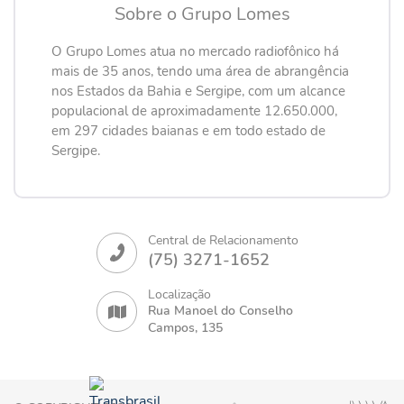
Sobre o Grupo Lomes
O Grupo Lomes atua no mercado radiofônico há
mais de 35 anos, tendo uma área de abrangência
nos Estados da Bahia e Sergipe, com um alcance
populacional de aproximadamente 12.650.000,
em 297 cidades baianas e em todo estado de
Sergipe.
Central de Relacionamento
(75) 3271-1652
Localização
Rua Manoel do Conselho
Campos, 135