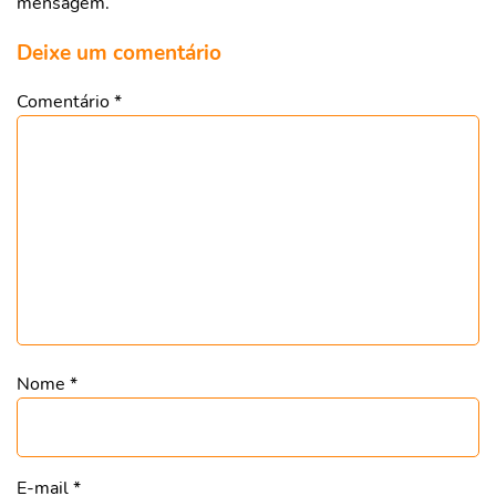
mensagem.
Deixe um comentário
Comentário
*
Nome
*
E-mail
*