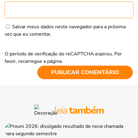
Salvar meus dados neste navegador para a próxima
vez que eu comentar.
O período de verificação do reCAPTCHA expirou. Por
favor, recarregue a página.
leia
também