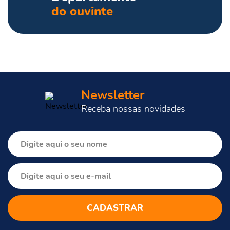
do ouvinte
Newsletter
Receba nossas novidades