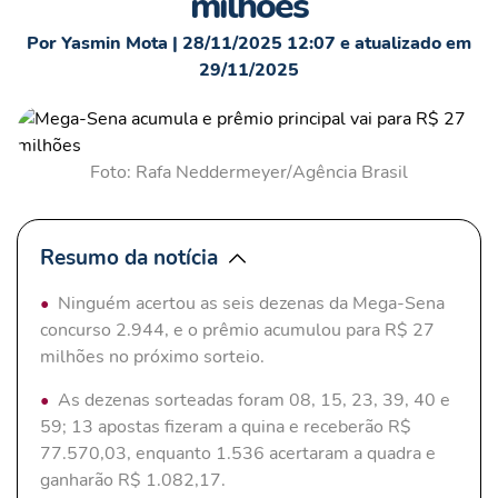
milhões
Por Yasmin Mota | 28/11/2025 12:07 e atualizado em
29/11/2025
Foto: Rafa Neddermeyer/Agência Brasil
Resumo da notícia
Ninguém acertou as seis dezenas da Mega-Sena
concurso 2.944, e o prêmio acumulou para R$ 27
milhões no próximo sorteio.
As dezenas sorteadas foram 08, 15, 23, 39, 40 e
59; 13 apostas fizeram a quina e receberão R$
77.570,03, enquanto 1.536 acertaram a quadra e
ganharão R$ 1.082,17.