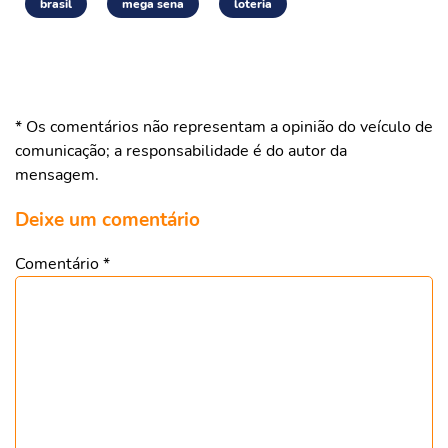
brasil
mega sena
loteria
* Os comentários não representam a opinião do veículo de
comunicação; a responsabilidade é do autor da
mensagem.
Deixe um comentário
Comentário
*