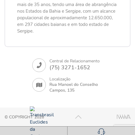
mais de 35 anos, tendo uma área de abrangência
nos Estados da Bahia e Sergipe, com um alcance
populacional de aproximadamente 12.650.000,
em 297 cidades baianas e em todo estado de
Sergipe.
Central de Relacionamento
(75) 3271-1652
Localização
Rua Manoel do Conselho
Campos, 135
© COPYRIGHT 2026