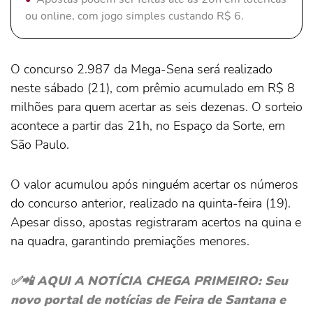
ou online, com jogo simples custando R$ 6.
O concurso 2.987 da Mega-Sena será realizado
neste sábado (21), com prêmio acumulado em R$ 8
milhões para quem acertar as seis dezenas. O sorteio
acontece a partir das 21h, no Espaço da Sorte, em
São Paulo.
O valor acumulou após ninguém acertar os números
do concurso anterior, realizado na quinta-feira (19).
Apesar disso, apostas registraram acertos na quina e
na quadra, garantindo premiações menores.
✅📲 AQUI A NOTÍCIA CHEGA PRIMEIRO: Seu
novo portal de notícias de Feira de Santana e