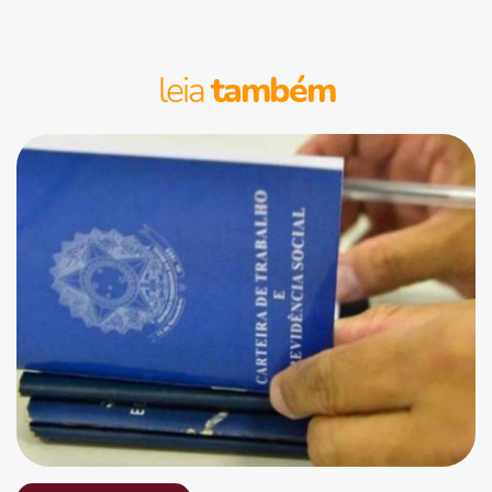
leia
também