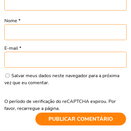
Nome
*
E-mail
*
Salvar meus dados neste navegador para a próxima
vez que eu comentar.
O período de verificação do reCAPTCHA expirou. Por
favor, recarregue a página.