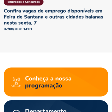
Empregos e Concursos
Confira vagas de emprego disponíveis em
Feira de Santana e outras cidades baianas
nesta sexta, 7
07/08/2026 14:01
Conheça a nossa
programação
Departamento