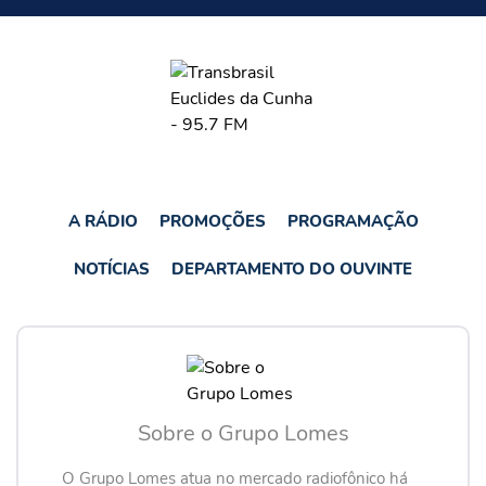
A RÁDIO
PROMOÇÕES
PROGRAMAÇÃO
NOTÍCIAS
DEPARTAMENTO DO OUVINTE
Sobre o Grupo Lomes
O Grupo Lomes atua no mercado radiofônico há