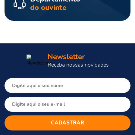
do ouvinte
Newsletter
Receba nossas novidades