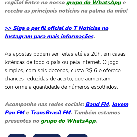
região! Entre no nosso
grupo do WhatsApp
e
receba as principais notícias na palma da mão!
>> Siga o perfil oficial do T Notícias no
Instagram para mais informações
.
As apostas podem ser feitas até as 20h, em casas
lotéricas de todo o país ou pela internet. O jogo
simples, com seis dezenas, custa R$ 6 e oferece
chances reduzidas de acerto, que aumentam
conforme a quantidade de números escolhidos.
Acompanhe nas redes sociais:
Band FM
,
Jovem
Pan FM
e
TransBrasil FM
. Também estamos
presentes no
grupo do WhatsApp
.