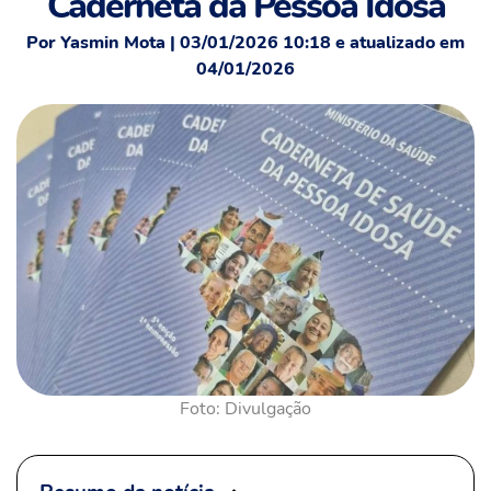
Caderneta da Pessoa Idosa
Por Yasmin Mota | 03/01/2026 10:18 e atualizado em
04/01/2026
Foto: Divulgação