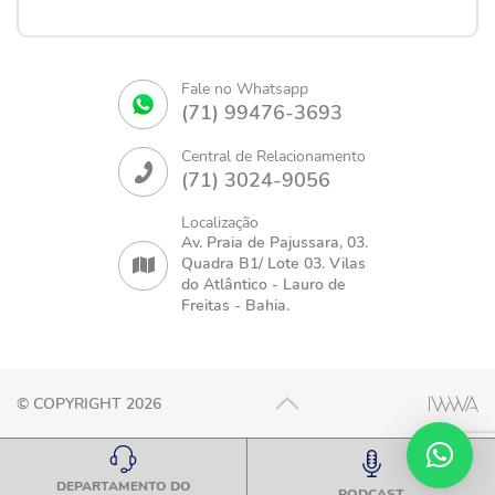
Fale no Whatsapp
(71) 99476-3693
Central de Relacionamento
(71) 3024-9056
Localização
Av. Praia de Pajussara, 03.
Quadra B1/ Lote 03. Vilas
do Atlântico - Lauro de
Freitas - Bahia.
© COPYRIGHT 2026
DEPARTAMENTO DO
PODCAST