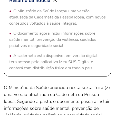
Resumo da notícia
O Ministério da Saúde lançou uma versão
atualizada da Caderneta da Pessoa Idosa, com novos
conteúdos voltados à saúde integral.
O documento agora inclui informações sobre
saúde mental, prevenção da violência, cuidados
paliativos e seguridade social.
A caderneta está disponível em versão digital,
terá acesso pelo aplicativo Meu SUS Digital e
contará com distribuição física em todo o país.
O Ministério da Saúde anunciou nesta sexta-feira (2)
uma versão atualizada da Caderneta da Pessoa
Idosa. Segundo a pasta, o documento passa a incluir
informações sobre saúde mental, prevenção de