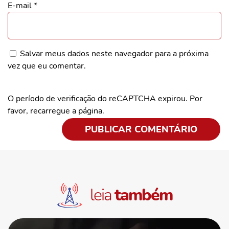
E-mail
*
Salvar meus dados neste navegador para a próxima
vez que eu comentar.
O período de verificação do reCAPTCHA expirou. Por
favor, recarregue a página.
leia
também