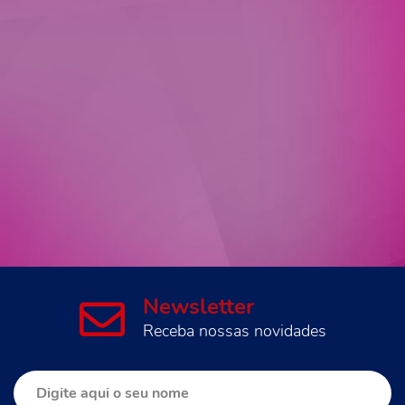
Newsletter
Receba nossas novidades