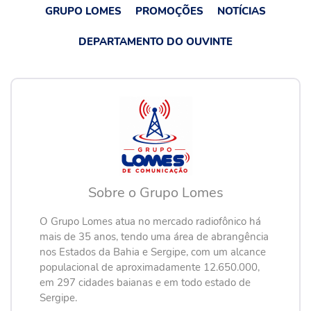
GRUPO LOMES
PROMOÇÕES
NOTÍCIAS
DEPARTAMENTO DO OUVINTE
Sobre o Grupo Lomes
O Grupo Lomes atua no mercado radiofônico há
mais de 35 anos, tendo uma área de abrangência
nos Estados da Bahia e Sergipe, com um alcance
populacional de aproximadamente 12.650.000,
em 297 cidades baianas e em todo estado de
Sergipe.