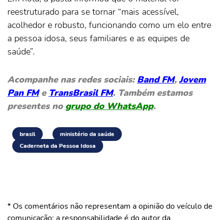
reestruturado para se tornar “mais acessível,
acolhedor e robusto, funcionando como um elo entre
a pessoa idosa, seus familiares e as equipes de
saúde”.
Acompanhe nas redes sociais:
Band FM
,
Jovem
Pan FM
e
TransBrasil FM
. Também estamos
presentes no
grupo do WhatsApp
.
brasil
ministério da saúde
Caderneta da Pessoa Idosa
* Os comentários não representam a opinião do veículo de
comunicação; a responsabilidade é do autor da