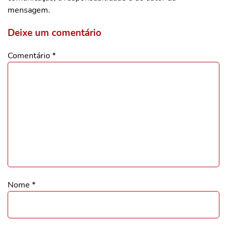
mensagem.
Deixe um comentário
Comentário
*
Nome
*