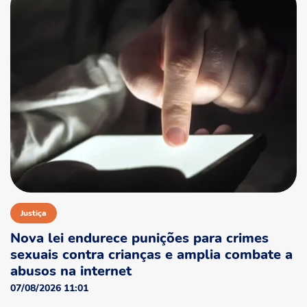
Justiça
Nova lei endurece punições para crimes
sexuais contra crianças e amplia combate a
abusos na internet
07/08/2026 11:01