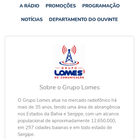
A RÁDIO
PROMOÇÕES
PROGRAMAÇÃO
NOTÍCIAS
DEPARTAMENTO DO OUVINTE
Sobre o Grupo Lomes
O Grupo Lomes atua no mercado radiofônico há
mais de 35 anos, tendo uma área de abrangência
nos Estados da Bahia e Sergipe, com um alcance
populacional de aproximadamente 12.650.000,
em 297 cidades baianas e em todo estado de
Sergipe.