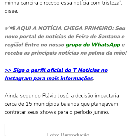
minha carreira e recebo essa notícia com tristeza”,
disse.
✅📲 AQUI A NOTÍCIA CHEGA PRIMEIRO: Seu
novo portal de notícias de Feira de Santana e
região! Entre no nosso
grupo do WhatsApp
e
receba as principais notícias na palma da mão!
>> Siga o perfil oficial do T Notícias no
Instagram para mais informações
.
Ainda segundo Flávio José, a decisão impactaria
cerca de 15 municípios baianos que planejavam
contratar seus shows para o período junino.
Foto: Reprodução