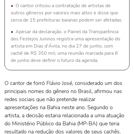
O cantor criticou a contratação de artistas de
outros gêneros por valores mais altos e disse que
cerca de 15 prefeituras baianas podem ser afetadas.
Apesar da declaração, o Painel da Transparência
dos Festejos Juninos registra uma apresentação do
artista em Dias d'Ávila, no dia 27 de junho, com
cachê de R$ 350 mil; uma reunião marcada para 8
de junho deve definir o futuro da agenda.
O cantor de forró Flávio José, considerado um dos
principais nomes do gênero no Brasil, afirmou nas
redes sociais que não pretende realizar
apresentações na Bahia neste ano. Segundo o
artista, a decisão estaria relacionada a uma atuação
do Ministério Público da Bahia (MP-BA) que teria
resultado na redução dos valores de seus cachês.