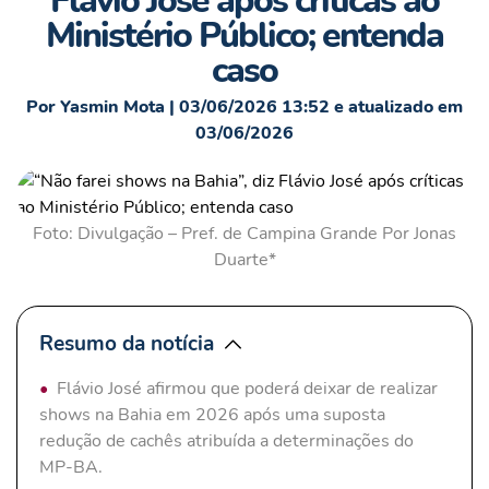
Flávio José após críticas ao
Ministério Público; entenda
caso
Por Yasmin Mota | 03/06/2026 13:52 e atualizado em
03/06/2026
Foto: Divulgação – Pref. de Campina Grande Por Jonas
Duarte*
Resumo da notícia
Flávio José afirmou que poderá deixar de realizar
shows na Bahia em 2026 após uma suposta
redução de cachês atribuída a determinações do
MP-BA.