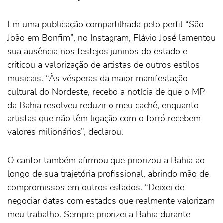
Em uma publicação compartilhada pelo perfil “São
João em Bonfim”, no Instagram, Flávio José lamentou
sua ausência nos festejos juninos do estado e
criticou a valorização de artistas de outros estilos
musicais. “Às vésperas da maior manifestação
cultural do Nordeste, recebo a notícia de que o MP
da Bahia resolveu reduzir o meu cachê, enquanto
artistas que não têm ligação com o forró recebem
valores milionários”, declarou.
O cantor também afirmou que priorizou a Bahia ao
longo de sua trajetória profissional, abrindo mão de
compromissos em outros estados. “Deixei de
negociar datas com estados que realmente valorizam
meu trabalho. Sempre priorizei a Bahia durante