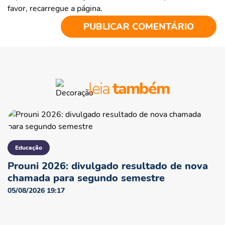
favor, recarregue a página.
leia
também
Educação
Prouni 2026: divulgado resultado de nova
chamada para segundo semestre
05/08/2026 19:17