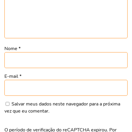
Nome
*
E-mail
*
Salvar meus dados neste navegador para a próxima
vez que eu comentar.
O período de verificação do reCAPTCHA expirou. Por