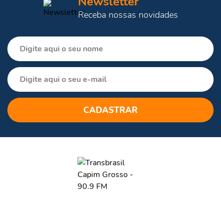
Newsletter
Receba nossas novidades