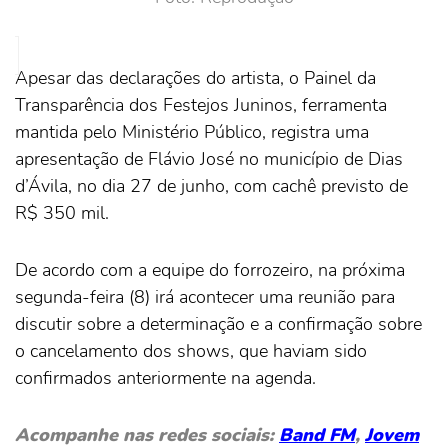
Apesar das declarações do artista, o Painel da
Transparência dos Festejos Juninos, ferramenta
mantida pelo Ministério Público, registra uma
apresentação de Flávio José no município de Dias
d’Ávila, no dia 27 de junho, com cachê previsto de
R$ 350 mil.
De acordo com a equipe do forrozeiro, na próxima
segunda-feira (8) irá acontecer uma reunião para
discutir sobre a determinação e a confirmação sobre
o cancelamento dos shows, que haviam sido
confirmados anteriormente na agenda.
Acompanhe nas redes sociais:
Band FM
,
Jovem