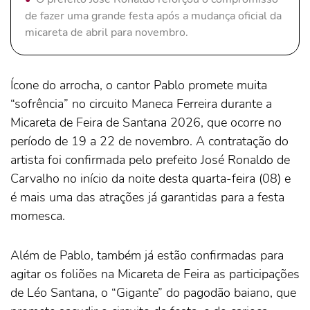
de fazer uma grande festa após a mudança oficial da
micareta de abril para novembro.
Ícone do arrocha, o cantor Pablo promete muita
“sofrência” no circuito Maneca Ferreira durante a
Micareta de Feira de Santana 2026, que ocorre no
período de 19 a 22 de novembro. A contratação do
artista foi confirmada pelo prefeito José Ronaldo de
Carvalho no início da noite desta quarta-feira (08) e
é mais uma das atrações já garantidas para a festa
momesca.
Além de Pablo, também já estão confirmadas para
agitar os foliões na Micareta de Feira as participações
de Léo Santana, o “Gigante” do pagodão baiano, que