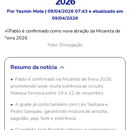
2026
Por Yasmin Mota | 09/04/2026 07:43 e atualizado em
09/04/2026
Foto: Divulgação
Resumo da notícia
Pablo é confirmado na Micareta de Feira 2026,
prometendo levar muita sofrência ao circuito
Maneca Ferreira entre 19 e 22 de novembro.
A grade já conta também com Léo Santana e
Pedro Sampaio, garantindo mistura de arrocha,
pagodão, pop, funk e eletrônica.
O prefeito José Ronaldo reforçou o compromisso