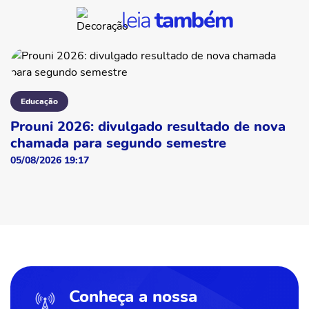
leia
também
Educação
Prouni 2026: divulgado resultado de nova
chamada para segundo semestre
05/08/2026 19:17
Conheça a nossa