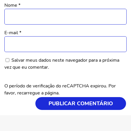
Nome
*
E-mail
*
Salvar meus dados neste navegador para a próxima
vez que eu comentar.
O período de verificação do reCAPTCHA expirou. Por
favor, recarregue a página.