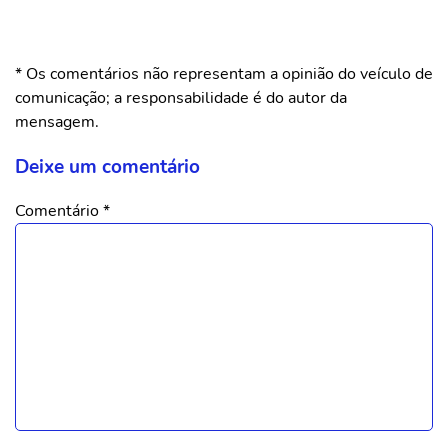
* Os comentários não representam a opinião do veículo de
comunicação; a responsabilidade é do autor da
mensagem.
Deixe um comentário
Comentário
*