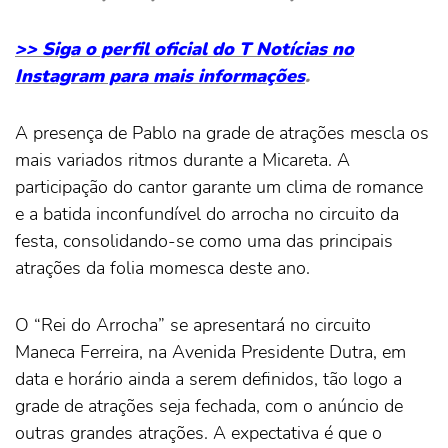
>> Siga o perfil oficial do T Notícias no
Instagram para mais informações
.
A presença de Pablo na grade de atrações mescla os
mais variados ritmos durante a Micareta. A
participação do cantor garante um clima de romance
e a batida inconfundível do arrocha no circuito da
festa, consolidando-se como uma das principais
atrações da folia momesca deste ano.
O “Rei do Arrocha” se apresentará no circuito
Maneca Ferreira, na Avenida Presidente Dutra, em
data e horário ainda a serem definidos, tão logo a
grade de atrações seja fechada, com o anúncio de
outras grandes atrações. A expectativa é que o