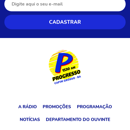
A RÁDIO
PROMOÇÕES
PROGRAMAÇÃO
NOTÍCIAS
DEPARTAMENTO DO OUVINTE