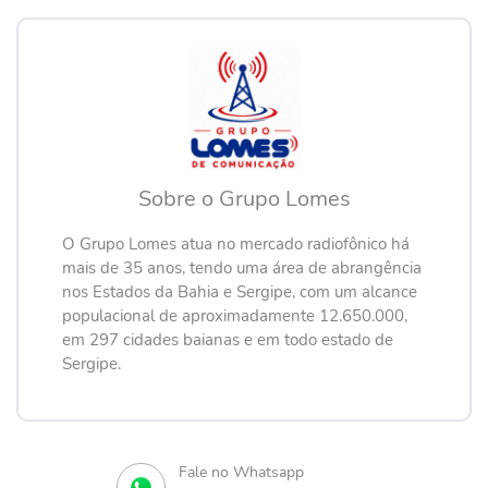
Sobre o Grupo Lomes
O Grupo Lomes atua no mercado radiofônico há
mais de 35 anos, tendo uma área de abrangência
nos Estados da Bahia e Sergipe, com um alcance
populacional de aproximadamente 12.650.000,
em 297 cidades baianas e em todo estado de
Sergipe.
Fale no Whatsapp