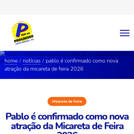
home
notícias
pablo é confirmado como nova
atração da micareta de feira 2026
Micareta de Feira
Pablo é confirmado como nova
atração da Micareta de Feira