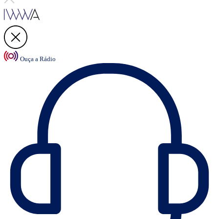
Ouça a Rádio