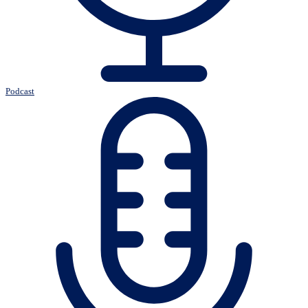
Podcast