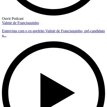
Ouvir Podcast
Valmir de Francisquinho
Entrevista com o ex-prefeito Valmir de Francisquinho, pré-candidato
a...