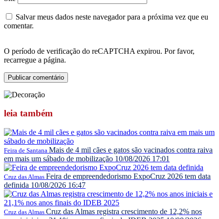
Salvar meus dados neste navegador para a próxima vez que eu
comentar.
O período de verificação do reCAPTCHA expirou. Por favor,
recarregue a página.
leia
também
Mais de 4 mil cães e gatos são vacinados contra raiva
Feira de Santana
em mais um sábado de mobilização
10/08/2026 17:01
Feira de empreendedorismo ExpoCruz 2026 tem data
Cruz das Almas
definida
10/08/2026 16:47
Cruz das Almas registra crescimento de 12,2% nos
Cruz das Almas