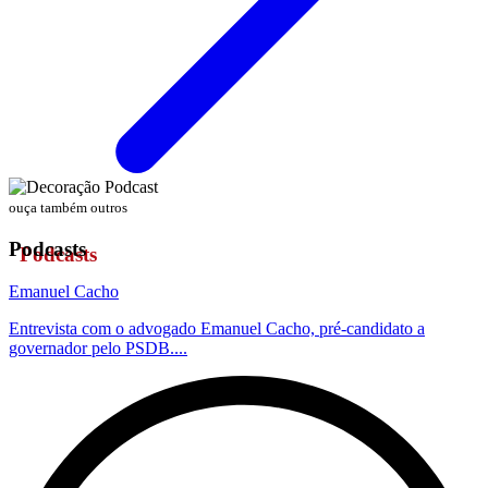
ouça também outros
Podcasts
Emanuel Cacho
Entrevista com o advogado Emanuel Cacho, pré-candidato a
governador pelo PSDB....