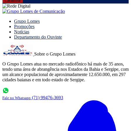
Grupo Lomes
Promoções
Notícias
Departamento do Ouvinte
Sobre o Grupo Lomes
O Grupo Lomes atua no mercado radiofônico há mais de 35 anos,
tendo uma área de abrangência nos Estados da Bahia e Sergipe, com
um alcance populacional de aproximadamente 12.650.000, em 297
cidades baianas e em todo estado de Sergipe.
(71) 99476-3693
Fale no Whatsapp