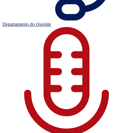
Departamento do Ouvinte