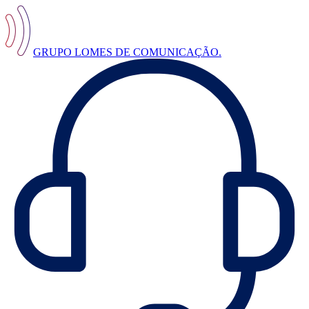
GRUPO LOMES DE COMUNICAÇÃO.