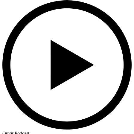
Ouvir Podcast