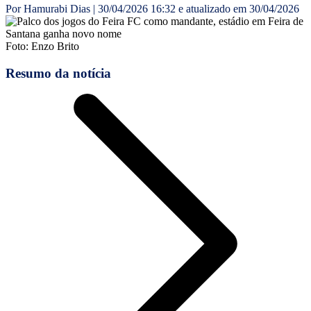
Por Hamurabi Dias | 30/04/2026 16:32 e atualizado em 30/04/2026
Foto: Enzo Brito
Resumo da notícia