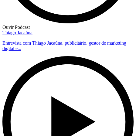
Ouvir Podcast
Thiago Jacaúna
Entrevista com Thiago Jacaúna, publicitário, gestor de marketing
digital e...