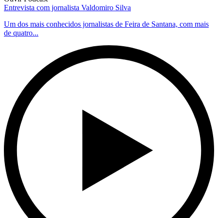
Entrevista com jornalista Valdomiro Silva
Um dos mais conhecidos jornalistas de Feira de Santana, com mais
de quatro...