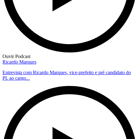
Ouvir Podcast
Ricardo Marques
Entrevista com Ricardo Marques, vice-prefeito e pré candidato do
PL ao cargo...