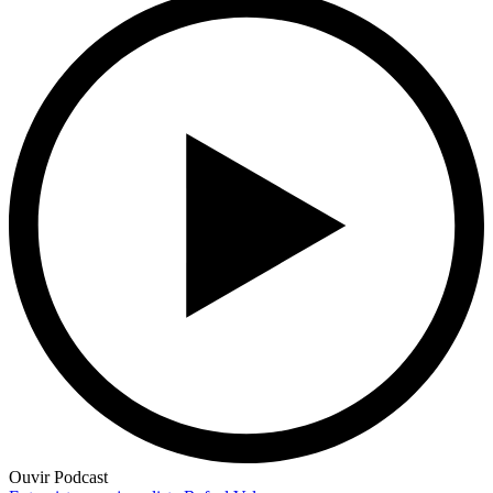
Ouvir Podcast