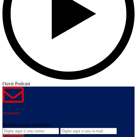
Ouvir Podcast
Newsletter
Receba nossas novidades