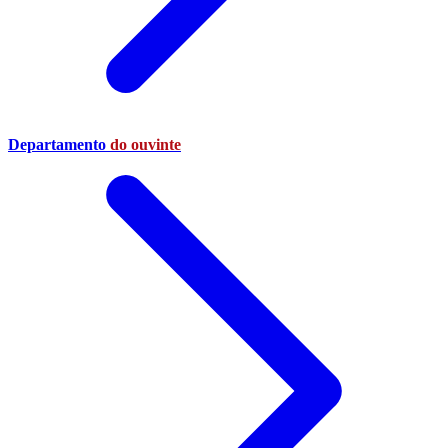
Departamento
do ouvinte