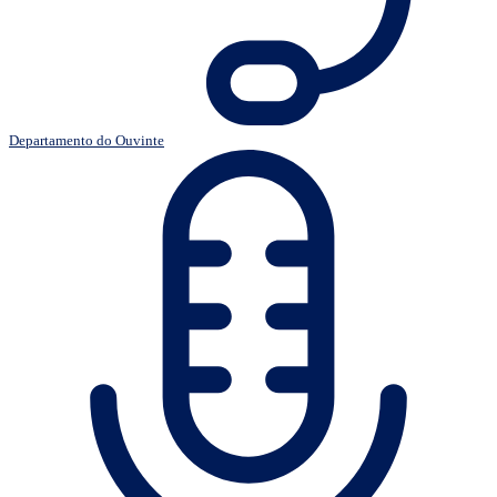
Departamento do Ouvinte