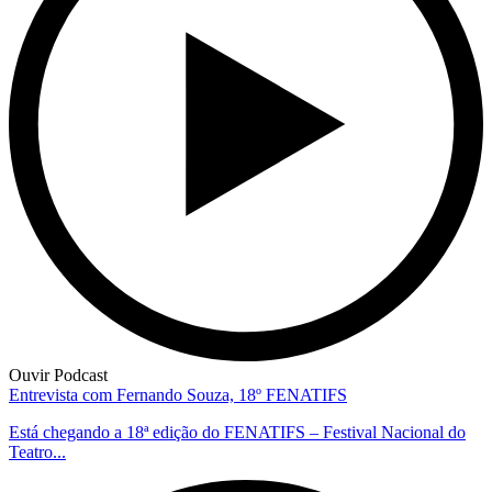
Ouvir Podcast
Entrevista com Fernando Souza, 18º FENATIFS
Está chegando a 18ª edição do FENATIFS – Festival Nacional do
Teatro...