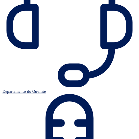
Departamento do Ouvinte