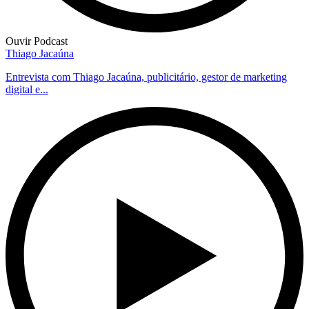
Ouvir Podcast
Thiago Jacaúna
Entrevista com Thiago Jacaúna, publicitário, gestor de marketing
digital e...