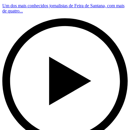
Um dos mais conhecidos jornalistas de Feira de Santana, com mais
de quatro...