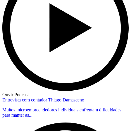
Ouvir Podcast
Entrevista com contador Thiago Damasceno
Muitos microempreendedores individuais enfrentam dificuldades
para manter as...