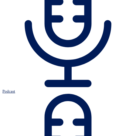
Podcast