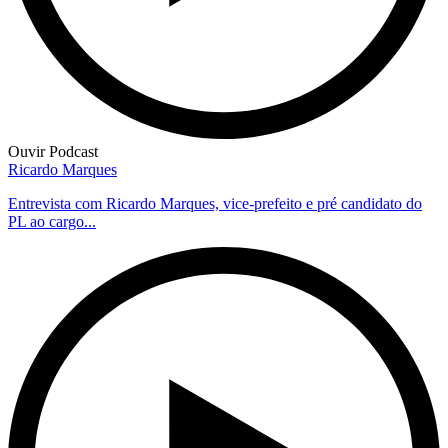
Ouvir Podcast
Ricardo Marques
Entrevista com Ricardo Marques, vice-prefeito e pré candidato do
PL ao cargo...