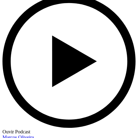
Ouvir Podcast
Marcos Oliveira