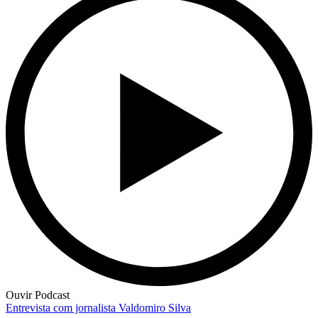
Ouvir Podcast
Entrevista com jornalista Valdomiro Silva