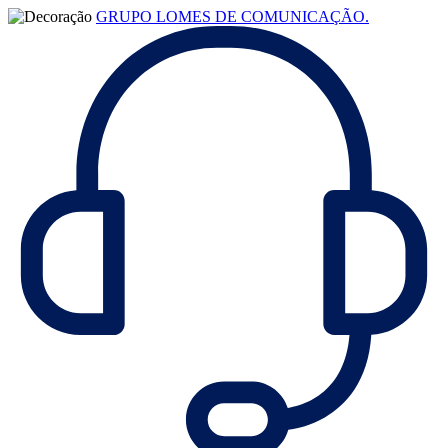
GRUPO LOMES DE COMUNICAÇÃO.