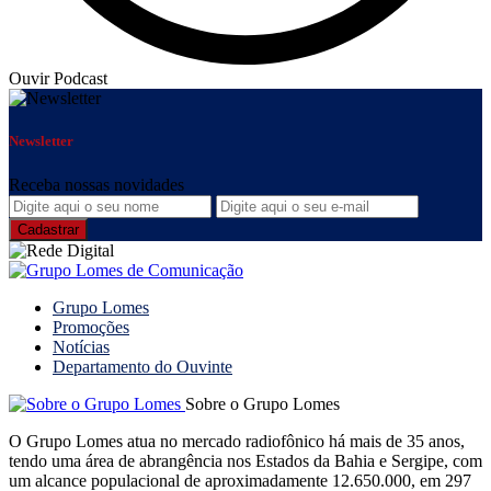
Ouvir Podcast
Newsletter
Receba nossas novidades
Grupo Lomes
Promoções
Notícias
Departamento do Ouvinte
Sobre o Grupo Lomes
O Grupo Lomes atua no mercado radiofônico há mais de 35 anos,
tendo uma área de abrangência nos Estados da Bahia e Sergipe, com
um alcance populacional de aproximadamente 12.650.000, em 297