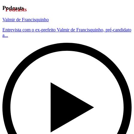
Podcasts
Valmir de Francisquinho
Entrevista com o ex-prefeito Valmir de Francisquinho, pré-candidato
a...