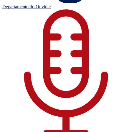
Departamento do Ouvinte