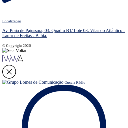
Localização
Av. Praia de Pajussara, 03. Quadra B1/ Lote 03. Vilas do Atlântico -
Lauro de Freitas - Bahia.
© Copyright 2026
Ouça a Rádio