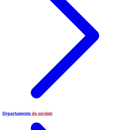
Departamento
do ouvinte