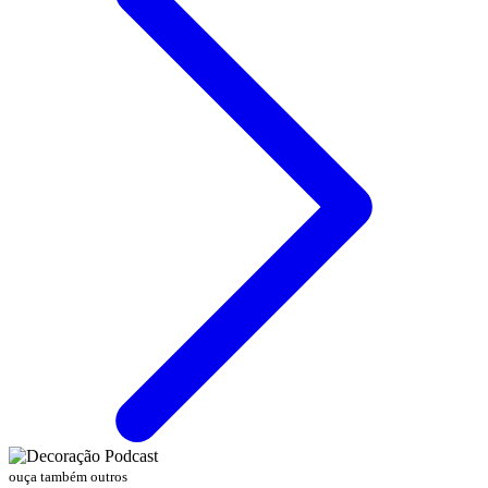
ouça também outros