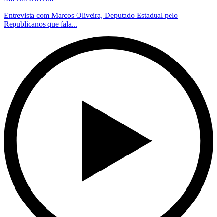
Entrevista com Marcos Oliveira, Deputado Estadual pelo
Republicanos que fala...