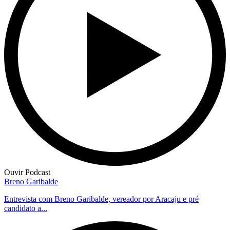
Ouvir Podcast
Breno Garibalde
Entrevista com Breno Garibalde, vereador por Aracaju e pré
candidato a...