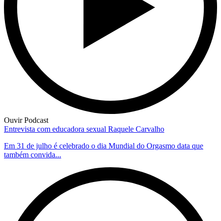
Ouvir Podcast
Entrevista com educadora sexual Raquele Carvalho
Em 31 de julho é celebrado o dia Mundial do Orgasmo data que
também convida...