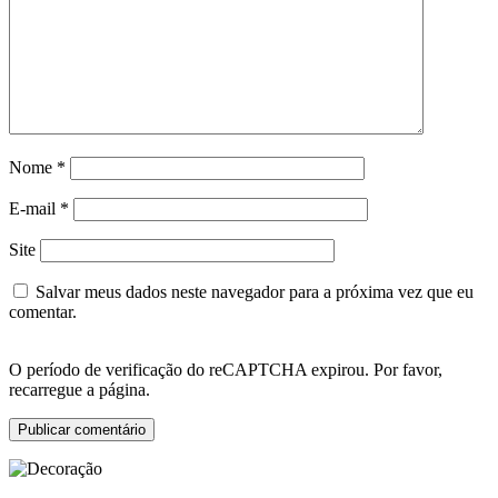
Nome
*
E-mail
*
Site
Salvar meus dados neste navegador para a próxima vez que eu
comentar.
O período de verificação do reCAPTCHA expirou. Por favor,
recarregue a página.