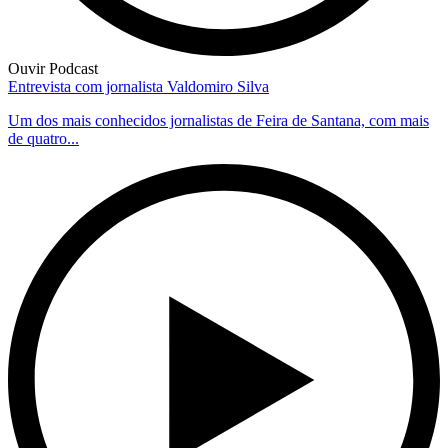
Ouvir Podcast
Entrevista com jornalista Valdomiro Silva
Um dos mais conhecidos jornalistas de Feira de Santana, com mais
de quatro...