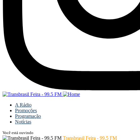
A Rádio
Promoções
Programação
Notícias
Você está ouvindo
Transbrasil Feira - 99.5 FM