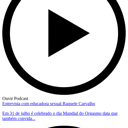
Ouvir Podcast
Entrevista com educadora sexual Raquele Carvalho
Em 31 de julho é celebrado o dia Mundial do Orgasmo data que
também convida...