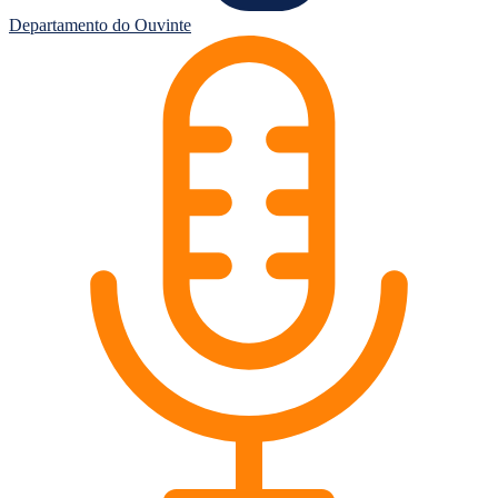
Departamento do Ouvinte