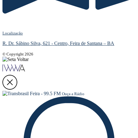
Localização
R. Dr. Sábino Silva, 621 - Centro, Feira de Santana – BA
© Copyright 2026
Ouça a Rádio