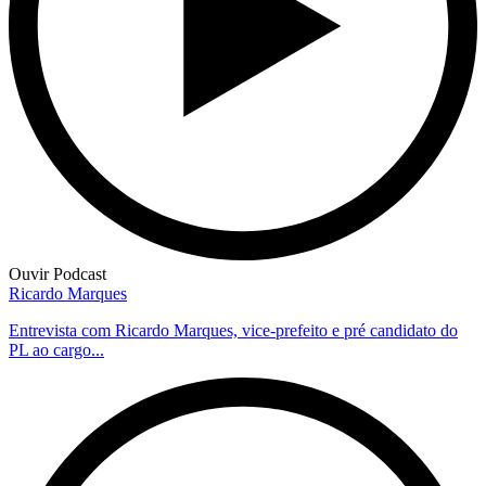
Ouvir Podcast
Ricardo Marques
Entrevista com Ricardo Marques, vice-prefeito e pré candidato do
PL ao cargo...