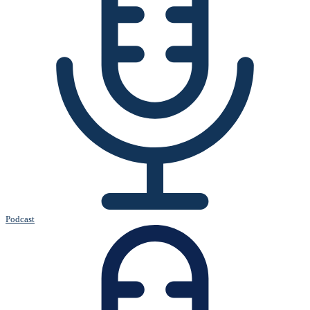
Podcast