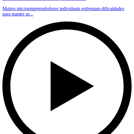
Muitos microempreendedores individuais enfrentam dificuldades
para manter as...