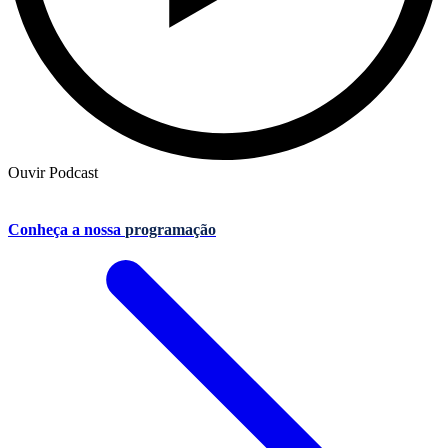
Ouvir Podcast
Conheça a nossa
programação