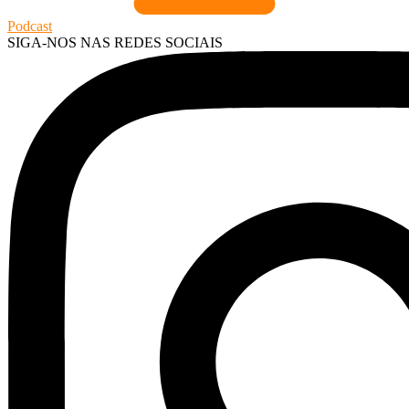
Podcast
SIGA-NOS NAS REDES SOCIAIS