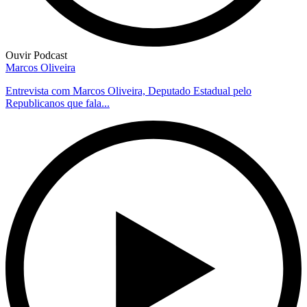
Ouvir Podcast
Marcos Oliveira
Entrevista com Marcos Oliveira, Deputado Estadual pelo
Republicanos que fala...