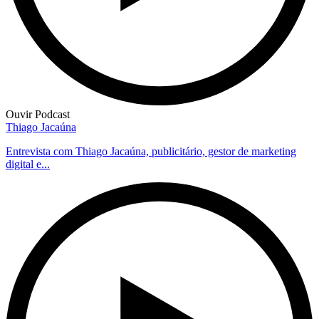
Ouvir Podcast
Thiago Jacaúna
Entrevista com Thiago Jacaúna, publicitário, gestor de marketing
digital e...