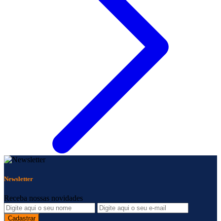
Newsletter
Receba nossas novidades