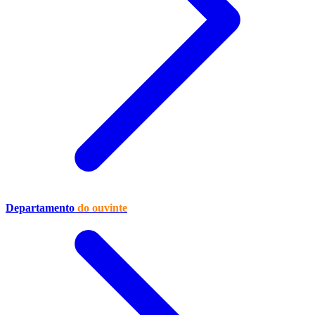
Departamento
do ouvinte