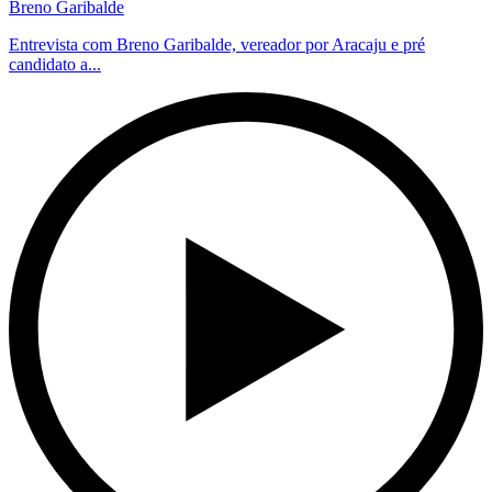
Breno Garibalde
Entrevista com Breno Garibalde, vereador por Aracaju e pré
candidato a...