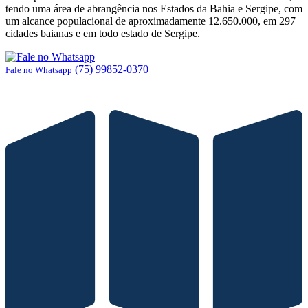
tendo uma área de abrangência nos Estados da Bahia e Sergipe, com
um alcance populacional de aproximadamente 12.650.000, em 297
cidades baianas e em todo estado de Sergipe.
(75) 99852-0370
Fale no Whatsapp