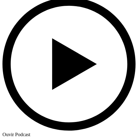
Ouvir Podcast