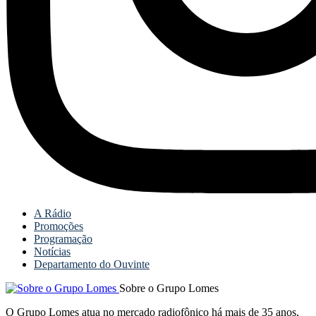
A Rádio
Promoções
Programação
Notícias
Departamento do Ouvinte
Sobre o Grupo Lomes
O Grupo Lomes atua no mercado radiofônico há mais de 35 anos,