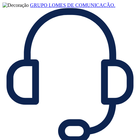
GRUPO LOMES DE COMUNICAÇÃO.