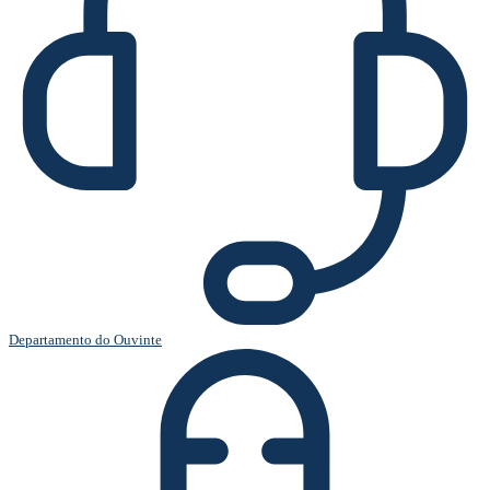
Departamento do Ouvinte