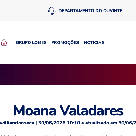
DEPARTAMENTO DO OUVINTE
GRUPO LOMES
PROMOÇÕES
NOTÍCIAS
Moana Valadares
williamfonseca | 30/06/2026 10:10 e atualizado em 30/06/