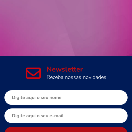
Newsletter
Receba nossas novidades