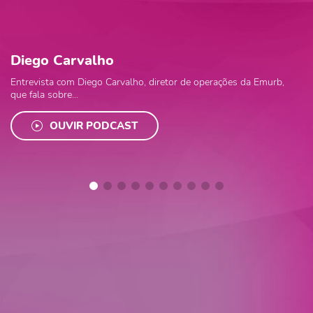
Diego Carvalho
Entrevista com Diego Carvalho, diretor de operações da Emurb,
que fala sobre...
OUVIR PODCAST