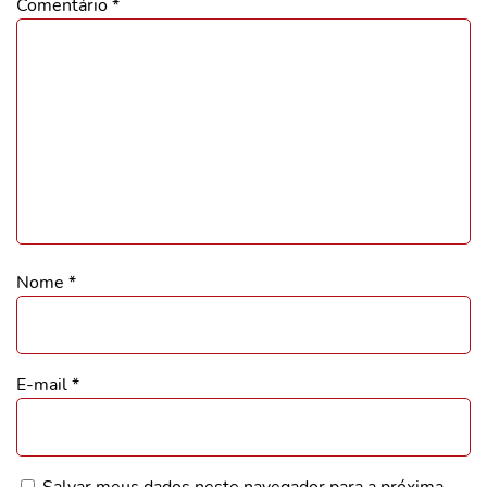
Comentário
*
Nome
*
E-mail
*