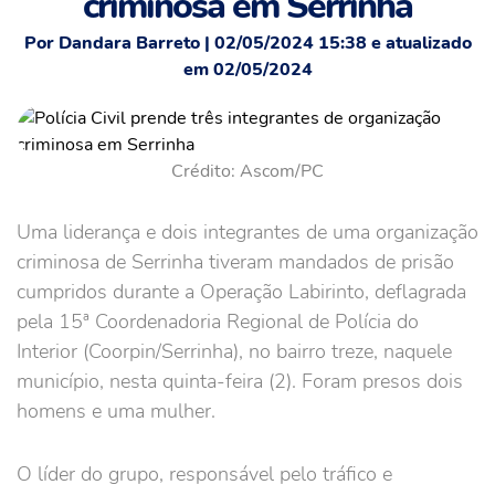
criminosa em Serrinha
Por Dandara Barreto | 02/05/2024 15:38 e atualizado
em 02/05/2024
Crédito: Ascom/PC
Uma liderança e dois integrantes de uma organização
criminosa de Serrinha tiveram mandados de prisão
cumpridos durante a Operação Labirinto, deflagrada
pela 15ª Coordenadoria Regional de Polícia do
Interior (Coorpin/Serrinha), no bairro treze, naquele
município, nesta quinta-feira (2). Foram presos dois
homens e uma mulher.
O líder do grupo, responsável pelo tráfico e