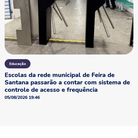
Educação
Escolas da rede municipal de Feira de
Santana passarão a contar com sistema de
controle de acesso e frequência
05/08/2026 19:46