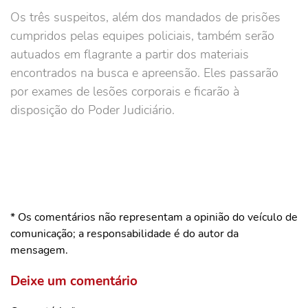
Os três suspeitos, além dos mandados de prisões
cumpridos pelas equipes policiais, também serão
autuados em flagrante a partir dos materiais
encontrados na busca e apreensão. Eles passarão
por exames de lesões corporais e ficarão à
disposição do Poder Judiciário.
* Os comentários não representam a opinião do veículo de
comunicação; a responsabilidade é do autor da
mensagem.
Deixe um comentário