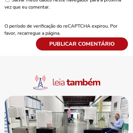
Salvar meus dados neste navegador para a próxima
vez que eu comentar.
O período de verificação do reCAPTCHA expirou. Por
favor, recarregue a página.
leia
também