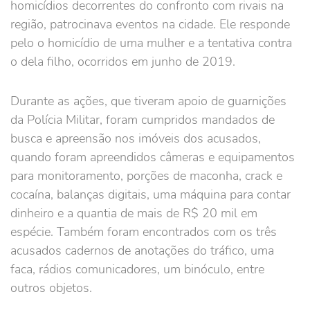
homicídios decorrentes do confronto com rivais na
região, patrocinava eventos na cidade. Ele responde
pelo o homicídio de uma mulher e a tentativa contra
o dela filho, ocorridos em junho de 2019.
Durante as ações, que tiveram apoio de guarnições
da Polícia Militar, foram cumpridos mandados de
busca e apreensão nos imóveis dos acusados,
quando foram apreendidos câmeras e equipamentos
para monitoramento, porções de maconha, crack e
cocaína, balanças digitais, uma máquina para contar
dinheiro e a quantia de mais de R$ 20 mil em
espécie. Também foram encontrados com os três
acusados cadernos de anotações do tráfico, uma
faca, rádios comunicadores, um binóculo, entre
outros objetos.