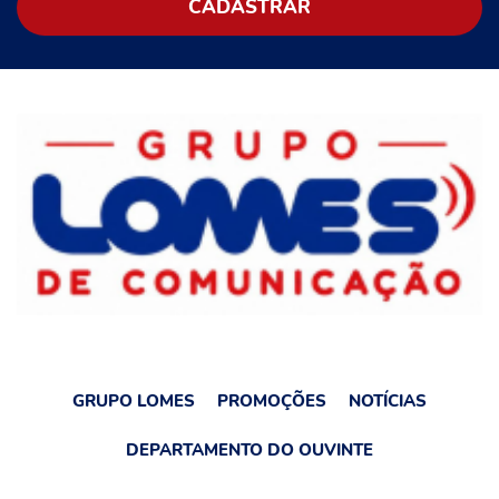
GRUPO LOMES
PROMOÇÕES
NOTÍCIAS
DEPARTAMENTO DO OUVINTE