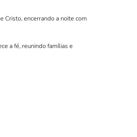
e Cristo, encerrando a noite com
e a fé, reunindo famílias e