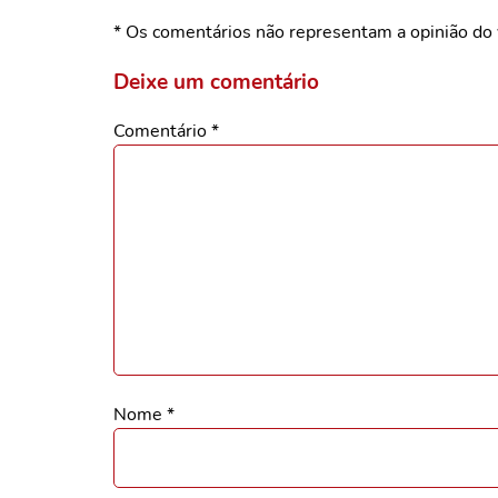
* Os comentários não representam a opinião do 
Deixe um comentário
Comentário
*
Nome
*