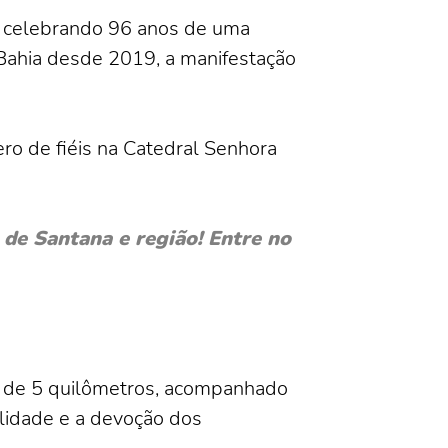
), celebrando 96 anos de uma
 Bahia desde 2019, a manifestação
ro de fiéis na Catedral Senhora
de Santana e região! Entre no
ca de 5 quilômetros, acompanhado
alidade e a devoção dos