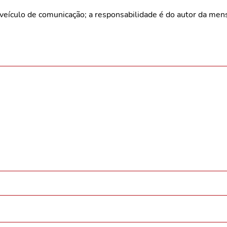
veículo de comunicação; a responsabilidade é do autor da me