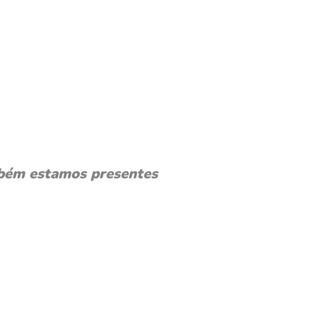
bém estamos presentes