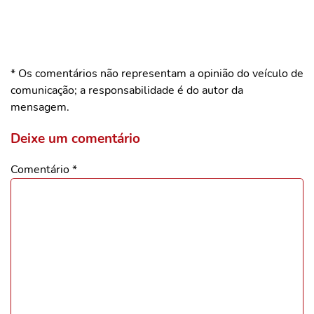
* Os comentários não representam a opinião do veículo de
comunicação; a responsabilidade é do autor da
mensagem.
Deixe um comentário
Comentário
*