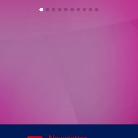
Newsletter