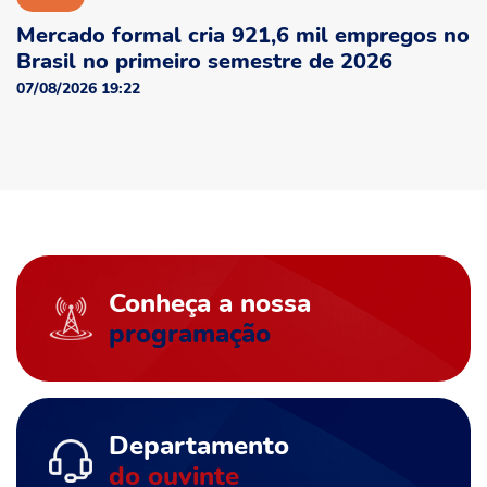
Mercado formal cria 921,6 mil empregos no
Brasil no primeiro semestre de 2026
07/08/2026 19:22
Conheça a nossa
programação
Departamento
do ouvinte