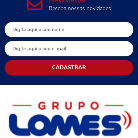
Receba nossas novidades