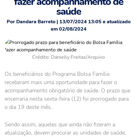
fazer acompanhamento de
saúde
Por Dandara Barreto | 13/07/2024 13:05 e atualizado
em 02/08/2024
Crédito: Danielly Freitas/Arquivo
Os beneficiários do Programa Bolsa Família
receberam mais uma oportunidade para fazer o
acompanhamento obrigatório de saúde. O prazo que
encerraria nesta sexta-feira (12) foi prorrogado para
o dia 19 deste mês.
Sendo assim, aqueles que ainda não fizeram a
atualização, devem procurar as unidades de saúde,