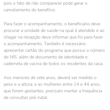
pois o fato de não comparecer pode gerar o
cancelamento do benefício.
Para fazer o acompanhamento, o beneficiário deve
procurar a unidade de saúde na qual é atendido e ao
chegar na recepção deve informar que foi para fazer
o acompanhamento. Também é necessário
apresentar cartão do programa que possui o número
do NIS, além de documento de identidade e
caderneta de vacina de todos os residentes da casa.
Aos menores de sete anos, deverá ser medido o
peso e a altura; e as mulheres entre 14 e 44 anos,
que forem gestantes, precisam manter a frequência
de consultas pré-natal.