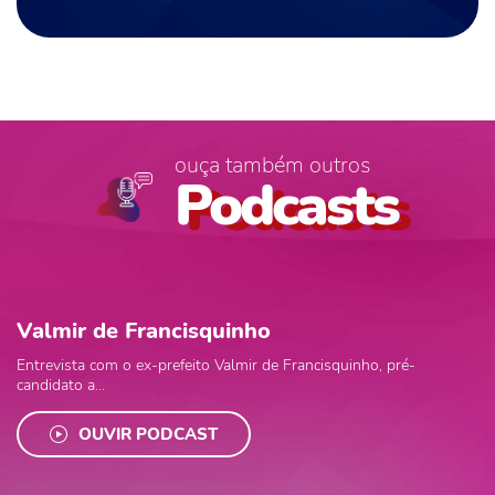
ouça também outros
Podcasts
Valmir de Francisquinho
Entrevista com o ex-prefeito Valmir de Francisquinho, pré-
candidato a...
OUVIR PODCAST