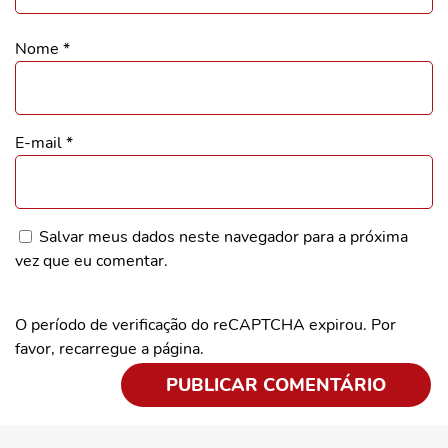
Nome
*
E-mail
*
Salvar meus dados neste navegador para a próxima
vez que eu comentar.
O período de verificação do reCAPTCHA expirou. Por
favor, recarregue a página.