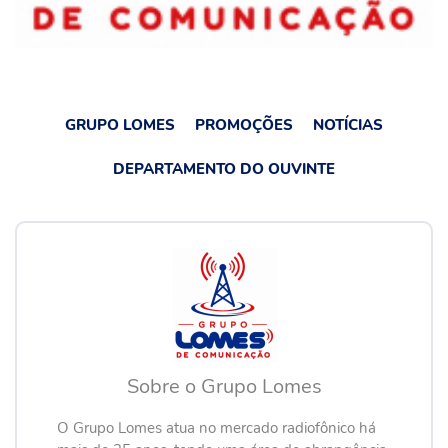
GRUPO LOMES
PROMOÇÕES
NOTÍCIAS
DEPARTAMENTO DO OUVINTE
Sobre o Grupo Lomes
O Grupo Lomes atua no mercado radiofônico há