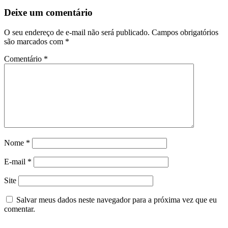
Deixe um comentário
O seu endereço de e-mail não será publicado.
Campos obrigatórios
são marcados com
*
Comentário
*
Nome
*
E-mail
*
Site
Salvar meus dados neste navegador para a próxima vez que eu
comentar.