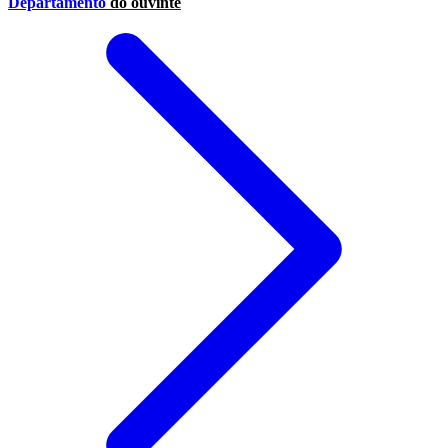
Departamento
do ouvinte