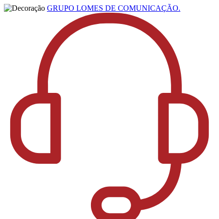
GRUPO LOMES DE COMUNICAÇÃO.