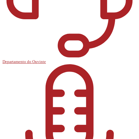
Departamento do Ouvinte