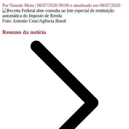
Por Yasmin Mota | 08/07/2026 09:00 e atualizado em 08/07/2026
Foto: Antonio Cruz/Agência Brasil
Resumo da notícia