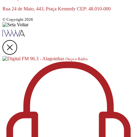
Rua 24 de Maio, 443, Praça Kennedy CEP: 48.010-000
© Copyright 2026
Ouça a Rádio