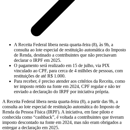
A Receita Federal libera nesta quarta-feira (8), às 9h, a
consulta ao lote especial de restituição automática do Imposto
de Renda, destinado a contribuintes que não precisavam
declarar o IRPF em 2025.
O pagamento será realizado em 15 de julho, via PIX
vinculado ao CPF, para cerca de 4 milhões de pessoas, com
restituições de até R$ 1.000.
Para receber, é preciso atender aos critérios da Receita, como
ter imposto retido na fonte em 2024, CPF regular e não ter
enviado a declaração do IRPF por iniciativa própria.
A Receita Federal libera nesta quarta-feira (8), a partir das 9h, a
consulta ao lote especial de restituição automática do Imposto de
Renda da Pessoa Física (IRPF). A iniciativa, em fase piloto e
conhecida como “cashback”, é voltada a contribuintes que tiveram
imposto descontado na fonte em 2024, mas não eram obrigados a
entregar a declaração em 2025.