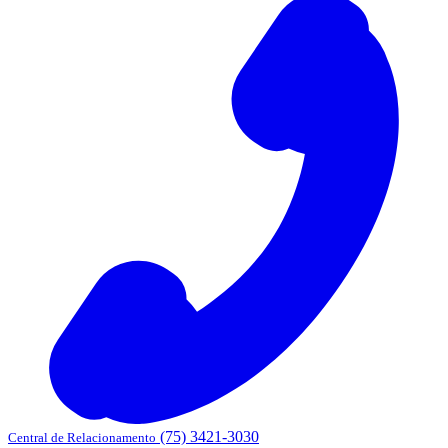
(75) 3421-3030
Central de Relacionamento