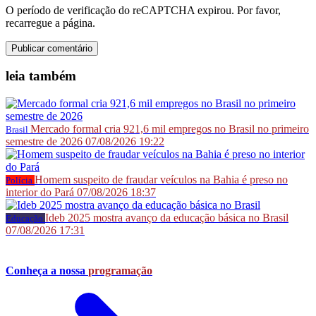
O período de verificação do reCAPTCHA expirou. Por favor,
recarregue a página.
leia
também
Mercado formal cria 921,6 mil empregos no Brasil no primeiro
Brasil
semestre de 2026
07/08/2026 19:22
Homem suspeito de fraudar veículos na Bahia é preso no
Polícia
interior do Pará
07/08/2026 18:37
Ideb 2025 mostra avanço da educação básica no Brasil
Educação
07/08/2026 17:31
Conheça a nossa
programação