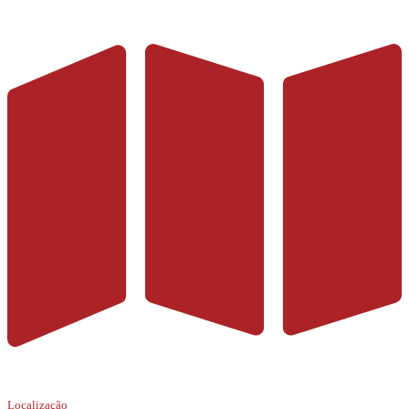
Localização