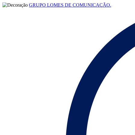
GRUPO LOMES DE COMUNICAÇÃO.