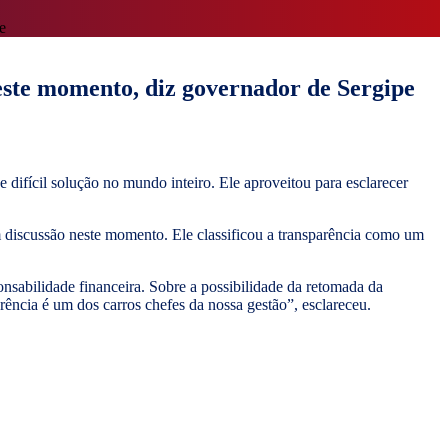
e
este momento, diz governador de Sergipe
 difícil solução no mundo inteiro. Ele aproveitou para esclarecer
 discussão neste momento. Ele classificou a transparência como um
nsabilidade financeira. Sobre a possibilidade da retomada da
rência é um dos carros chefes da nossa gestão”, esclareceu.