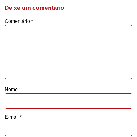
Deixe um comentário
Comentário
*
Nome
*
E-mail
*