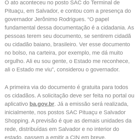
O ato aconteceu no posto SAC do Terminal de
Pituaçu, em Salvador, e contou com a presença do
governador Jerônimo Rodrigues. “O papel
fundamental dessa documentação é a cidadania. As
pessoas terem seu documento, se sentirem cidadã
ou cidadão baiano, brasileiro. Ver esse documento
no bolso, na carteira, por exemplo, me dá muito
orgulho. Ali eu sou gente, o Estado me reconhece,
ali o Estado me viu”, considerou o governador.
A primeira via do documento é gratuita para todos
os cidadãos. A solicitação deve ser feita no portal ou
aplicativo
ba.gov.br
. Já a emissão será realizada,
inicialmente, nos postos SAC Pituaçu e Salvador
Shopping. A previsão é que as demais unidades da
rede, distribuídas em Salvador e no interior do
estado, passem a emitir a CIN em breve.