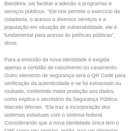
Bandeira, vai facilitar a adesão a programas e
serviços públicos. “Ele nos permite o exercício da
cidadania, o acesso a diversos serviços e a
população em situação de vulnerabilidade, ele é
fundamental para acesso às políticas públicas”,
disse.
Para a emissão da nova identidade é exigida
apenas a certidão de nascimento ou casamento.
Outro elemento de segurança será o QR Code para
verificação da autenticidade e se foi extraviado ou
roubado, conferindo maior proteção aos dados,
como explica o secretário da Segurança Pública,
Marcelo Werner. “Ela traz a incorporação dos
sistemas estaduais com o sistema federal.
Considerando que a nova identidade única tem o
CPF como seu registro, então, isso vai alimentar