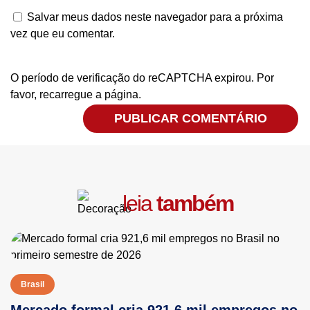
Salvar meus dados neste navegador para a próxima
vez que eu comentar.
O período de verificação do reCAPTCHA expirou. Por
favor, recarregue a página.
leia
também
Brasil