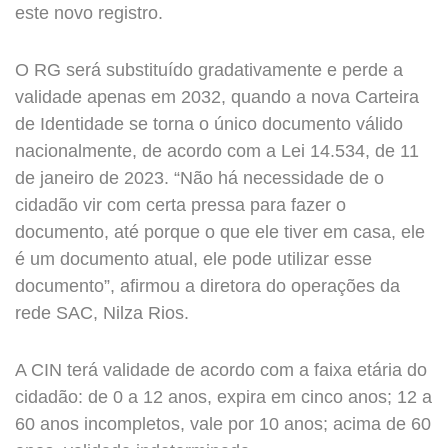
este novo registro.
O RG será substituído gradativamente e perde a
validade apenas em 2032, quando a nova Carteira
de Identidade se torna o único documento válido
nacionalmente, de acordo com a Lei 14.534, de 11
de janeiro de 2023. “Não há necessidade de o
cidadão vir com certa pressa para fazer o
documento, até porque o que ele tiver em casa, ele
é um documento atual, ele pode utilizar esse
documento”, afirmou a diretora do operações da
rede SAC, Nilza Rios.
A CIN terá validade de acordo com a faixa etária do
cidadão: de 0 a 12 anos, expira em cinco anos; 12 a
60 anos incompletos, vale por 10 anos; acima de 60