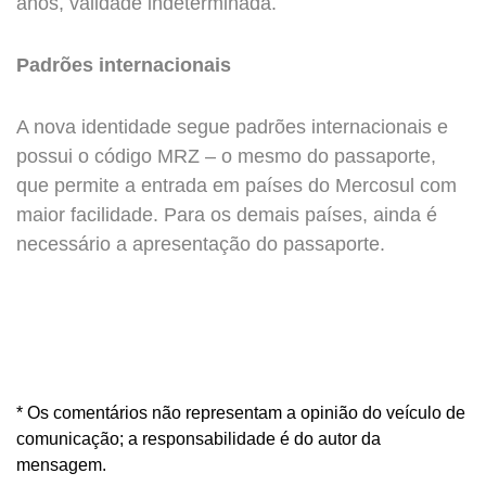
anos, validade indeterminada.
Padrões internacionais
A nova identidade segue padrões internacionais e
possui o código MRZ – o mesmo do passaporte,
que permite a entrada em países do Mercosul com
maior facilidade. Para os demais países, ainda é
necessário a apresentação do passaporte.
* Os comentários não representam a opinião do veículo de
comunicação; a responsabilidade é do autor da
mensagem.