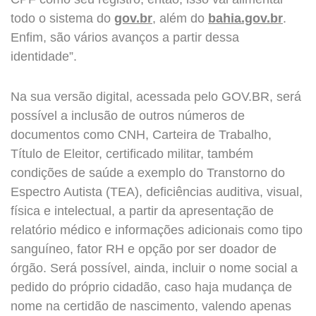
todo o sistema do
gov.br
, além do
bahia.gov.br
.
Enfim, são vários avanços a partir dessa
identidade”.
Na sua versão digital, acessada pelo GOV.BR, será
possível a inclusão de outros números de
documentos como CNH, Carteira de Trabalho,
Título de Eleitor, certificado militar, também
condições de saúde a exemplo do Transtorno do
Espectro Autista (TEA), deficiências auditiva, visual,
física e intelectual, a partir da apresentação de
relatório médico e informações adicionais como tipo
sanguíneo, fator RH e opção por ser doador de
órgão. Será possível, ainda, incluir o nome social a
pedido do próprio cidadão, caso haja mudança de
nome na certidão de nascimento, valendo apenas