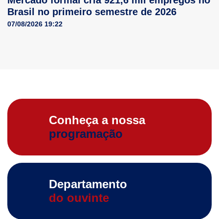
Mercado formal cria 921,6 mil empregos no
Brasil no primeiro semestre de 2026
07/08/2026 19:22
Conheça a nossa
programação
Departamento
do ouvinte