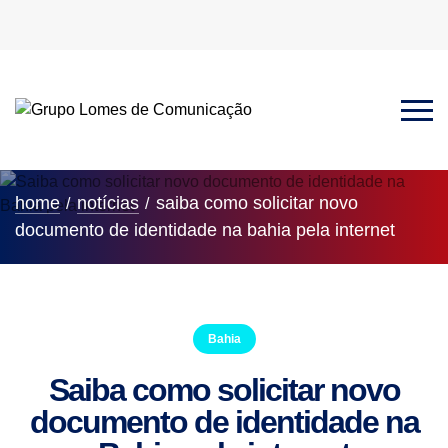
home
notícias
saiba como solicitar novo
documento de identidade na bahia pela internet
Bahia
Saiba como solicitar novo
documento de identidade na