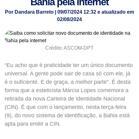
Bahia pela internet
Por Dandara Barreto | 09/07/2024 12:32 e atualizado em
02/08/2024
Crédito: ASCOM-DPT
“Eu acho que é praticidade ter um único documento
universal. A gente pode sair de casa só com ele, já
é o suficiente. E de graça, a melhor parte”. É desta
forma que a esteticista Márcia Lopes comemora a
retirada da nova Carteira de Identidade Nacional
(CIN). É que com o lançamento, nesta terça-feira
(9), do novo sistema de identificação, a Bahia está
apta para emitir a CIN.