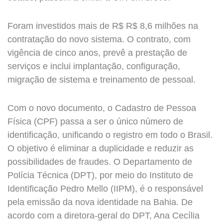
Foram investidos mais de R$ R$ 8,6 milhões na
contratação do novo sistema. O contrato, com
vigência de cinco anos, prevê a prestação de
serviços e inclui implantação, configuração,
migração de sistema e treinamento de pessoal.
Com o novo documento, o Cadastro de Pessoa
Física (CPF) passa a ser o único número de
identificação, unificando o registro em todo o Brasil.
O objetivo é eliminar a duplicidade e reduzir as
possibilidades de fraudes. O Departamento de
Polícia Técnica (DPT), por meio do Instituto de
Identificação Pedro Mello (IIPM), é o responsável
pela emissão da nova identidade na Bahia. De
acordo com a diretora-geral do DPT, Ana Cecília