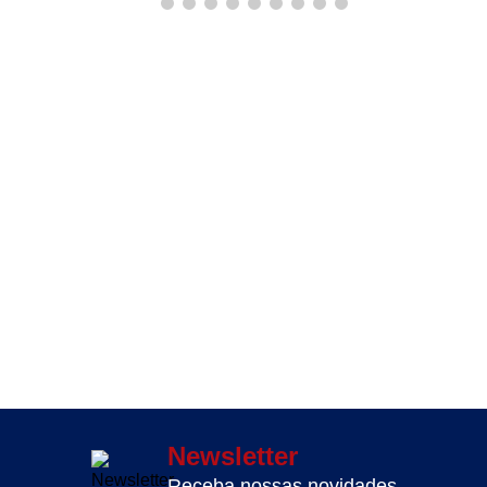
Newsletter
Receba nossas novidades