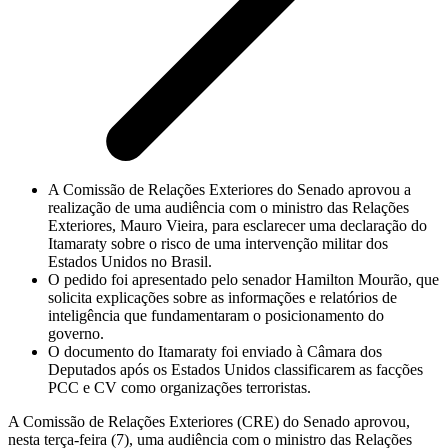
A Comissão de Relações Exteriores do Senado aprovou a
realização de uma audiência com o ministro das Relações
Exteriores, Mauro Vieira, para esclarecer uma declaração do
Itamaraty sobre o risco de uma intervenção militar dos
Estados Unidos no Brasil.
O pedido foi apresentado pelo senador Hamilton Mourão, que
solicita explicações sobre as informações e relatórios de
inteligência que fundamentaram o posicionamento do
governo.
O documento do Itamaraty foi enviado à Câmara dos
Deputados após os Estados Unidos classificarem as facções
PCC e CV como organizações terroristas.
A Comissão de Relações Exteriores (CRE) do Senado aprovou,
nesta terça-feira (7), uma audiência com o ministro das Relações