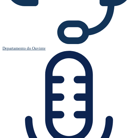
Departamento do Ouvinte