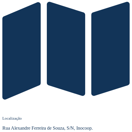
Localização
Rua Alexandre Ferreira de Souza, S/N, Inocoop.