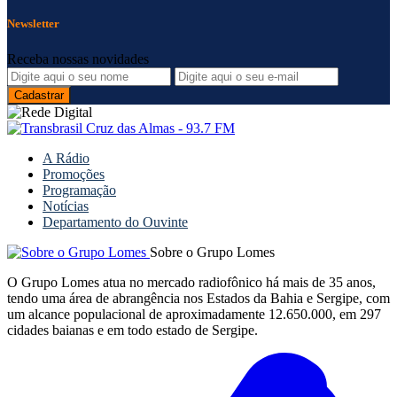
Newsletter
Receba nossas novidades
A Rádio
Promoções
Programação
Notícias
Departamento do Ouvinte
Sobre o Grupo Lomes
O Grupo Lomes atua no mercado radiofônico há mais de 35 anos,
tendo uma área de abrangência nos Estados da Bahia e Sergipe, com
um alcance populacional de aproximadamente 12.650.000, em 297
cidades baianas e em todo estado de Sergipe.