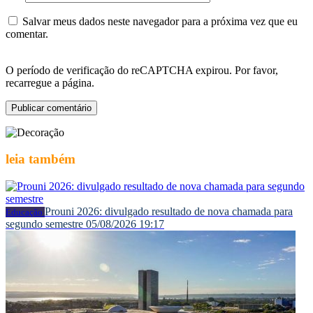
Salvar meus dados neste navegador para a próxima vez que eu
comentar.
O período de verificação do reCAPTCHA expirou. Por favor,
recarregue a página.
leia
também
Prouni 2026: divulgado resultado de nova chamada para
Educação
segundo semestre
05/08/2026 19:17