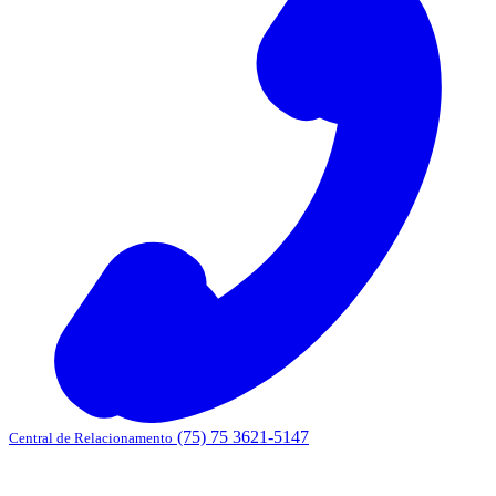
(75) 75 3621-5147
Central de Relacionamento