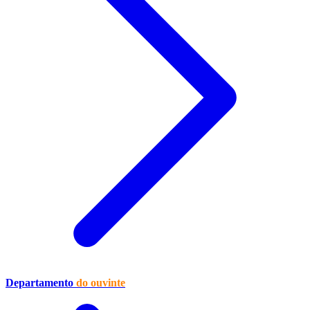
Departamento
do ouvinte