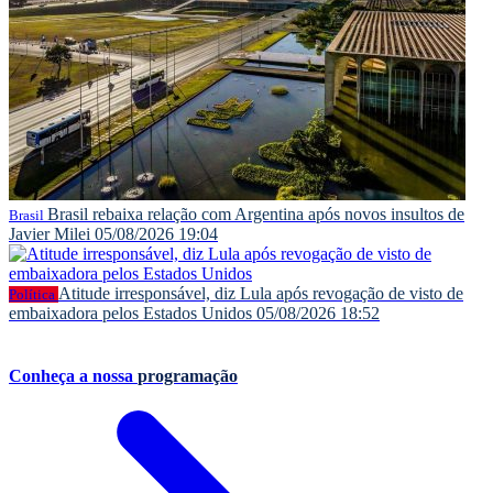
Brasil rebaixa relação com Argentina após novos insultos de
Brasil
Javier Milei
05/08/2026 19:04
Atitude irresponsável, diz Lula após revogação de visto de
Política
embaixadora pelos Estados Unidos
05/08/2026 18:52
Conheça a nossa
programação