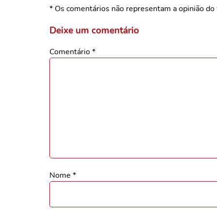
* Os comentários não representam a opinião do 
Deixe um comentário
Comentário
*
Nome
*