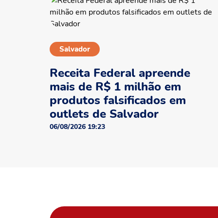
Salvador
Receita Federal apreende
mais de R$ 1 milhão em
produtos falsificados em
outlets de Salvador
06/08/2026 19:23