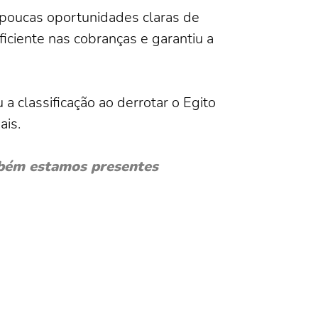
 poucas oportunidades claras de
eficiente nas cobranças e garantiu a
 a classificação ao derrotar o Egito
ais.
bém estamos presentes