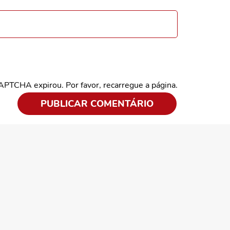
CAPTCHA expirou. Por favor, recarregue a página.