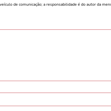
veículo de comunicação; a responsabilidade é do autor da me