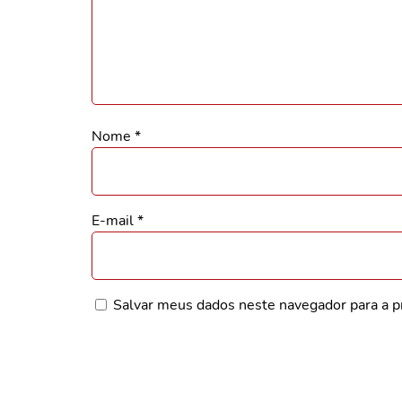
Nome
*
E-mail
*
Salvar meus dados neste navegador para a p