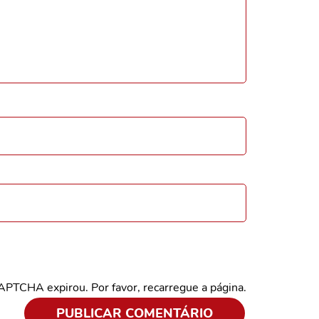
CAPTCHA expirou. Por favor, recarregue a página.