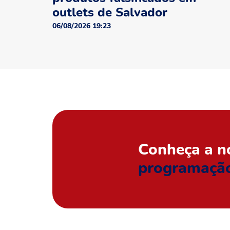
outlets de Salvador
06/08/2026 19:23
Conheça a n
programaçã