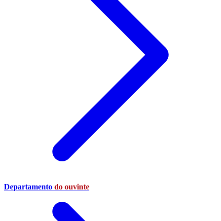
Departamento
do ouvinte