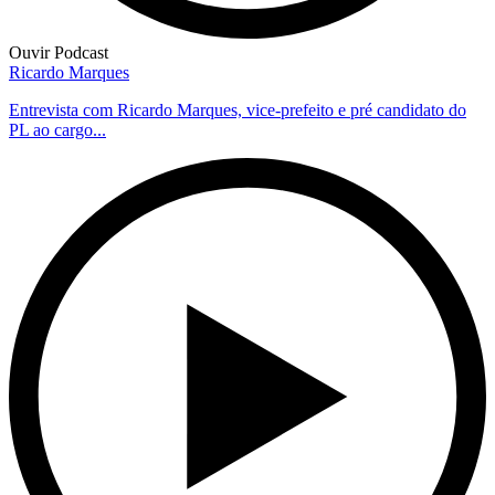
Ouvir Podcast
Ricardo Marques
Entrevista com Ricardo Marques, vice-prefeito e pré candidato do
PL ao cargo...