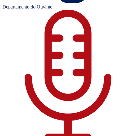
Departamento do Ouvinte