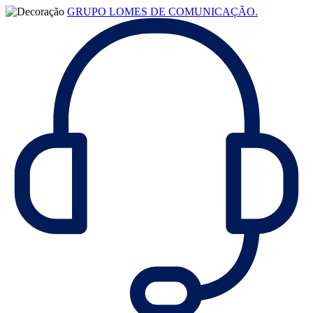
GRUPO LOMES DE COMUNICAÇÃO.