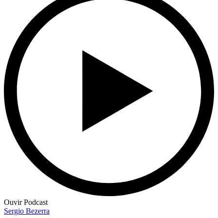
Ouvir Podcast
Sergio Bezerra