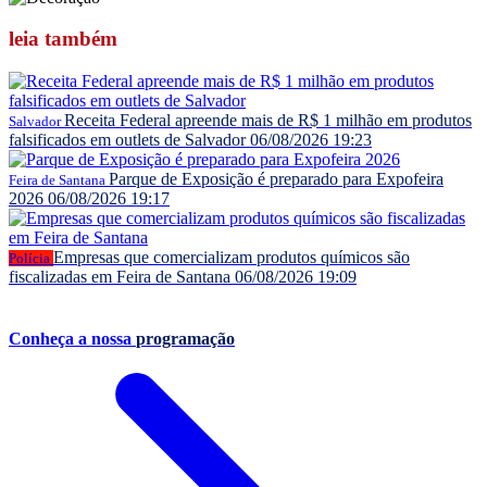
leia
também
Receita Federal apreende mais de R$ 1 milhão em produtos
Salvador
falsificados em outlets de Salvador
06/08/2026 19:23
Parque de Exposição é preparado para Expofeira
Feira de Santana
2026
06/08/2026 19:17
Empresas que comercializam produtos químicos são
Polícia
fiscalizadas em Feira de Santana
06/08/2026 19:09
Conheça a nossa
programação