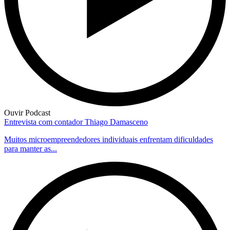
Ouvir Podcast
Entrevista com contador Thiago Damasceno
Muitos microempreendedores individuais enfrentam dificuldades
para manter as...