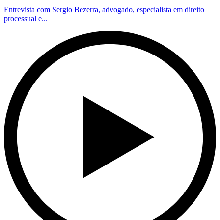
Entrevista com Sergio Bezerra, advogado, especialista em direito
processual e...