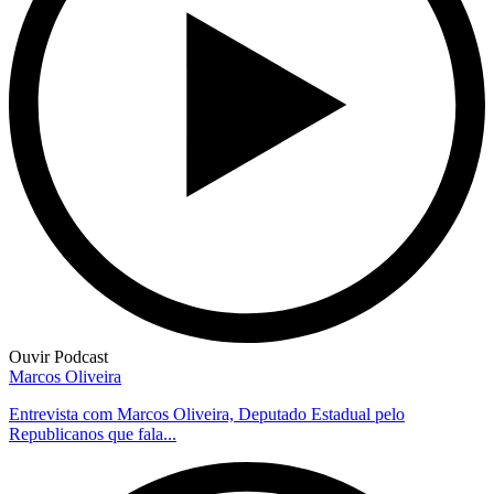
Ouvir Podcast
Marcos Oliveira
Entrevista com Marcos Oliveira, Deputado Estadual pelo
Republicanos que fala...