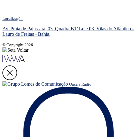
Localização
Av. Praia de Pajussara, 03. Quadra B1/ Lote 03. Vilas do Atlântico -
Lauro de Freitas - Bahia.
© Copyright 2026
Ouça a Rádio