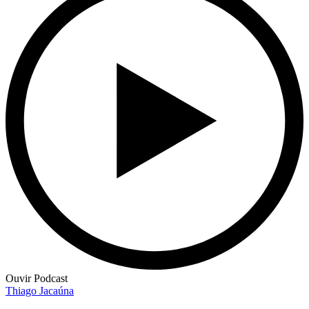
Ouvir Podcast
Thiago Jacaúna