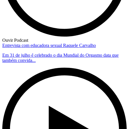
Ouvir Podcast
Entrevista com educadora sexual Raquele Carvalho
Em 31 de julho é celebrado o dia Mundial do Orgasmo data que
também convida...