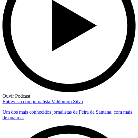
Ouvir Podcast
Entrevista com jornalista Valdomiro Silva
Um dos mais conhecidos jornalistas de Feira de Santana, com mais
de quatro...