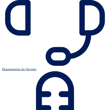
Departamento do Ouvinte