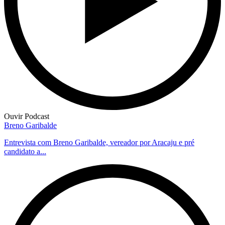
Ouvir Podcast
Breno Garibalde
Entrevista com Breno Garibalde, vereador por Aracaju e pré
candidato a...