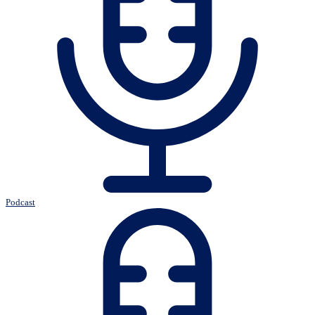
Podcast