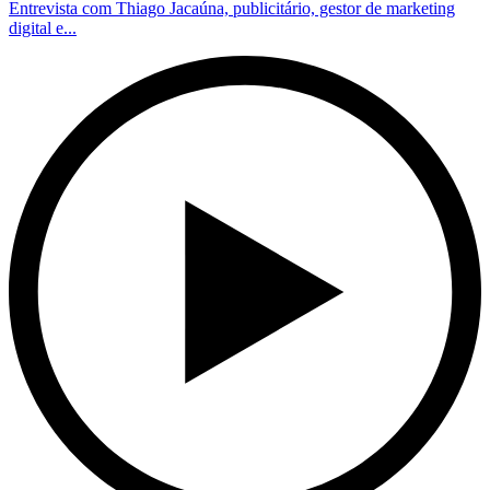
Entrevista com Thiago Jacaúna, publicitário, gestor de marketing
digital e...