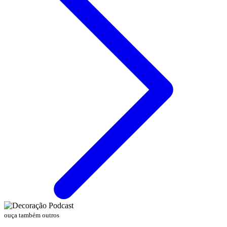
ouça também outros