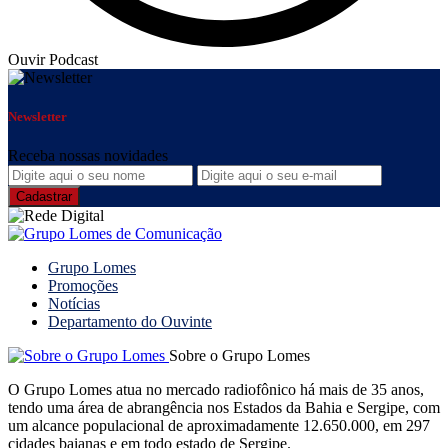
Ouvir Podcast
Newsletter
Receba nossas novidades
Grupo Lomes
Promoções
Notícias
Departamento do Ouvinte
Sobre o Grupo Lomes
O Grupo Lomes atua no mercado radiofônico há mais de 35 anos,
tendo uma área de abrangência nos Estados da Bahia e Sergipe, com
um alcance populacional de aproximadamente 12.650.000, em 297
cidades baianas e em todo estado de Sergipe.