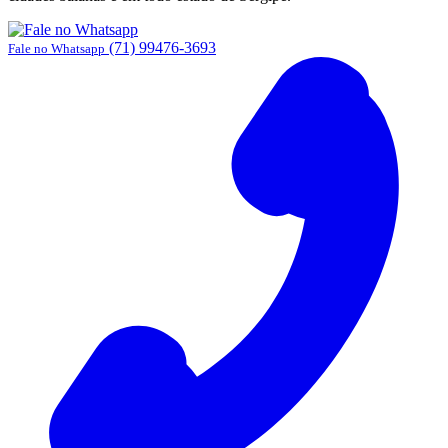
(71) 99476-3693
Fale no Whatsapp