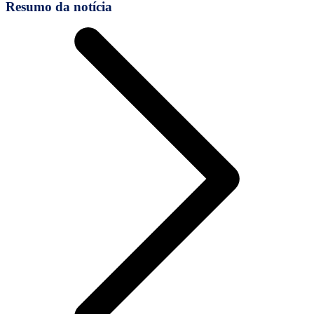
Resumo da notícia